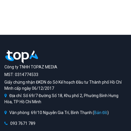
Công ty TNHH TOPAZ MEDIA
MST: 0314774533
Giấy chứng nhận ĐKDN do Sở Kế hoạch Đầu tư Thành phố Hồ Chí
Minh cấp ngày 06/12/2017
Địa chỉ: Số 69/7 Đường Số 18, Khu phố 2, Phường Bình Hưng
Hòa, TP Hồ Chí Minh
Văn phòng: 69/10 Nguyễn Gia Trí, Bình Thạnh (
Bản Đồ
)
093 7671 789