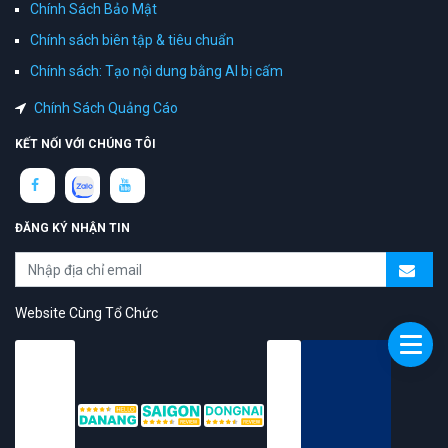
Chính Sách Bảo Mật
Chính sách biên tập & tiêu chuẩn
Chính sách: Tạo nội dung bằng AI bị cấm
Chính Sách Quảng Cáo
KẾT NỐI VỚI CHÚNG TÔI
ĐĂNG KÝ NHẬN TIN
Website Cùng Tổ Chức