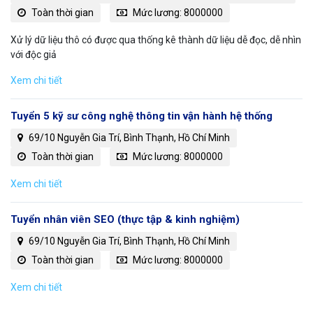
Toàn thời gian
Mức lương: 8000000
Xử lý dữ liệu thô có được qua thống kê thành dữ liệu dễ đọc, dễ nhìn
với độc giả
Xem chi tiết
Tuyển 5 kỹ sư công nghệ thông tin vận hành hệ thống
69/10 Nguyễn Gia Trí, Bình Thạnh, Hồ Chí Minh
Toàn thời gian
Mức lương: 8000000
Xem chi tiết
Tuyển nhân viên SEO (thực tập & kinh nghiệm)
69/10 Nguyễn Gia Trí, Bình Thạnh, Hồ Chí Minh
Toàn thời gian
Mức lương: 8000000
Xem chi tiết