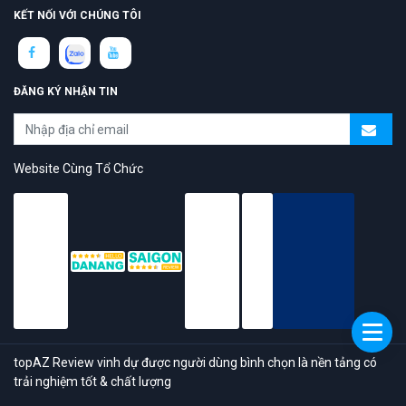
KẾT NỐI VỚI CHÚNG TÔI
ĐĂNG KÝ NHẬN TIN
Website Cùng Tổ Chức
topAZ Review vinh dự được người dùng bình chọn là nền tảng có
trải nghiệm tốt & chất lượng