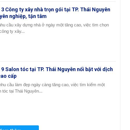
 3 Công ty xây nhà trọn gói tại TP. Thái Nguyên
yên nghiệp, tận tâm
nhu cầu xây dựng nhà ở ngày một tăng cao, việc tìm chọn
công ty xây...
 9 Salon tóc tại TP. Thái Nguyên nổi bật với dịch
cao cấp
nhu cầu làm đẹp ngày càng tăng cao, việc tìm kiếm một
n tóc tại Thái Nguyên...