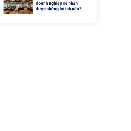
doanh nghiệp sẽ nhận
được những lợi ích nào?