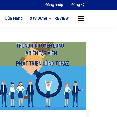
Đăng nhập
Đăng ký
Cửa Hàng
Xây Dựng
REVIEW