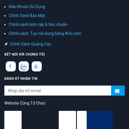
Điều Khoản Sử Dụng
Chính Sách Bảo Mật
Chính sách biên tập & tiêu chuẩn
Chính sách: Tạo nội dung bằng AI bị cấm
Chính Sách Quảng Cáo
KẾT NỐI VỚI CHÚNG TÔI
ĐĂNG KÝ NHẬN TIN
Website Cùng Tổ Chức