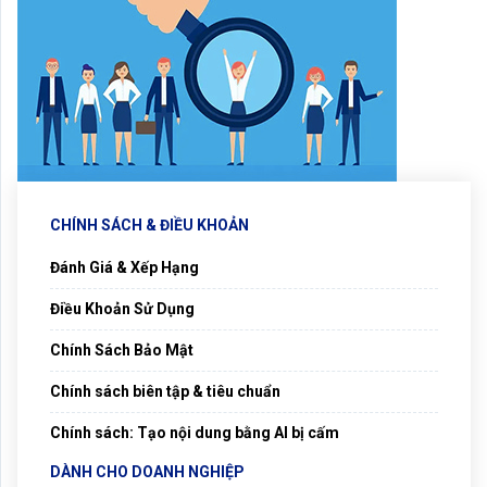
CHÍNH SÁCH & ĐIỀU KHOẢN
Đánh Giá & Xếp Hạng
Điều Khoản Sử Dụng
Chính Sách Bảo Mật
Chính sách biên tập & tiêu chuẩn
Chính sách: Tạo nội dung bằng AI bị cấm
DÀNH CHO DOANH NGHIỆP