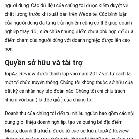
người dùng. Các dữ liệu của chúng tôi được kiểm duyệt về
chất lượng trước khi xuất bản trên Website. Các bình luận
của người dùng đã từng trải nghiệm cũng có thể giúp doanh
nghiệp thay đổi, sửa chữa những điểm chưa phù hợp để đưa
điểm chạm của người dùng với doanh nghiệp được lên cao
hơn.
Quyền sở hữu và tài trợ
topAZ Review được thành lập vào năm 2017 với tư cách là
một tổ chức truyền thông. Chúng tôi không thuộc sở hữu của
bất kỳ cá nhân hay tập đoàn nào. Chúng tôi chỉ chịu trách
nhiệm với bạn ( là độc giả ) của chúng tôi.
Doanh thu của chúng tôi đến từ nhiều nguồn bao gồm các nội
dung giới thiệu doanh nghiệp, tạo và quảng bá địa điểm
Maps, doanh thu kiếm được từ các sự kiện. topAZ Review