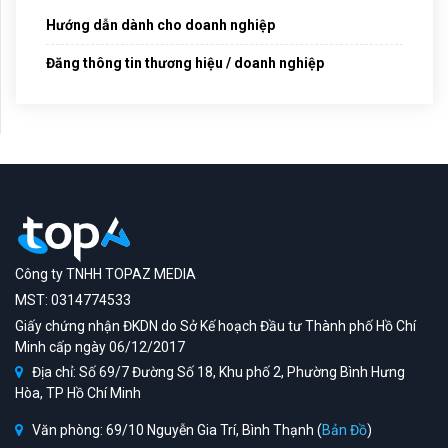
Hướng dẫn dành cho doanh nghiệp
Đăng thông tin thương hiệu / doanh nghiệp
Công ty TNHH TOPAZ MEDIA
MST: 0314774533
Giấy chứng nhận ĐKDN do Sở Kế hoạch Đầu tư Thành phố Hồ Chí
Minh cấp ngày 06/12/2017
Địa chỉ: Số 69/7 Đường Số 18, Khu phố 2, Phường Bình Hưng
Hòa, TP Hồ Chí Minh
Văn phòng: 69/10 Nguyễn Gia Trí, Bình Thạnh (
Bản Đồ
)