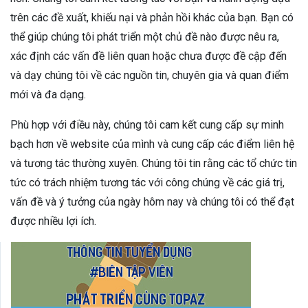
trên các đề xuất, khiếu nại và phản hồi khác của bạn. Bạn có
thể giúp chúng tôi phát triển một chủ đề nào được nêu ra,
xác định các vấn đề liên quan hoặc chưa được đề cập đến
và dạy chúng tôi về các nguồn tin, chuyên gia và quan điểm
mới và đa dạng.
Phù hợp với điều này, chúng tôi cam kết cung cấp sự minh
bạch hơn về website của mình và cung cấp các điểm liên hệ
và tương tác thường xuyên. Chúng tôi tin rằng các tổ chức tin
tức có trách nhiệm tương tác với công chúng về các giá trị,
vấn đề và ý tưởng của ngày hôm nay và chúng tôi có thể đạt
được nhiều lợi ích.