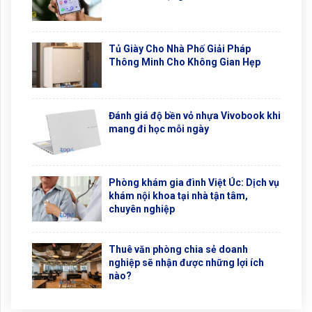
Tủ Giày Cho Nhà Phố Giải Pháp
Thông Minh Cho Không Gian Hẹp
Đánh giá độ bền vỏ nhựa Vivobook khi
mang đi học mỗi ngày
Phòng khám gia đình Việt Úc: Dịch vụ
khám nội khoa tại nhà tận tâm,
chuyên nghiệp
Thuê văn phòng chia sẻ doanh
nghiệp sẽ nhận được những lợi ích
nào?