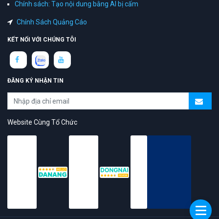
Chính sách: Tạo nội dung bằng AI bị cấm
Chính Sách Quảng Cáo
KẾT NỐI VỚI CHÚNG TÔI
ĐĂNG KÝ NHẬN TIN
Website Cùng Tổ Chức