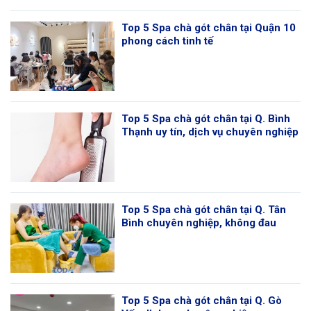
Top 5 Spa chà gót chân tại Quận 10
phong cách tinh tế
Top 5 Spa chà gót chân tại Q. Bình
Thạnh uy tín, dịch vụ chuyên nghiệp
Top 5 Spa chà gót chân tại Q. Tân
Bình chuyên nghiệp, không đau
Top 5 Spa chà gót chân tại Q. Gò