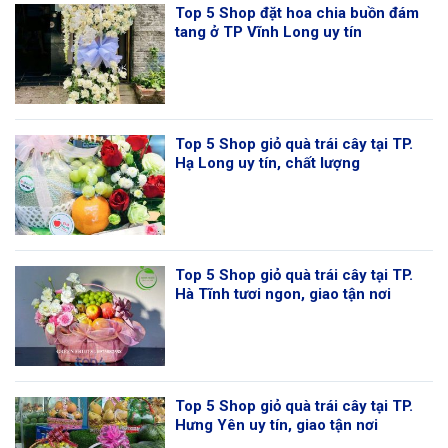
Top 5 Shop đặt hoa chia buồn đám
tang ở TP Vĩnh Long uy tín
Top 5 Shop giỏ quà trái cây tại TP.
Hạ Long uy tín, chất lượng
Top 5 Shop giỏ quà trái cây tại TP.
Hà Tĩnh tươi ngon, giao tận nơi
Top 5 Shop giỏ quà trái cây tại TP.
Hưng Yên uy tín, giao tận nơi