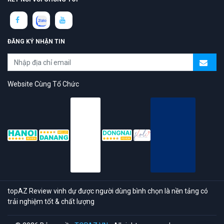
ĐĂNG KÝ NHẬN TIN
Website Cùng Tổ Chức
topAZ Review vinh dự được người dùng bình chọn là nền tảng có
trải nghiệm tốt & chất lượng