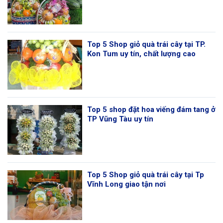
Top 5 Shop giỏ quà trái cây tại TP.
Kon Tum uy tín, chất lượng cao
Top 5 shop đặt hoa viếng đám tang ở
TP Vũng Tàu uy tín
Top 5 Shop giỏ quà trái cây tại Tp
Vĩnh Long giao tận nơi