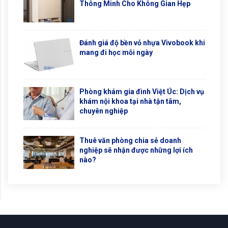
Thông Minh Cho Không Gian Hẹp
Đánh giá độ bền vỏ nhựa Vivobook khi
mang đi học mỗi ngày
Phòng khám gia đình Việt Úc: Dịch vụ
khám nội khoa tại nhà tận tâm,
chuyên nghiệp
Thuê văn phòng chia sẻ doanh
nghiệp sẽ nhận được những lợi ích
nào?