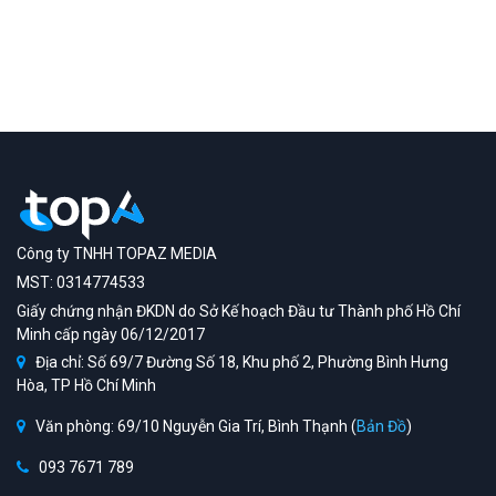
Công ty TNHH TOPAZ MEDIA
MST: 0314774533
Giấy chứng nhận ĐKDN do Sở Kế hoạch Đầu tư Thành phố Hồ Chí
Minh cấp ngày 06/12/2017
Địa chỉ: Số 69/7 Đường Số 18, Khu phố 2, Phường Bình Hưng
Hòa, TP Hồ Chí Minh
Văn phòng: 69/10 Nguyễn Gia Trí, Bình Thạnh (
Bản Đồ
)
093 7671 789