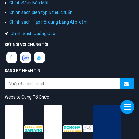
Chính Sách Bảo Mật
Chính sách biên tập & tiêu chuẩn
Chính sách: Tạo nội dung bằng AI bị cấm
Chính Sách Quảng Cáo
KẾT NỐI VỚI CHÚNG TÔI
ĐĂNG KÝ NHẬN TIN
Website Cùng Tổ Chức