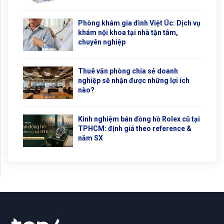
Phòng khám gia đình Việt Úc: Dịch vụ
khám nội khoa tại nhà tận tâm,
chuyên nghiệp
Thuê văn phòng chia sẻ doanh
nghiệp sẽ nhận được những lợi ích
nào?
Kinh nghiệm bán đồng hồ Rolex cũ tại
TPHCM: định giá theo reference &
năm SX