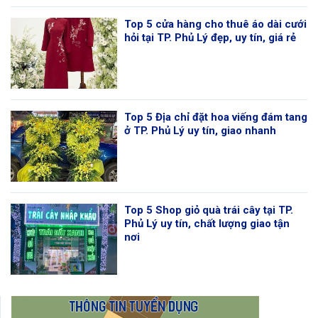
Top 5 cửa hàng cho thuê áo dài cưới
hỏi tại TP. Phủ Lý đẹp, uy tín, giá rẻ
Top 5 Địa chỉ đặt hoa viếng đám tang
ở TP. Phủ Lý uy tín, giao nhanh
Top 5 Shop giỏ quà trái cây tại TP.
Phủ Lý uy tín, chất lượng giao tận
nơi