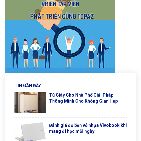
TIN GẦN ĐÂY
Tủ Giày Cho Nhà Phố Giải Pháp
Thông Minh Cho Không Gian Hẹp
Đánh giá độ bền vỏ nhựa Vivobook khi
mang đi học mỗi ngày