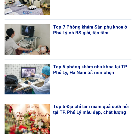
Top 7 Phòng khám Sản phụ khoa ở
Phủ Lý có BS giỏi, tận tâm
Top 5 phòng khám nha khoa tại TP.
Phủ Lý, Hà Nam tốt nên chọn
Top 5 Địa chỉ làm mâm quả cưới hỏi
tại TP. Phủ Lý mẫu đẹp, chất lượng