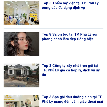
Top 3 Thẩm mỹ viện tại TP. Phủ Lý
cung cấp đa dạng dịch vụ
Top 8 Salon tóc tại TP. Phủ Lý với
phong cách làm đẹp riêng biệt
Top 3 Công ty xây nhà trọn gói tại
TP. Phủ Lý giá cả hợp lý, dịch vụ uy
tín
Top 3 Spa gội đầu dưỡng sinh tại TP.
Phủ Lý mang đến cảm giác thoải mái