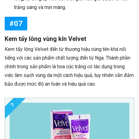
trắng sáng và mịn màng.
#07
Kem tẩy lông vùng kín Velvet
Kem tẩy lông Velvet đến từ thương hiệu cùng tên khá nổi
tiếng với các sản phẩm chất lượng đến từ Nga. Thành phần
chính trong sản phẩm là hoa cúc trắng có tác dụng trong
việc làm sạch vùng da một cách hiệu quả, tuy nhiên vẫn đảm
bảo được mức độ an toàn và hiệu quả cao.
7