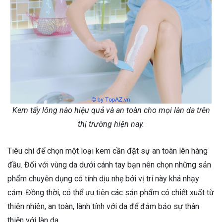
Kem tẩy lông nào hiệu quả và an toàn cho mọi làn da trên
thị trường hiện nay.
Tiêu chí để chọn một loại kem cần đặt sự an toàn lên hàng
đầu. Đối với vùng da dưới cánh tay bạn nên chọn những sản
phẩm chuyên dụng có tính dịu nhẹ bởi vị trí này khá nhạy
cảm. Đồng thời, có thể ưu tiên các sản phẩm có chiết xuất từ
thiên nhiên, an toàn, lành tính với da để đảm bảo sự thân
thiện với làn da.