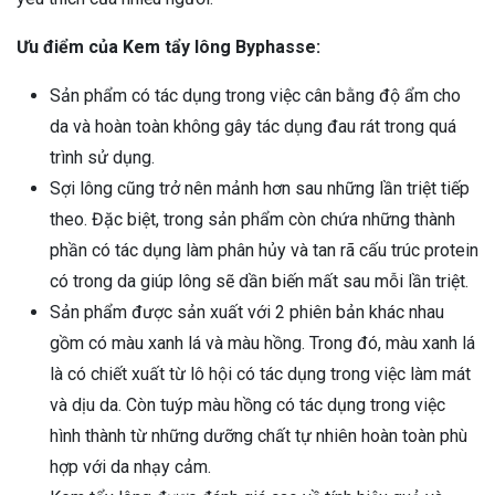
Ưu điểm của Kem tẩy lông Byphasse:
Sản phẩm có tác dụng trong việc cân bằng độ ẩm cho
da và hoàn toàn không gây tác dụng đau rát trong quá
trình sử dụng.
Sợi lông cũng trở nên mảnh hơn sau những lần triệt tiếp
theo. Đặc biệt, trong sản phẩm còn chứa những thành
phần có tác dụng làm phân hủy và tan rã cấu trúc protein
có trong da giúp lông sẽ dần biến mất sau mỗi lần triệt.
Sản phẩm được sản xuất với 2 phiên bản khác nhau
gồm có màu xanh lá và màu hồng. Trong đó, màu xanh lá
là có chiết xuất từ lô hội có tác dụng trong việc làm mát
và dịu da. Còn tuýp màu hồng có tác dụng trong việc
hình thành từ những dưỡng chất tự nhiên hoàn toàn phù
hợp với da nhạy cảm.