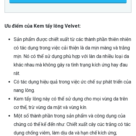
Ưu điểm của Kem tẩy lông Velvet:
Sản phẩm được chiết xuất từ các thành phần thiên nhiên
có tác dụng trong việc cải thiện là da mịn màng và trắng
mịn. Nó có thể sử dụng phù hợp với làn da nhiều loại da
khác nhau mà không gây ra tình trạng kích ứng hay đau
rát.
Có tác dụng hiệu quả trong việc ức chế sự phát triển của
nang lông.
Kem tẩy lông này có thể sử dụng cho mọi vùng da trên
cơ thể, trừ vùng da mặt và vùng kín.
Một số thành phần trong sản phẩm và công dụng của
chúng có thể kể đến như: Chiết xuất cây cúc trắng có tác
dụng chống viêm, làm dịu da và hạn chế kích ứng;