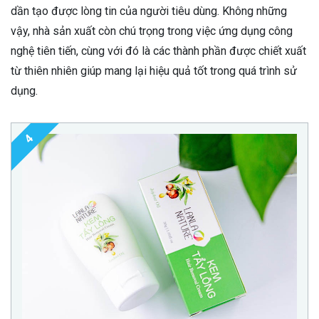
dần tạo được lòng tin của người tiêu dùng. Không những
vậy, nhà sản xuất còn chú trọng trong việc ứng dụng công
nghệ tiên tiến, cùng với đó là các thành phần được chiết xuất
từ thiên nhiên giúp mang lại hiệu quả tốt trong quá trình sử
dụng.
4