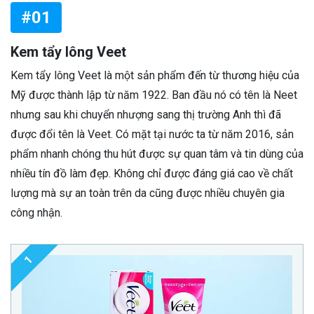
#01
Kem tẩy lông Veet
Kem tẩy lông Veet là một sản phẩm đến từ thương hiệu của
Mỹ được thành lập từ năm 1922. Ban đầu nó có tên là Neet
nhưng sau khi chuyển nhượng sang thị trường Anh thì đã
được đổi tên là Veet. Có mặt tại nước ta từ năm 2016, sản
phẩm nhanh chóng thu hút được sự quan tâm và tin dùng của
nhiều tín đồ làm đẹp. Không chỉ được đáng giá cao về chất
lượng mà sự an toàn trên da cũng được nhiều chuyên gia
công nhận.
1