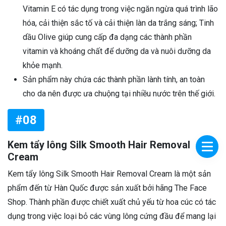
Vitamin E có tác dụng trong việc ngăn ngừa quá trình lão
hóa, cải thiện sắc tố và cải thiện làn da trắng sáng; Tinh
dầu Olive giúp cung cấp đa dạng các thành phần
vitamin và khoáng chất để dưỡng da và nuôi dưỡng da
khỏe mạnh.
Sản phẩm này chứa các thành phần lành tính, an toàn
cho da nên được ưa chuộng tại nhiều nước trên thế giới.
#08
Kem tẩy lông Silk Smooth Hair Removal
Cream
Kem tẩy lông Silk Smooth Hair Removal Cream là một sản
phẩm đến từ Hàn Quốc được sản xuất bởi hãng The Face
Shop. Thành phần được chiết xuất chủ yếu từ hoa cúc có tác
dụng trong việc loại bỏ các vùng lông cứng đầu để mang lại