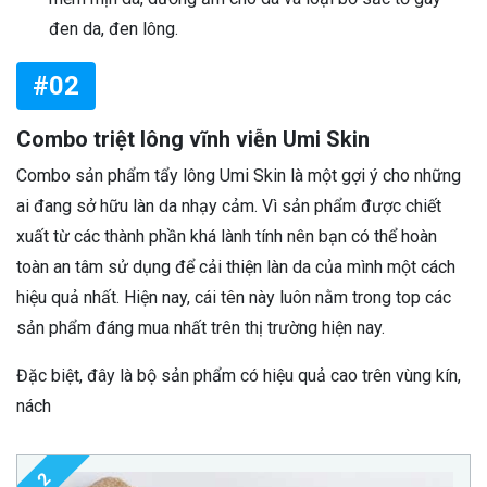
đen da, đen lông.
#02
Combo triệt lông vĩnh viễn Umi Skin
Combo sản phẩm tẩy lông Umi Skin là một gợi ý cho những
ai đang sở hữu làn da nhạy cảm. Vì sản phẩm được chiết
xuất từ các thành phần khá lành tính nên bạn có thể hoàn
toàn an tâm sử dụng để cải thiện làn da của mình một cách
hiệu quả nhất. Hiện nay, cái tên này luôn nằm trong top các
sản phẩm đáng mua nhất trên thị trường hiện nay.
Đặc biệt, đây là bộ sản phẩm có hiệu quả cao trên vùng kín,
nách
2