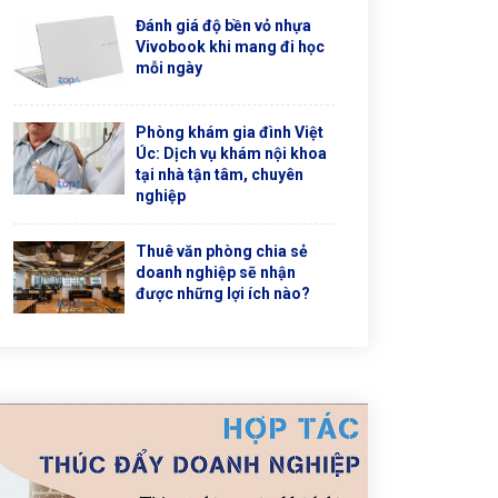
Đánh giá độ bền vỏ nhựa
Vivobook khi mang đi học
mỗi ngày
Phòng khám gia đình Việt
Úc: Dịch vụ khám nội khoa
tại nhà tận tâm, chuyên
nghiệp
Thuê văn phòng chia sẻ
doanh nghiệp sẽ nhận
được những lợi ích nào?