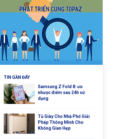
TIN GẦN ĐÂY
Samsung Z Fold 8: ưu
nhược điểm sau 24h sử
dụng
Tủ Giày Cho Nhà Phố Giải
Pháp Thông Minh Cho
Không Gian Hẹp