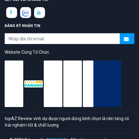
ĐĂNG KÝ NHẬN TIN
Website Cùng Tổ Chức
topAZ Review vinh dự được người dùng bình chọn là nền tảng có
trải nghiệm tốt & chất lượng