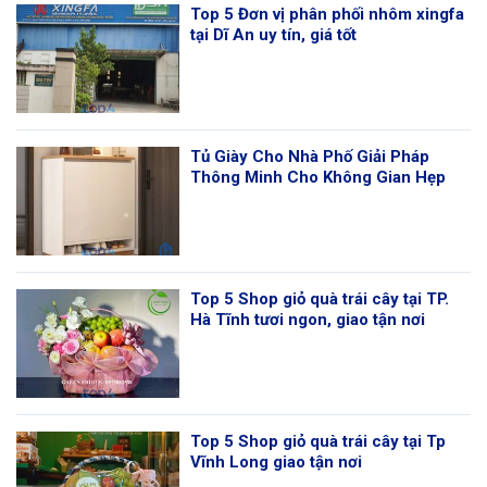
Top 5 Đơn vị phân phối nhôm xingfa
tại Dĩ An uy tín, giá tốt
Tủ Giày Cho Nhà Phố Giải Pháp
Thông Minh Cho Không Gian Hẹp
Top 5 Shop giỏ quà trái cây tại TP.
Hà Tĩnh tươi ngon, giao tận nơi
Top 5 Shop giỏ quà trái cây tại Tp
Vĩnh Long giao tận nơi