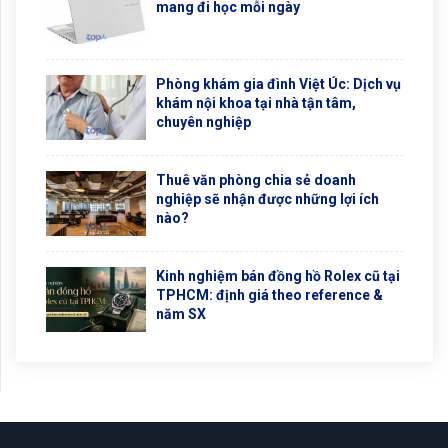
mang đi học mỗi ngày
Phòng khám gia đình Việt Úc: Dịch vụ
khám nội khoa tại nhà tận tâm,
chuyên nghiệp
Thuê văn phòng chia sẻ doanh
nghiệp sẽ nhận được những lợi ích
nào?
Kinh nghiệm bán đồng hồ Rolex cũ tại
TPHCM: định giá theo reference &
năm SX