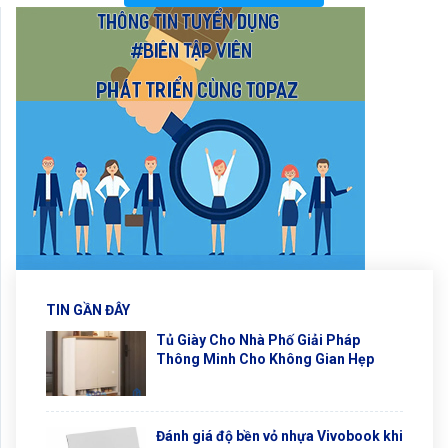
TIN GẦN ĐÂY
Tủ Giày Cho Nhà Phố Giải Pháp
Thông Minh Cho Không Gian Hẹp
Đánh giá độ bền vỏ nhựa Vivobook khi