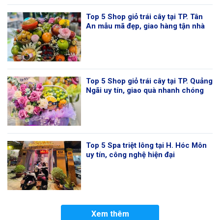
Top 5 Shop giỏ trái cây tại TP. Tân
An mẫu mã đẹp, giao hàng tận nhà
Top 5 Shop giỏ trái cây tại TP. Quảng
Ngãi uy tín, giao quà nhanh chóng
Top 5 Spa triệt lông tại H. Hóc Môn
uy tín, công nghệ hiện đại
Xem thêm