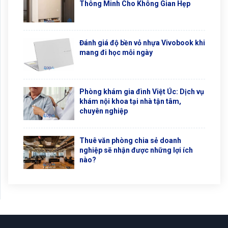
Thông Minh Cho Không Gian Hẹp
Đánh giá độ bền vỏ nhựa Vivobook khi
mang đi học mỗi ngày
Phòng khám gia đình Việt Úc: Dịch vụ
khám nội khoa tại nhà tận tâm,
chuyên nghiệp
Thuê văn phòng chia sẻ doanh
nghiệp sẽ nhận được những lợi ích
nào?