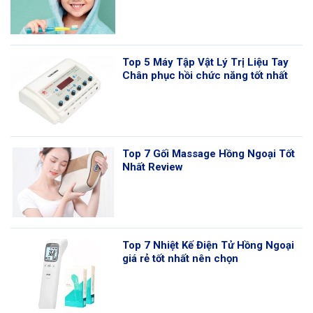
Top 5 Máy Tập Vật Lý Trị Liệu Tay
Chân phục hồi chức năng tốt nhất
Top 7 Gối Massage Hồng Ngoại Tốt
Nhất Review
Top 7 Nhiệt Kế Điện Tử Hồng Ngoại
giá rẻ tốt nhất nên chọn