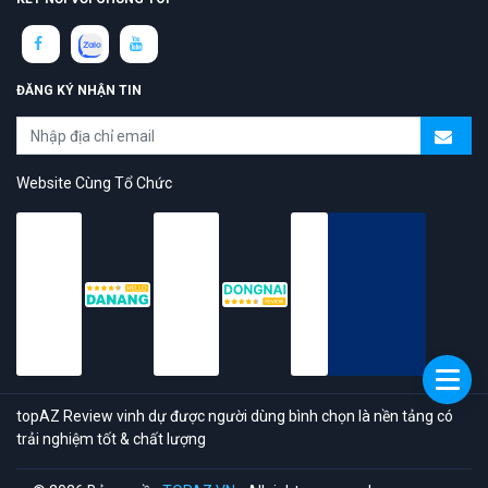
ĐĂNG KÝ NHẬN TIN
Website Cùng Tổ Chức
topAZ Review vinh dự được người dùng bình chọn là nền tảng có
trải nghiệm tốt & chất lượng