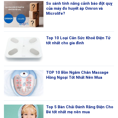
So sánh tính năng cảnh báo đột quỵ
của máy đo huyết áp Omron và
Microlife?
Top 10 Loại Cân Sức Khoẻ Điện Tử
tốt nhất cho gia đình
TOP 10 Bồn Ngâm Chân Massage
Hồng Ngoại Tốt Nhất Nên Mua
Top 5 Bàn Chải Đánh Răng Điện Cho
Bé tốt nhất mẹ nên mua