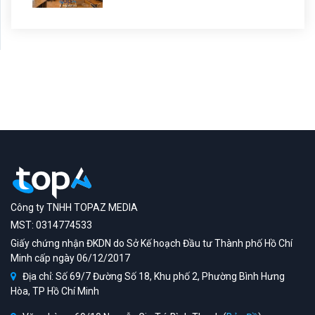
Công ty TNHH TOPAZ MEDIA
MST: 0314774533
Giấy chứng nhận ĐKDN do Sở Kế hoạch Đầu tư Thành phố Hồ Chí
Minh cấp ngày 06/12/2017
Địa chỉ: Số 69/7 Đường Số 18, Khu phố 2, Phường Bình Hưng
Hòa, TP Hồ Chí Minh