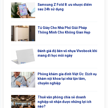
Samsung Z Fold 8: ưu nhược điểm
sau 24h sử dụng
Tủ Giày Cho Nhà Phố Giải Pháp
Thông Minh Cho Không Gian Hẹp
Đánh giá độ bền vỏ nhựa Vivobook khi
mang đi học mỗi ngày
Phòng khám gia đình Việt Úc: Dịch vụ
khám nội khoa tại nhà tận tâm,
chuyên nghiệp
Thuê văn phòng chia sẻ doanh
nghiệp sẽ nhận được những lợi ích
nào?