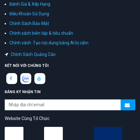
Đánh Giá & Xếp Hạng
Điều Khoản Sử Dụng
Chính Sách Bảo Mật
Chính sách biên tập & tiêu chuẩn
Chính sách: Tạo nội dung bằng AI bị cấm
Chính Sách Quảng Cáo
KẾT NỐI VỚI CHÚNG TÔI
ĐĂNG KÝ NHẬN TIN
Website Cùng Tổ Chức