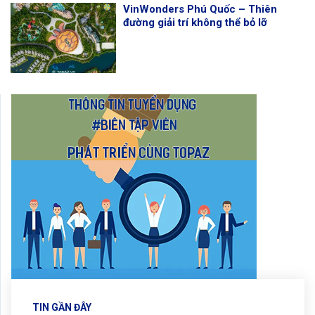
VinWonders Phú Quốc – Thiên
đường giải trí không thể bỏ lỡ
TIN GẦN ĐÂY