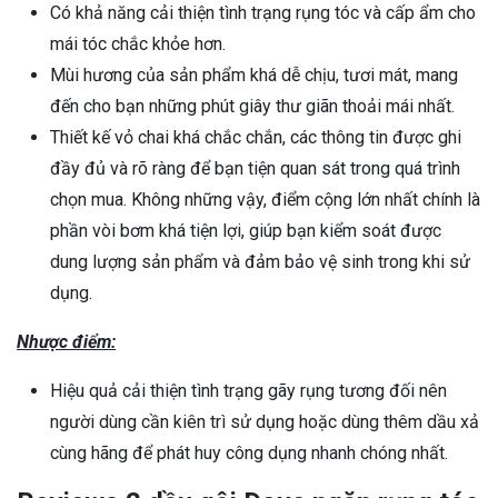
Có khả năng cải thiện tình trạng rụng tóc và cấp ẩm cho
mái tóc chắc khỏe hơn.
Mùi hương của sản phẩm khá dễ chịu, tươi mát, mang
đến cho bạn những phút giây thư giãn thoải mái nhất.
Thiết kế vỏ chai khá chắc chắn, các thông tin được ghi
đầy đủ và rõ ràng để bạn tiện quan sát trong quá trình
chọn mua. Không những vậy, điểm cộng lớn nhất chính là
phần vòi bơm khá tiện lợi, giúp bạn kiểm soát được
dung lượng sản phẩm và đảm bảo vệ sinh trong khi sử
dụng.
Nhược điểm:
Hiệu quả cải thiện tình trạng gãy rụng tương đối nên
người dùng cần kiên trì sử dụng hoặc dùng thêm dầu xả
cùng hãng để phát huy công dụng nhanh chóng nhất.