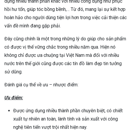
dụng nhiều thành phần khác với nhiều công dụng như phục
hồi hư tổn, giúp tóc bồng bềnh,… Từ đó, mang lại sự kết hợp
hoàn hảo cho người dùng tiện lợi hơn trong việc cải thiện các
vấn đề mình đang gặp phải.
Đây cũng chính là một trong những lý do giúp cho sản phẩm
có được vị thế vững chắc trong nhiều năm qua. Hiện nó
không chỉ được ưa chuộng tại Việt Nam mà đối với nhiều
nước trên thế giới cũng được các tín đồ làm đẹp tin tưởng
sử dũng.
Đánh giá cụ thể về ưu – nhược điểm:
Ưu điểm:
Được ứng dụng nhiều thành phần chuyên biệt, có chiết
xuất tự nhiên an toàn, lành tính và sản xuất với công
nghệ tiên tiến vượt trội nhất hiện nay.