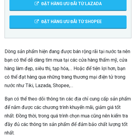
ĐẶT HÀNG ƯU ĐÃI TỪ LAZADA
ĐẶT HÀNG ƯU ĐÃI TỪ SHOPEE
Dòng sản phẩm hiện đang được bán rộng rãi tại nước ta nên
bạn có thể dễ dàng tìm mua tại các cửa hàng thẩm mỹ, cửa
hàng làm đẹp, siêu thị, tạp hóa,… Hoặc để tiện lợi hơn, bạn
có thể đạt hàng qua những trang thương mại điện tử trong
nước như Tiki, Lazada, Shopee,…
Bạn có thể theo dõi thông tin các địa chỉ cung cấp sản phẩm
để nắm được các chương trình khuyến mãi, giảm giá tốt
nhất. Đồng thời, trong quá trình chọn mua cũng nên kiểm tra
đầy đủ các thông tin sản phẩm để đảm bảo chất lượng tốt
nhất.