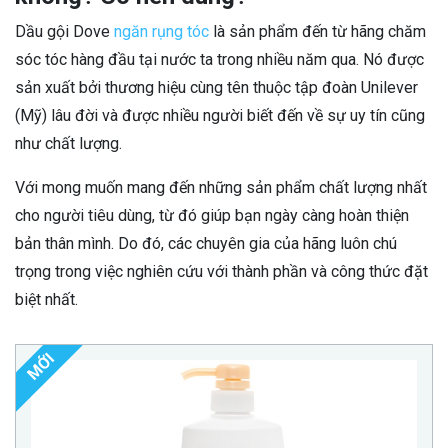
Dầu gội Dove
ngăn rụng tóc
là sản phẩm đến từ hãng chăm
sóc tóc hàng đầu tại nước ta trong nhiều năm qua. Nó được
sản xuất bởi thương hiệu cùng tên thuộc tập đoàn Unilever
(Mỹ) lâu đời và được nhiều người biết đến về sự uy tín cũng
như chất lượng.
Với mong muốn mang đến những sản phẩm chất lượng nhất
cho người tiêu dùng, từ đó giúp bạn ngày càng hoàn thiện
bản thân mình. Do đó, các chuyên gia của hãng luôn chú
trọng trong việc nghiên cứu với thành phần và công thức đặt
biệt nhất.
MỚI