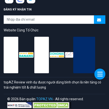
ĐĂNG KÝ NHẬN TIN
Website Cùng Tổ Chức
topAZ Review vinh dự được người dùng bình chọn là nền tảng có
trải nghiệm tốt & chất lượng
© 2026 Bản quyền
TOPAZ.VN
- All rights reserved.