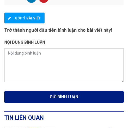
GÓP Ý BÀI VIẾT
Trở thành người đầu tiên bình luận cho bài viết này!
NỘI DUNG BÌNH LUẬN
TIN LIÊN QUAN