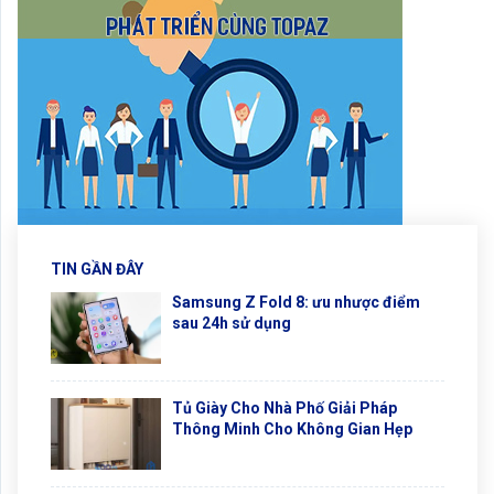
TIN GẦN ĐÂY
Samsung Z Fold 8: ưu nhược điểm
sau 24h sử dụng
Tủ Giày Cho Nhà Phố Giải Pháp
Thông Minh Cho Không Gian Hẹp