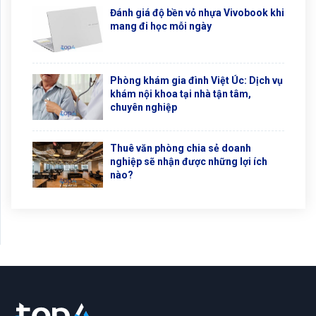
Đánh giá độ bền vỏ nhựa Vivobook khi
mang đi học mỗi ngày
Phòng khám gia đình Việt Úc: Dịch vụ
khám nội khoa tại nhà tận tâm,
chuyên nghiệp
Thuê văn phòng chia sẻ doanh
nghiệp sẽ nhận được những lợi ích
nào?