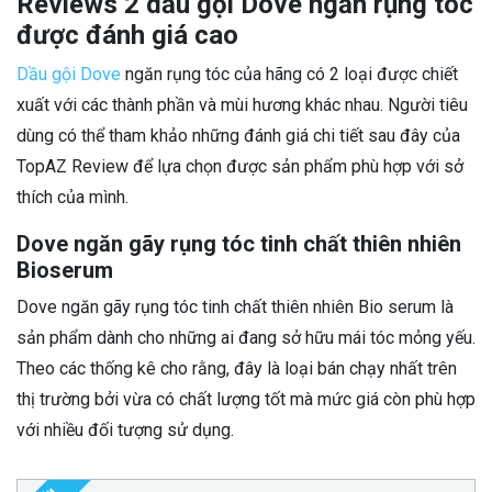
Reviews 2 dầu gội Dove ngăn rụng tóc
được đánh giá cao
Dầu gội Dove
ngăn rụng tóc của hãng có 2 loại được chiết
xuất với các thành phần và mùi hương khác nhau. Người tiêu
dùng có thể tham khảo những đánh giá chi tiết sau đây của
TopAZ Review để lựa chọn được sản phẩm phù hợp với sở
thích của mình.
Dove ngăn gãy rụng tóc tinh chất thiên nhiên
Bioserum
Dove ngăn gãy rụng tóc tinh chất thiên nhiên Bio serum là
sản phẩm dành cho những ai đang sở hữu mái tóc mỏng yếu.
Theo các thống kê cho rằng, đây là loại bán chạy nhất trên
thị trường bởi vừa có chất lượng tốt mà mức giá còn phù hợp
với nhiều đối tượng sử dụng.