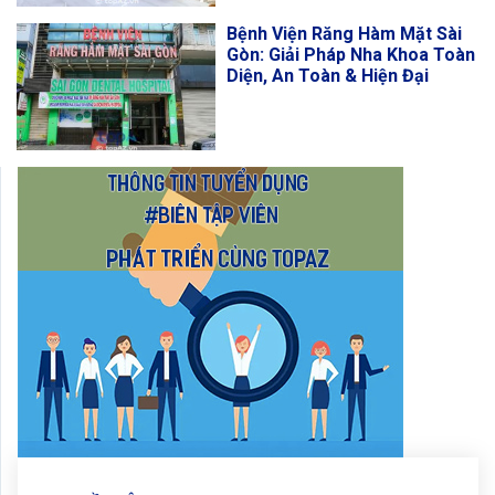
Bệnh Viện Răng Hàm Mặt Sài
Gòn: Giải Pháp Nha Khoa Toàn
Diện, An Toàn & Hiện Đại