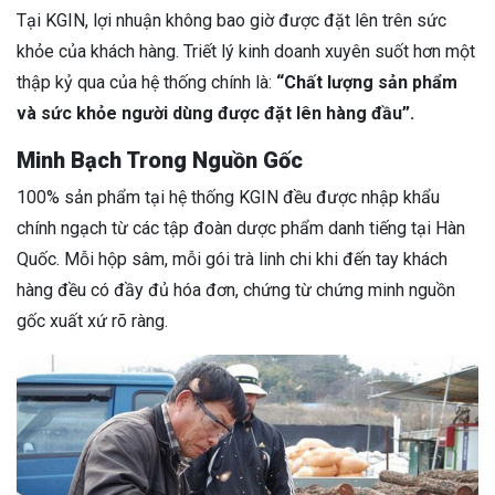
Tại KGIN, lợi nhuận không bao giờ được đặt lên trên sức
khỏe của khách hàng. Triết lý kinh doanh xuyên suốt hơn một
thập kỷ qua của hệ thống chính là:
“Chất lượng sản phẩm
và sức khỏe người dùng được đặt lên hàng đầu”.
Minh Bạch Trong Nguồn Gốc
100% sản phẩm tại hệ thống KGIN đều được nhập khẩu
chính ngạch từ các tập đoàn dược phẩm danh tiếng tại Hàn
Quốc. Mỗi hộp sâm, mỗi gói trà linh chi khi đến tay khách
hàng đều có đầy đủ hóa đơn, chứng từ chứng minh nguồn
gốc xuất xứ rõ ràng.