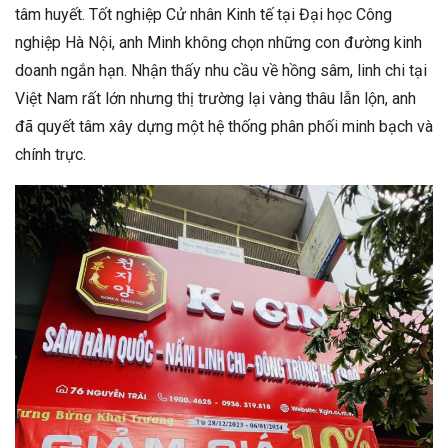
tâm huyết. Tốt nghiệp Cử nhân Kinh tế tại Đại học Công
nghiệp Hà Nội, anh Minh không chọn những con đường kinh
doanh ngắn hạn. Nhận thấy nhu cầu về hồng sâm, linh chi tại
Việt Nam rất lớn nhưng thị trường lại vàng thâu lẫn lộn, anh
đã quyết tâm xây dựng một hệ thống phân phối minh bạch và
chính trực.