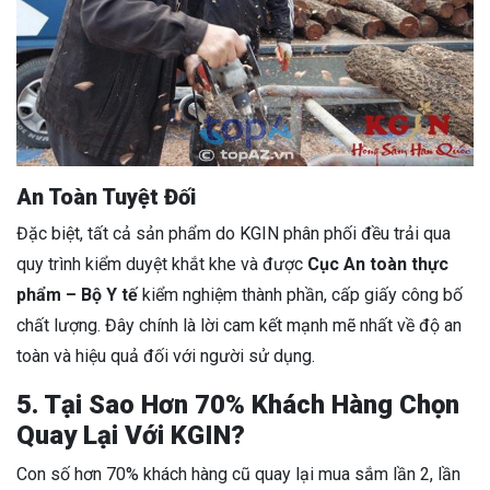
An Toàn Tuyệt Đối
Đặc biệt, tất cả sản phẩm do KGIN phân phối đều trải qua
quy trình kiểm duyệt khắt khe và được
Cục An toàn thực
phẩm – Bộ Y tế
kiểm nghiệm thành phần, cấp giấy công bố
chất lượng. Đây chính là lời cam kết mạnh mẽ nhất về độ an
toàn và hiệu quả đối với người sử dụng.
5. Tại Sao Hơn 70% Khách Hàng Chọn
Quay Lại Với KGIN?
Con số hơn 70% khách hàng cũ quay lại mua sắm lần 2, lần