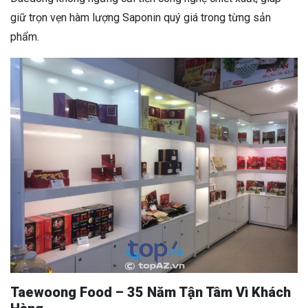
giữ trọn vẹn hàm lượng Saponin quý giá trong từng sản
phẩm.
Taewoong Food – 35 Năm Tận Tâm Vì Khách