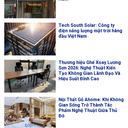
Tech South Solar: Công ty
điện năng lượng mặt trời hàng
đầu Việt Nam
Thương hiệu Ghế Xoay Lương
Sơn 2026: Nghệ Thuật Kiến
Tạo Không Gian Lãnh Đạo Và
Hiệu Suất Đỉnh Cao
Nội Thất Gỗ Ahome: Khi Không
Gian Sống Trở Thành Tác
Phẩm Nghệ Thuật Giữa Thủ
Đô