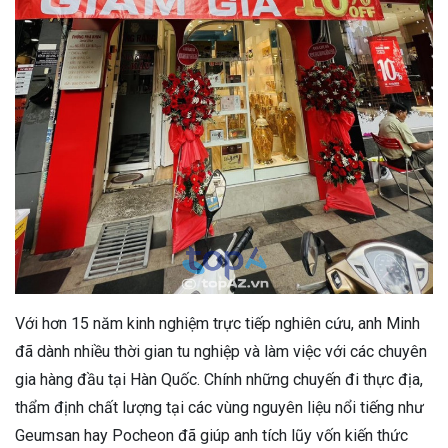
Với hơn 15 năm kinh nghiệm trực tiếp nghiên cứu, anh Minh
đã dành nhiều thời gian tu nghiệp và làm việc với các chuyên
gia hàng đầu tại Hàn Quốc. Chính những chuyến đi thực địa,
thẩm định chất lượng tại các vùng nguyên liệu nổi tiếng như
Geumsan hay Pocheon đã giúp anh tích lũy vốn kiến thức