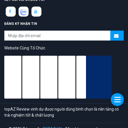
ĐĂNG KÝ NHẬN TIN
Website Cùng Tổ Chức
topAZ Review vinh dự được người dùng bình chọn là nền tảng có
trải nghiệm tốt & chất lượng