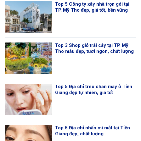
Top 5 Công ty xây nhà trọn gói tại
TP. Mỹ Tho đẹp, giá tốt, bền vững
Top 3 Shop giỏ trái cây tại TP. Mỹ
Tho mẫu đẹp, tươi ngon, chất lượng
Top 5 Địa chỉ treo chân mày ở Tiền
Giang đẹp tự nhiên, giá tốt
Top 5 Địa chỉ nhấn mí mắt tại Tiền
Giang đẹp, chất lượng