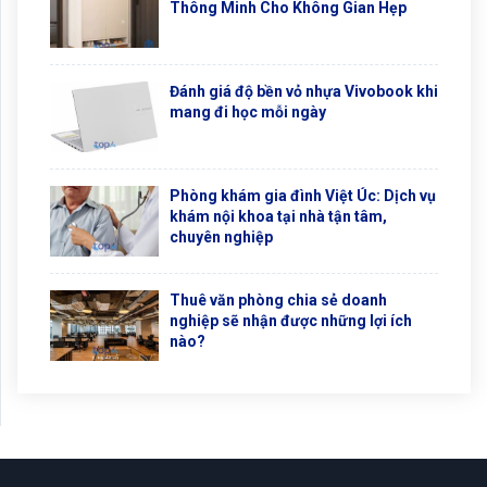
Thông Minh Cho Không Gian Hẹp
Đánh giá độ bền vỏ nhựa Vivobook khi
mang đi học mỗi ngày
Phòng khám gia đình Việt Úc: Dịch vụ
khám nội khoa tại nhà tận tâm,
chuyên nghiệp
Thuê văn phòng chia sẻ doanh
nghiệp sẽ nhận được những lợi ích
nào?