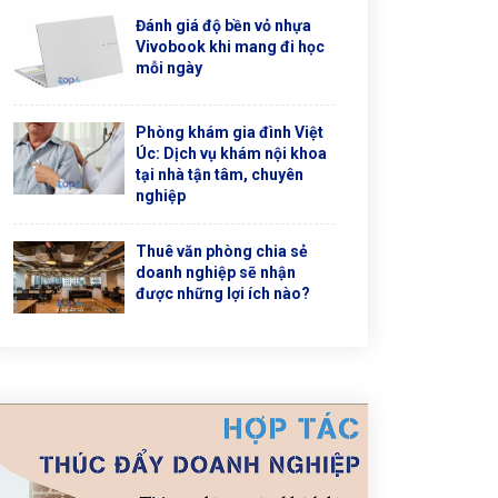
Đánh giá độ bền vỏ nhựa
Vivobook khi mang đi học
mỗi ngày
Phòng khám gia đình Việt
Úc: Dịch vụ khám nội khoa
tại nhà tận tâm, chuyên
nghiệp
Thuê văn phòng chia sẻ
doanh nghiệp sẽ nhận
được những lợi ích nào?