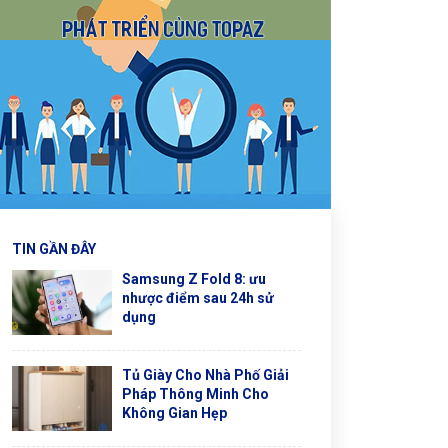
TIN GẦN ĐÂY
Samsung Z Fold 8: ưu
nhược điểm sau 24h sử
dụng
Tủ Giày Cho Nhà Phố Giải
Pháp Thông Minh Cho
Không Gian Hẹp