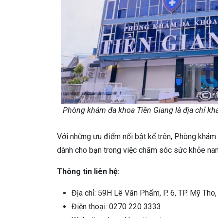
Phòng khám đa khoa Tiền Giang là địa chỉ khá
Với những ưu điểm nổi bật kể trên, Phòng khám 
dành cho bạn trong việc chăm sóc sức khỏe na
Thông tin liên hệ:
Địa chỉ: 59H Lê Văn Phẩm, P. 6, TP. Mỹ Tho,
Điện thoại: 0270 220 3333