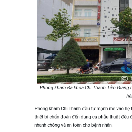
Phòng khám Đa khoa Chí Thanh Tiền Giang nằm
hà
Phòng khám Chí Thanh đầu tư mạnh mẽ vào hệ thốn
thiết bị chẩn đoán đến dụng cụ phẫu thuật đều đ
nhanh chóng và an toàn cho bệnh nhân.