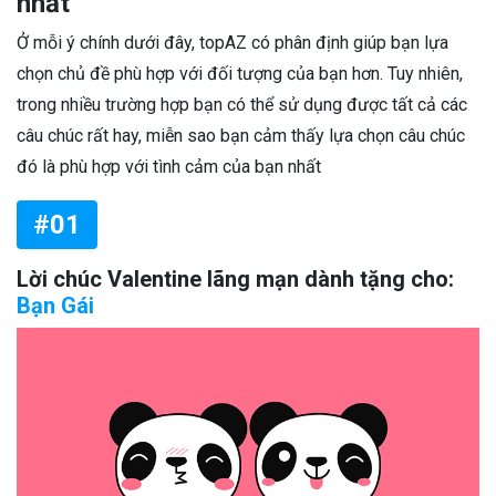
nhất
Ở mỗi ý chính dưới đây, topAZ có phân định giúp bạn lựa
chọn chủ đề phù hợp với đối tượng của bạn hơn. Tuy nhiên,
trong nhiều trường hợp bạn có thể sử dụng được tất cả các
câu chúc rất hay, miễn sao bạn cảm thấy lựa chọn câu chúc
đó là phù hợp với tình cảm của bạn nhất
#01
Lời chúc Valentine lãng mạn dành tặng cho:
Bạn Gái