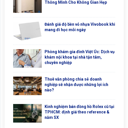
Thông Minh Cho Không Gian Hẹp
Đánh giá độ bền vỏ nhựa Vivobook khi
mang đi học mỗi ngày
Phòng khám gia đình Việt Úc: Dịch vụ
khám nội khoa tại nhà tận tâm,
chuyên nghiệp
Thuê văn phòng chia sẻ doanh
nghiệp sẽ nhận được những lợi ích
nào?
Kinh nghiệm bán đồng hồ Rolex cũ tại
TPHCM: định giá theo reference &
năm SX