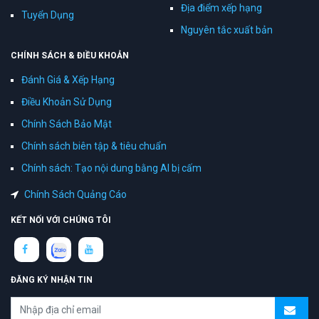
Địa điểm xếp hạng
Tuyển Dụng
Nguyên tắc xuất bản
CHÍNH SÁCH & ĐIỀU KHOẢN
Đánh Giá & Xếp Hạng
Điều Khoản Sử Dụng
Chính Sách Bảo Mật
Chính sách biên tập & tiêu chuẩn
Chính sách: Tạo nội dung bằng AI bị cấm
Chính Sách Quảng Cáo
KẾT NỐI VỚI CHÚNG TÔI
ĐĂNG KÝ NHẬN TIN