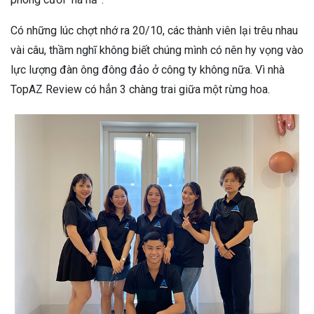
Có những lúc chợt nhớ ra 20/10, các thành viên lại trêu nhau
vài câu, thầm nghĩ không biết chúng mình có nên hy vọng vào
lực lượng đàn ông đông đảo ở công ty không nữa. Vì nhà
TopAZ Review có hẳn 3 chàng trai giữa một rừng hoa.