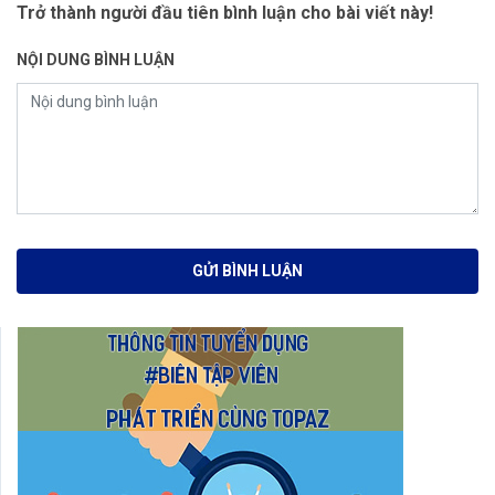
Trở thành người đầu tiên bình luận cho bài viết này!
NỘI DUNG BÌNH LUẬN