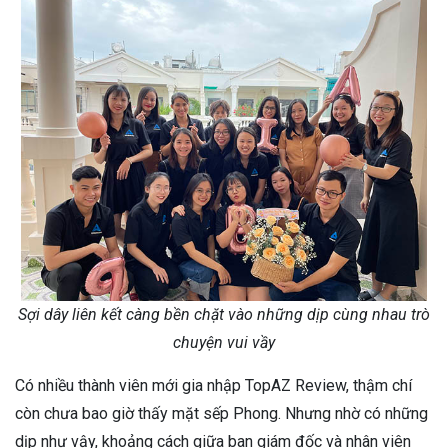
Sợi dây liên kết càng bền chặt vào những dịp cùng nhau trò
chuyện vui vầy
Có nhiều thành viên mới gia nhập TopAZ Review, thậm chí
còn chưa bao giờ thấy mặt sếp Phong. Nhưng nhờ có những
dịp như vậy, khoảng cách giữa ban giám đốc và nhân viên