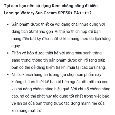
Tại sao bạn nên sử dụng Kem chống nắng đi biển
Laneige Watery Sun Cream SPF50+ PA++++?
Sản phẩm được thiết kế với dạng chai nhựa cứng với
dung tích 50ml nhỏ gọn. Vì thế nó thích hợp để bạn
mang đến bất kỳ đâu, nhất là khi mang theo du lịch hằng
ngày.
Phần vỏ hộp được thiết kế với tông màu xanh trắng
sang trọng, thông tin sản phẩm được ghi rõ ràng giúp
bạn có thể dễ dàng kiểm tra khi mua tại các cửa hàng.
Nhiều khách hàng tin tưởng lựa chọn sản phẩm này
không chỉ bởi thiết kế bao bì bên ngoài bắt mắt mà còn
vì khả năng chống nắng hiệu quả. Với chỉ số chống nắng
cao, nó có thể phát huy tác dụng tốt nhất trong việc bảo
vệ làn da của bạn trong trước tác động mạnh mẽ của
ánh nắng mặt trời.