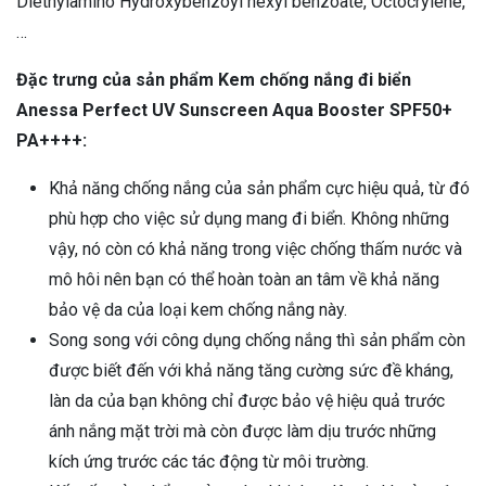
Diethylamino Hydroxybenzoyl hexyl benzoate, Octocrylene,
…
Đặc trưng của sản phẩm Kem chống nắng đi biển
Anessa Perfect UV Sunscreen Aqua Booster SPF50+
PA++++:
Khả năng chống nắng của sản phẩm cực hiệu quả, từ đó
phù hợp cho việc sử dụng mang đi biển. Không những
vậy, nó còn có khả năng trong việc chống thấm nước và
mô hôi nên bạn có thể hoàn toàn an tâm về khả năng
bảo vệ da của loại kem chống nắng này.
Song song với công dụng chống nắng thì sản phẩm còn
được biết đến với khả năng tăng cường sức đề kháng,
làn da của bạn không chỉ được bảo vệ hiệu quả trước
ánh nắng mặt trời mà còn được làm dịu trước những
kích ứng trước các tác động từ môi trường.