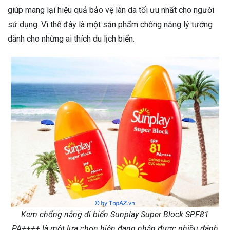
giúp mang lại hiệu quả bảo vệ làn da tối ưu nhất cho người
sử dụng. Vì thế đây là một sản phẩm chống nắng lý tưởng
dành cho những ai thích du lịch biển.
Kem chống nắng đi biển Sunplay Super Block SPF81
PA++++ là một lựa chọn hiện đang nhận được nhiều đánh