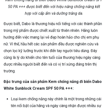
50 PA +++ được biết đến với hiệu năng chống nắng kết
hợp với cấp ẩm và dưỡng trắng da.
Được biết, Dabo là thương hiệu nổi tiếng với các thành phần
trong mỹ phẩm được chiết xuất từ thiên nhiên. Hãng luôn
hướng đến việc mang lại vẻ đẹp hoàn hảo cho chị em phụ
nữ. Vì thế, hầu hết các sản phẩm đều được nghiên cứu và
chọn lọc kỹ lưỡng trước khi đến tay người tiêu dùng. Đây
cũng là lý do khiến cho tên tuổi của thương hiệu ngày càng
được nhiều người biết đến và có vị trí xứng đáng trên thị
trường.
Đặc trưng của sản phẩm Kem chống nắng đi biển Dabo
White Sunblock Cream SPF 50 PA +++:
Loại kem chống nắng này chính là một trong những cái
tên nổi bật của hãng và ngày càng nhận được nhiều sự