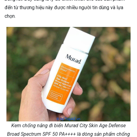
đến từ thương hiệu này được nhiều người tin dùng và lựa
chọn.
Kem chống nắng đi biển Murad City Skin Age Defense
Broad Spectrum SPF 50 PA++++ là dòng sản phẩm chống