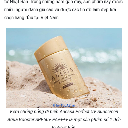
từ Nhật Bản. Trong những năm gần đây, sản phẩm này được
nhiều người đánh giá cao và được các tín đồ làm đẹp lựa
chọn hàng đầu tại Việt Nam.
Kem chống nắng đi biển Anessa Perfect UV Sunscreen
Aqua Booster SPF50+ PA++++ là một sản phẩm số 1 đến
từ Nhật Bản.