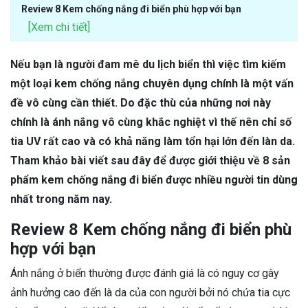
Review 8 Kem chống nắng đi biển phù hợp với bạn
[Xem chi tiết]
Nếu bạn là người đam mê du lịch biển thì việc tìm kiếm
một loại kem chống nắng chuyên dụng chính là một vấn
đề vô cùng cần thiết. Do đặc thù của những nơi này
chính là ánh nắng vô cùng khắc nghiệt vì thế nên chỉ số
tia UV rất cao và có khả năng làm tổn hại lớn đến làn da.
Tham khảo bài viết sau đây để được giới thiệu về 8 sản
phẩm kem chống nắng đi biển được nhiều người tin dùng
nhất trong năm nay.
Review 8 Kem chống nắng đi biển phù
hợp với bạn
Ánh nắng ở biển thường được đánh giá là có nguy cơ gây
ảnh hưởng cao đến là da của con người bởi nó chứa tia cực