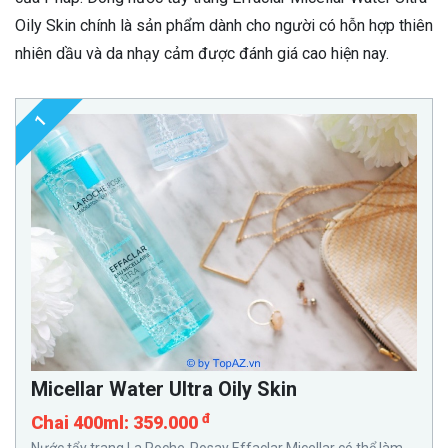
Oily Skin chính là sản phẩm dành cho người có hỗn hợp thiên
nhiên dầu và da nhạy cảm được đánh giá cao hiện nay.
1
Micellar Water Ultra Oily Skin
đ
Chai 400ml: 359.000