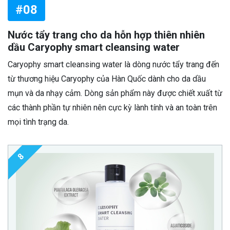
#08
Nước tẩy trang cho da hỗn hợp thiên nhiên
dầu Caryophy smart cleansing water
Caryophy smart cleansing water là dòng nước tẩy trang đến
từ thương hiệu Caryophy của Hàn Quốc dành cho da dầu
mụn và da nhạy cảm. Dòng sản phẩm này được chiết xuất từ
các thành phần tự nhiên nên cực kỳ lành tính và an toàn trên
mọi tình trạng da.
8