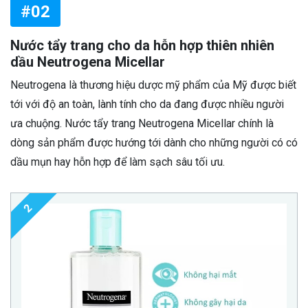
#02
Nước tẩy trang cho da hỗn hợp thiên nhiên
dầu Neutrogena Micellar
Neutrogena là thương hiệu dược mỹ phẩm của Mỹ được biết
tới với độ an toàn, lành tính cho da đang được nhiều người
ưa chuộng. Nước tẩy trang Neutrogena Micellar chính là
dòng sản phẩm được hướng tới dành cho những người có có
dầu mụn hay hỗn hợp để làm sạch sâu tối ưu.
2