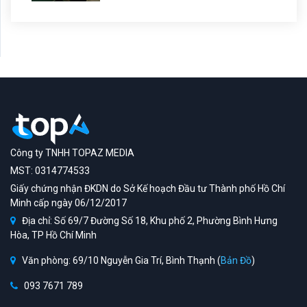
Công ty TNHH TOPAZ MEDIA
MST: 0314774533
Giấy chứng nhận ĐKDN do Sở Kế hoạch Đầu tư Thành phố Hồ Chí
Minh cấp ngày 06/12/2017
Địa chỉ: Số 69/7 Đường Số 18, Khu phố 2, Phường Bình Hưng
Hòa, TP Hồ Chí Minh
Văn phòng: 69/10 Nguyễn Gia Trí, Bình Thạnh (
Bản Đồ
)
093 7671 789