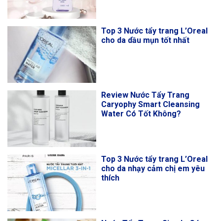
Top 3 Nước tẩy trang L’Oreal
cho da dầu mụn tốt nhất
Review Nước Tẩy Trang
Caryophy Smart Cleansing
Water Có Tốt Không?
Top 3 Nước tẩy trang L’Oreal
cho da nhạy cảm chị em yêu
thích