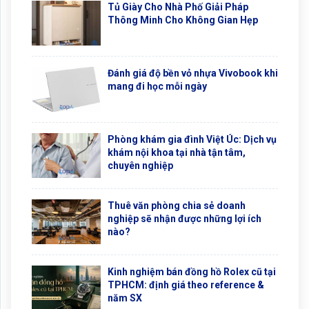
Tủ Giày Cho Nhà Phố Giải Pháp
Thông Minh Cho Không Gian Hẹp
Đánh giá độ bền vỏ nhựa Vivobook khi
mang đi học mỗi ngày
Phòng khám gia đình Việt Úc: Dịch vụ
khám nội khoa tại nhà tận tâm,
chuyên nghiệp
Thuê văn phòng chia sẻ doanh
nghiệp sẽ nhận được những lợi ích
nào?
Kinh nghiệm bán đồng hồ Rolex cũ tại
TPHCM: định giá theo reference &
năm SX