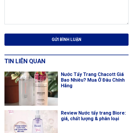
TIN LIÊN QUAN
Nước Tẩy Trang Chacott Giá
Bao Nhiêu? Mua Ở Đâu Chính
Hãng
Review Nước tẩy trang Biore:
giá, chất lượng & phân loại