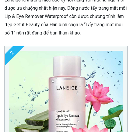
được ưa chuộng nhất hiện nay. Dòng nước tẩy trang mắt môi
Lip & Eye Remover Waterproof còn được chương trình làm
đẹp Get it Beauty của Hàn bình chọn là “Tẩy trang mắt môi
số 1” nên rất đáng để bạn tham khảo.
2