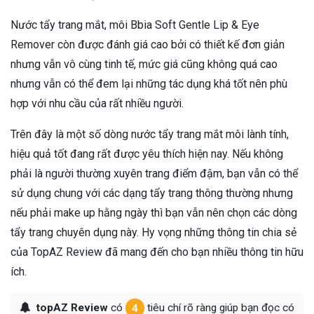
Nước tẩy trang mắt, môi Bbia Soft Gentle Lip & Eye
Remover còn được đánh giá cao bởi có thiết kế đơn giản
nhưng vẫn vô cùng tinh tế, mức giá cũng không quá cao
nhưng vẫn có thể đem lại những tác dụng khá tốt nên phù
hợp với nhu cầu của rất nhiều người.
Trên đây là một số dòng nước tẩy trang mắt môi lành tính,
hiệu quả tốt đang rất được yêu thích hiện nay. Nếu không
phải là người thường xuyên trang điểm đậm, bạn vẫn có thể
sử dụng chung với các dạng tẩy trang thông thường nhưng
nếu phải make up hằng ngày thì bạn vẫn nên chọn các dòng
tẩy trang chuyên dụng này. Hy vọng những thông tin chia sẻ
của TopAZ Review đã mang đến cho bạn nhiều thông tin hữu
ích.
topAZ Review
có
4
tiêu chí rõ ràng giúp bạn đọc có