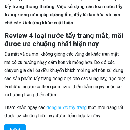
tẩy trang thông thường. Việc sử dụng các loại nước tẩy
trang riêng còn giúp dưỡng ẩm, đẩy lùi lão hóa và hạn
chế các kích ứng khác xuất hiện.
Review 4 loại nước tẩy trang mắt, môi
được ưa chuộng nhất hiện nay
Da mắt và da môi không giống các vùng da khác trên mặt
mà có xu hướng nhạy cảm hơn và mỏng hơn. Do đó các
chuyên gia da liễu đều khuyến khích mỗi người nên sử dụng
các sản phẩm tẩy trang riêng biệt cho các vùng này, đặc biệt
là những người có thói quen trang điểm hằng ngày hoặc có
xu hướng trang điểm đậm.
Tham khảo ngay các
dòng nước tẩy trang
mắt, môi đang rất
được ưa chuộng hiện nay được tổng hợp tại đây.