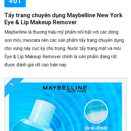
#01
Tẩy trang chuyên dụng Maybelline New York
Eye & Lip Makeup Remover
Maybelline là thương hiệu mỹ phẩm nổi bật với các dòng
son môi, mascara nên các sản phẩm tẩy trang chuyên dụng
cho vùng này cực kỳ chú trọng. Nước tẩy trang mắt và môi
Eye & Lip Makeup Remover chính là sản phẩm đang rất
được đánh giá rất cao hiện nay.
1