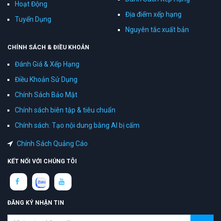
Hoạt Động
Địa điểm xếp hạng
Tuyển Dụng
Nguyên tắc xuất bản
CHÍNH SÁCH & ĐIỀU KHOẢN
Đánh Giá & Xếp Hạng
Điều Khoản Sử Dụng
Chính Sách Bảo Mật
Chính sách biên tập & tiêu chuẩn
Chính sách: Tạo nội dung bằng AI bị cấm
Chính Sách Quảng Cáo
KẾT NỐI VỚI CHÚNG TÔI
ĐĂNG KÝ NHẬN TIN