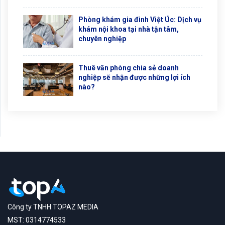
Phòng khám gia đình Việt Úc: Dịch vụ
khám nội khoa tại nhà tận tâm,
chuyên nghiệp
Thuê văn phòng chia sẻ doanh
nghiệp sẽ nhận được những lợi ích
nào?
Công ty TNHH TOPAZ MEDIA
MST: 0314774533