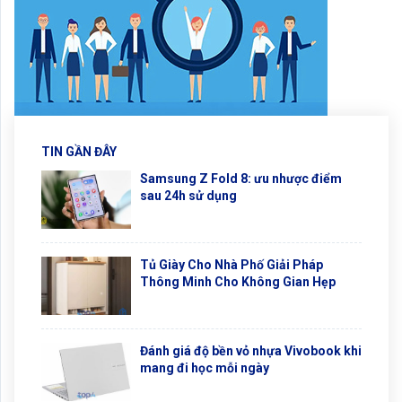
TIN GẦN ĐÂY
Samsung Z Fold 8: ưu nhược điểm
sau 24h sử dụng
Tủ Giày Cho Nhà Phố Giải Pháp
Thông Minh Cho Không Gian Hẹp
Đánh giá độ bền vỏ nhựa Vivobook khi
mang đi học mỗi ngày