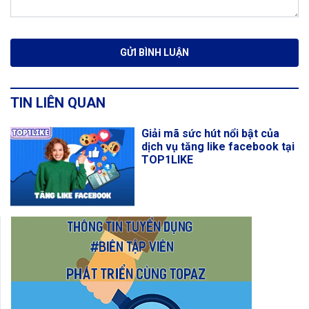
TIN LIÊN QUAN
Giải mã sức hút nổi bật của
dịch vụ tăng like facebook tại
TOP1LIKE