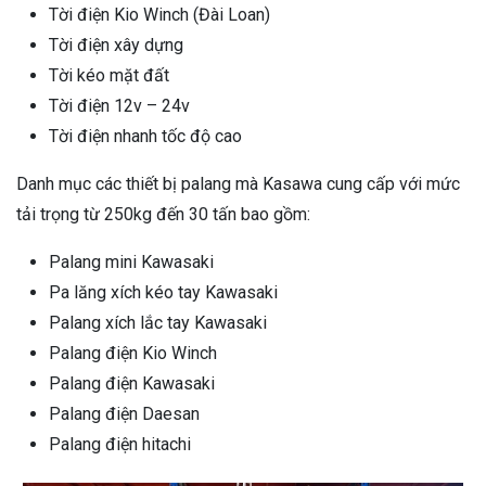
Tời điện Kio Winch (Đài Loan)
Tời điện xây dựng
Tời kéo mặt đất
Tời điện 12v – 24v
Tời điện nhanh tốc độ cao
Danh mục các thiết bị palang mà Kasawa cung cấp với mức
tải trọng từ 250kg đến 30 tấn bao gồm:
Palang mini Kawasaki
Pa lăng xích kéo tay Kawasaki
Palang xích lắc tay Kawasaki
Palang điện Kio Winch
Palang điện Kawasaki
Palang điện Daesan
Palang điện hitachi