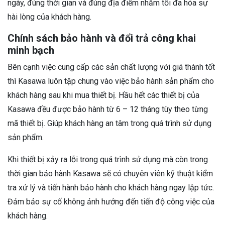
ngày, đúng thời gian và đúng địa điểm nhằm tối đa hóa sự
hài lòng của khách hàng.
Chính sách bảo hành và đổi trả công khai
minh bạch
Bên cạnh việc cung cấp các sản chất lượng với giá thành tốt
thì Kasawa luôn tập chung vào việc bảo hành sản phẩm cho
khách hàng sau khi mua thiết bị. Hầu hết các thiết bị của
Kasawa đều được bảo hành từ 6 – 12 tháng tùy theo từng
mã thiết bị. Giúp khách hàng an tâm trong quá trình sử dụng
sản phẩm.
Khi thiết bị xảy ra lỗi trong quá trình sử dụng mà còn trong
thời gian bảo hành Kasawa sẽ có chuyên viên kỹ thuật kiểm
tra xử lý và tiến hành bảo hành cho khách hàng ngay lập tức.
Đảm bảo sự cố không ảnh hưởng đến tiến độ công việc của
khách hàng.