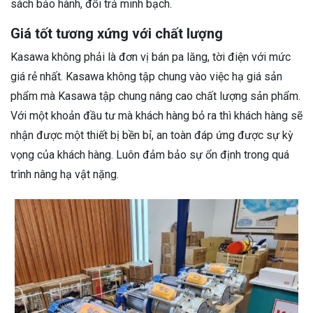
sách bảo hành, đổi trả minh bạch.
Giá tốt tương xứng với chất lượng
Kasawa không phải là đơn vị bán pa lăng, tời điện với mức
giá rẻ nhất. Kasawa không tập chung vào việc hạ giá sản
phẩm mà Kasawa tập chung nâng cao chất lượng sản phẩm.
Với một khoản đầu tư mà khách hàng bỏ ra thì khách hàng sẽ
nhận được một thiết bị bền bỉ, an toàn đáp ứng được sự kỳ
vọng của khách hàng. Luôn đảm bảo sự ổn định trong quá
trình nâng hạ vật nặng.