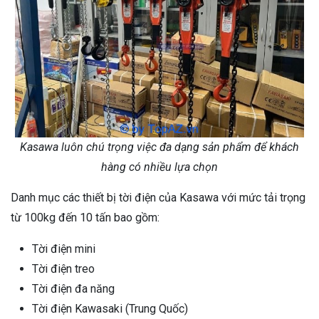
Kasawa luôn chú trọng việc đa dạng sản phẩm để khách
hàng có nhiều lựa chọn
Danh mục các thiết bị tời điện của Kasawa với mức tải trọng
từ 100kg đến 10 tấn bao gồm:
Tời điện mini
Tời điện treo
Tời điện đa năng
Tời điện Kawasaki (Trung Quốc)