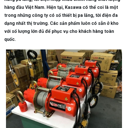
hàng đầu Việt Nam. Hiện tại, Kasawa có thể coi là một
trong những công ty có số thiết bị pa lăng, tời điện đa
dạng nhất thị trường. Các sản phẩm luôn có sẵn ở kho
với số lượng lớn đủ để phục vụ cho khách hàng toàn
quốc.