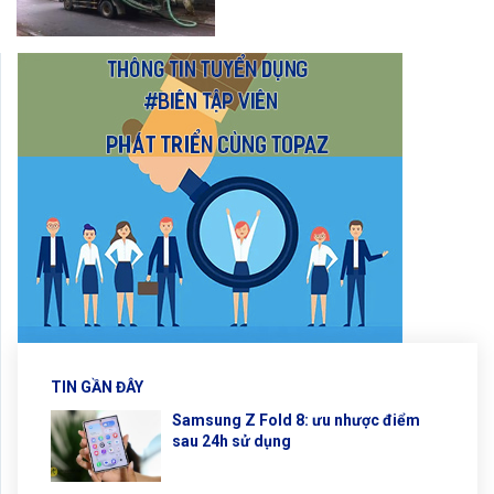
TIN GẦN ĐÂY
Samsung Z Fold 8: ưu nhược điểm
sau 24h sử dụng