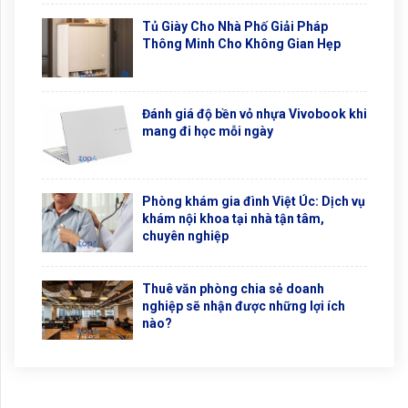
Tủ Giày Cho Nhà Phố Giải Pháp
Thông Minh Cho Không Gian Hẹp
Đánh giá độ bền vỏ nhựa Vivobook khi
mang đi học mỗi ngày
Phòng khám gia đình Việt Úc: Dịch vụ
khám nội khoa tại nhà tận tâm,
chuyên nghiệp
Thuê văn phòng chia sẻ doanh
nghiệp sẽ nhận được những lợi ích
nào?