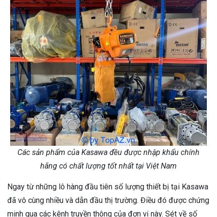
Các sản phẩm của Kasawa đều được nhập khẩu chính
hãng có chất lượng tốt nhất tại Việt Nam
Ngay từ những lô hàng đầu tiên số lượng thiết bị tại Kasawa
đã vô cùng nhiều và dẫn đầu thị trường. Điều đó được chứng
minh qua các kênh truyền thông của đơn vị này. Sét về số