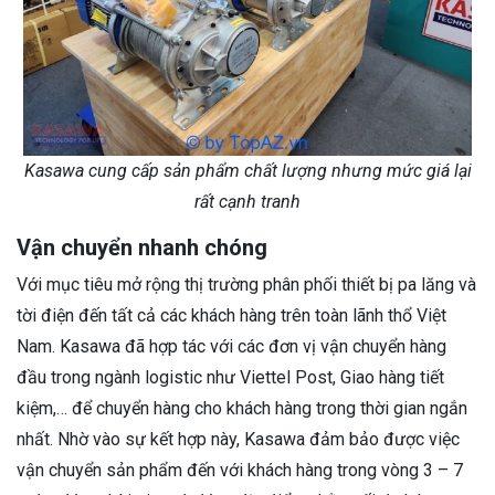
Kasawa cung cấp sản phẩm chất lượng nhưng mức giá lại
rất cạnh tranh
Vận chuyển nhanh chóng
Với mục tiêu mở rộng thị trường phân phối thiết bị pa lăng và
tời điện đến tất cả các khách hàng trên toàn lãnh thổ Việt
Nam. Kasawa đã hợp tác với các đơn vị vận chuyển hàng
đầu trong ngành logistic như Viettel Post, Giao hàng tiết
kiệm,… để chuyển hàng cho khách hàng trong thời gian ngắn
nhất. Nhờ vào sự kết hợp này, Kasawa đảm bảo được việc
vận chuyển sản phẩm đến với khách hàng trong vòng 3 – 7