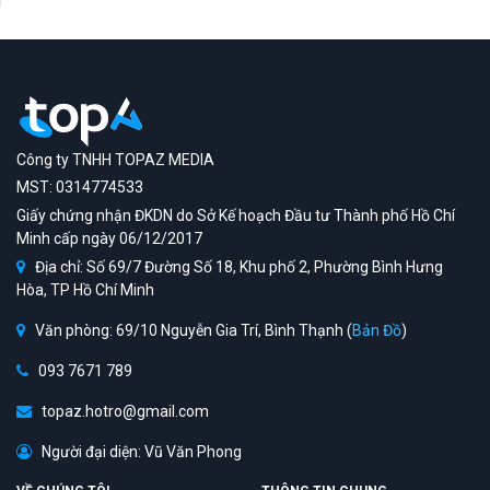
Công ty TNHH TOPAZ MEDIA
MST: 0314774533
Giấy chứng nhận ĐKDN do Sở Kế hoạch Đầu tư Thành phố Hồ Chí
Minh cấp ngày 06/12/2017
Địa chỉ: Số 69/7 Đường Số 18, Khu phố 2, Phường Bình Hưng
Hòa, TP Hồ Chí Minh
Văn phòng: 69/10 Nguyễn Gia Trí, Bình Thạnh (
Bản Đồ
)
093 7671 789
topaz.hotro@gmail.com
Người đại diện: Vũ Văn Phong