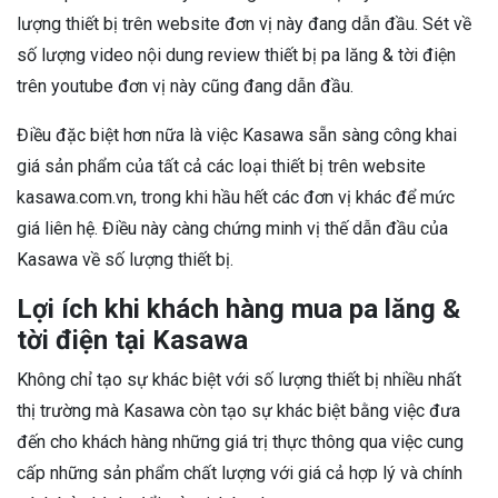
lượng thiết bị trên website đơn vị này đang dẫn đầu. Sét về
số lượng video nội dung review thiết bị pa lăng & tời điện
trên youtube đơn vị này cũng đang dẫn đầu.
Điều đặc biệt hơn nữa là việc Kasawa sẵn sàng công khai
giá sản phẩm của tất cả các loại thiết bị trên website
kasawa.com.vn, trong khi hầu hết các đơn vị khác để mức
giá liên hệ. Điều này càng chứng minh vị thế dẫn đầu của
Kasawa về số lượng thiết bị.
Lợi ích khi khách hàng mua pa lăng &
tời điện tại Kasawa
Không chỉ tạo sự khác biệt với số lượng thiết bị nhiều nhất
thị trường mà Kasawa còn tạo sự khác biệt bằng việc đưa
đến cho khách hàng những giá trị thực thông qua việc cung
cấp những sản phẩm chất lượng với giá cả hợp lý và chính