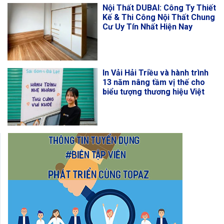
Nội Thất DUBAI: Công Ty Thiết
Kế & Thi Công Nội Thất Chung
Cư Uy Tín Nhất Hiện Nay
In Vải Hải Triều và hành trình
13 năm nâng tầm vị thế cho
biểu tượng thương hiệu Việt