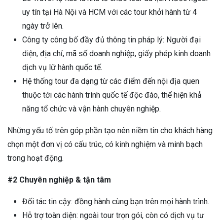
uy tín tại Hà Nội và HCM với các tour khởi hành từ 4
ngày trở lên.
Công ty công bố đầy đủ thông tin pháp lý: Người đại
diện, địa chỉ, mã số doanh nghiệp, giấy phép kinh doanh
dịch vụ lữ hành quốc tế.
Hệ thống tour đa dạng từ các điểm đến nội địa quen
thuộc tới các hành trình quốc tế độc đáo, thể hiện khả
năng tổ chức và vận hành chuyên nghiệp.
Những yếu tố trên góp phần tạo nên niềm tin cho khách hàng
chọn một đơn vị có cấu trúc, có kinh nghiệm và minh bạch
trong hoạt động.
#2 Chuyên nghiệp & tận tâm
Đối tác tin cậy: đồng hành cùng bạn trên mọi hành trình.
Hỗ trợ toàn diện: ngoài tour trọn gói, còn có dịch vụ tư