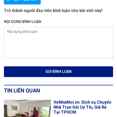
Trở thành người đầu tiên bình luận cho bài viết này!
NỘI DUNG BÌNH LUẬN
TIN LIÊN QUAN
VeNhaMoi.vn: Dịch vụ Chuyển
Nhà Trọn Gói Uy Tín, Giá Rẻ
Tại TPHCM