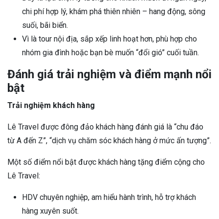
chi phí hợp lý, khám phá thiên nhiên – hang động, sông
suối, bãi biển.
Vì là tour nội địa, sắp xếp linh hoạt hơn, phù hợp cho
nhóm gia đình hoặc bạn bè muốn “đổi gió” cuối tuần.
Đánh giá trải nghiệm và điểm mạnh nổi
bật
Trải nghiệm khách hàng
Lê Travel được đông đảo khách hàng đánh giá là “chu đáo
từ A đến Z”, “dịch vụ chăm sóc khách hàng ở mức ấn tượng”.
Một số điểm nổi bật được khách hàng tặng điểm cộng cho
Lê Travel:
HDV chuyên nghiệp, am hiểu hành trình, hỗ trợ khách
hàng xuyên suốt.