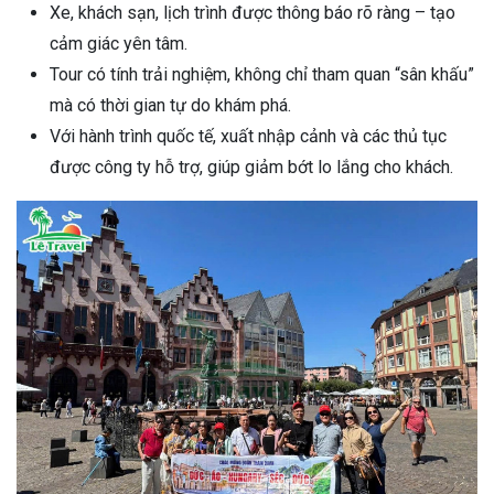
Xe, khách sạn, lịch trình được thông báo rõ ràng – tạo
cảm giác yên tâm.
Tour có tính trải nghiệm, không chỉ tham quan “sân khấu”
mà có thời gian tự do khám phá.
Với hành trình quốc tế, xuất nhập cảnh và các thủ tục
được công ty hỗ trợ, giúp giảm bớt lo lắng cho khách.