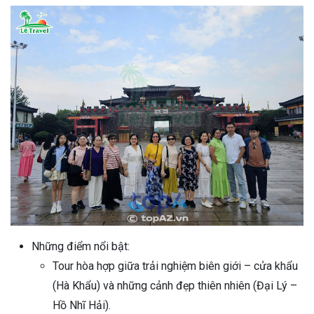
Những điểm nổi bật:
Tour hòa hợp giữa trải nghiệm biên giới – cửa khẩu
(Hà Khẩu) và những cảnh đẹp thiên nhiên (Đại Lý –
Hồ Nhĩ Hải).