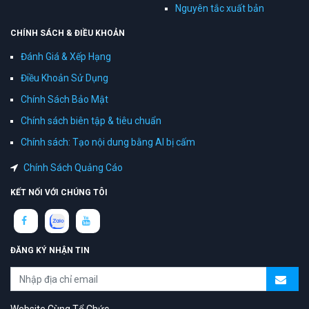
Nguyên tắc xuất bản
CHÍNH SÁCH & ĐIỀU KHOẢN
Đánh Giá & Xếp Hạng
Điều Khoản Sử Dụng
Chính Sách Bảo Mật
Chính sách biên tập & tiêu chuẩn
Chính sách: Tạo nội dung bằng AI bị cấm
Chính Sách Quảng Cáo
KẾT NỐI VỚI CHÚNG TÔI
ĐĂNG KÝ NHẬN TIN