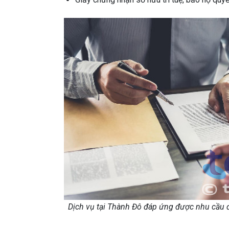
Dịch vụ tại Thành Đô đáp ứng được nhu cầu đ