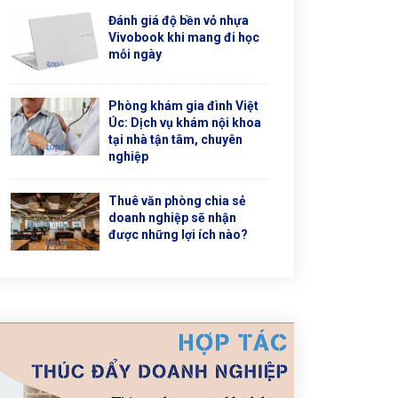
Đánh giá độ bền vỏ nhựa
Vivobook khi mang đi học
mỗi ngày
Phòng khám gia đình Việt
Úc: Dịch vụ khám nội khoa
tại nhà tận tâm, chuyên
nghiệp
Thuê văn phòng chia sẻ
doanh nghiệp sẽ nhận
được những lợi ích nào?