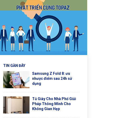
TIN GẦN ĐÂY
Samsung Z Fold 8: ưu
nhược điểm sau 24h sử
dụng
Tủ Giày Cho Nhà Phố Giải
Pháp Thông Minh Cho
Không Gian Hẹp