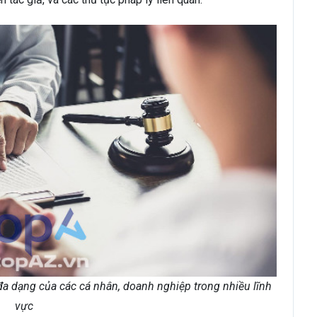
a dạng của các cá nhân, doanh nghiệp trong nhiều lĩnh
vực