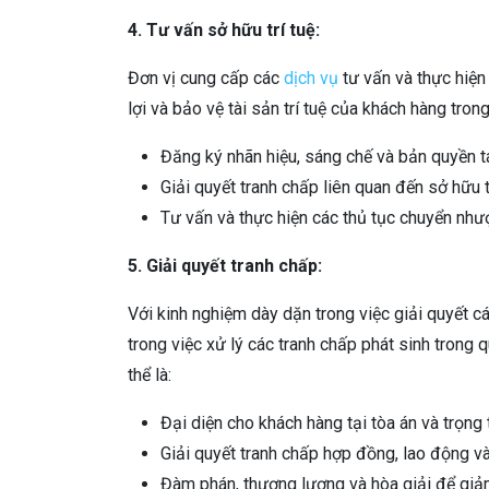
4. Tư vấn sở hữu trí tuệ:
Đơn vị cung cấp các
dịch vụ
tư vấn và thực hiện
lợi và bảo vệ tài sản trí tuệ của khách hàng trong
Đăng ký nhãn hiệu, sáng chế và bản quyền tá
Giải quyết tranh chấp liên quan đến sở hữu tr
Tư vấn và thực hiện các thủ tục chuyển như
5. Giải quyết tranh chấp:
Với kinh nghiệm dày dặn trong việc giải quyết c
trong việc xử lý các tranh chấp phát sinh trong 
thể là:
Đại diện cho khách hàng tại tòa án và trọng 
Giải quyết tranh chấp hợp đồng, lao động và
Đàm phán, thương lượng và hòa giải để giảm 