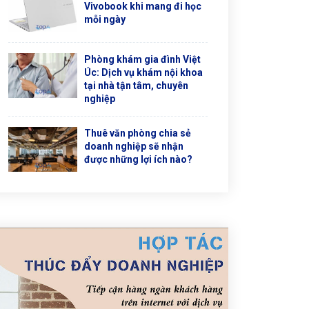
Vivobook khi mang đi học
mỗi ngày
Phòng khám gia đình Việt
Úc: Dịch vụ khám nội khoa
tại nhà tận tâm, chuyên
nghiệp
Thuê văn phòng chia sẻ
doanh nghiệp sẽ nhận
được những lợi ích nào?