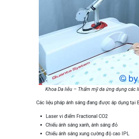
Khoa Da liễu – Thẩm mỹ da ứng dụng các li
Các liệu pháp ánh sáng đang được áp dụng tại
Laser vi điểm Fractional CO2
Chiếu ánh sáng xanh, ánh sáng đỏ
Chiếu ánh sáng xung cường độ cao IPL