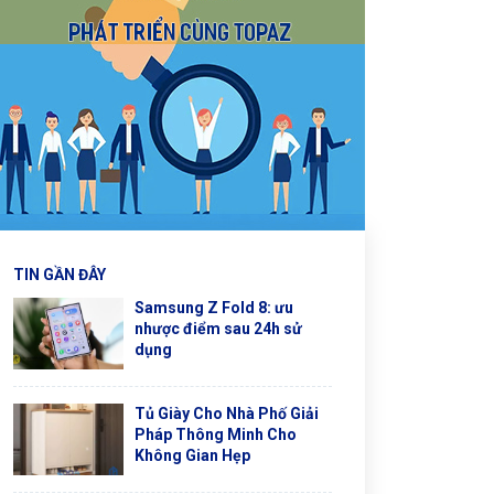
TIN GẦN ĐÂY
Samsung Z Fold 8: ưu
nhược điểm sau 24h sử
dụng
Tủ Giày Cho Nhà Phố Giải
Pháp Thông Minh Cho
Không Gian Hẹp