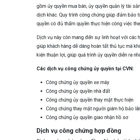
gồm ủy quyền mua bán, ủy quyền quản lý tài sản,
dịch khác. Quy trình công chứng giúp đảm bảo t
quyền có đủ thẩm quyền thực hiện công việc the
Dịch vụ này còn mang đến sự linh hoạt với các h
giúp khách hàng dễ dàng hoàn tất thủ tục mà khô
kiện thuận lợi, giúp quá trình ủy quyền diễn ra n
Các dịch vụ công chứng ủy quyền tại CVN:
Công chứng ủy quyền xe máy
Công chứng ủy quyền nhà đất
Công chứng ủy quyền thay mặt thực hiện
Công chứng thay mặt người giám hộ bảo lã
Công chứng ủy quyền giao nhận hồ sơ
Dịch vụ công chứng hợp đồng