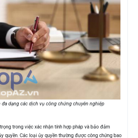
đa dạng các dịch vụ công chứng chuyên nghiệp
trọng trong việc xác nhận tính hợp pháp và bảo đảm
h ủy quyền. Các loại ủy quyền thường được công chứng bao