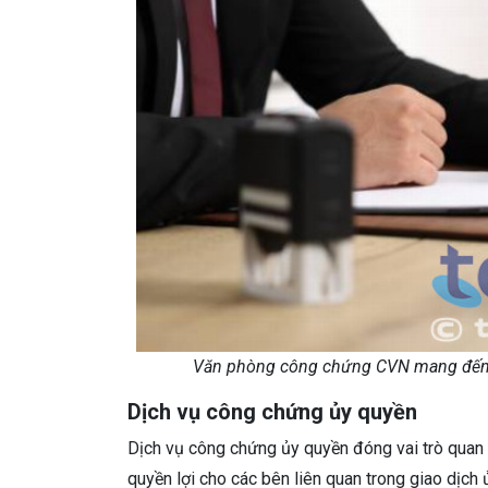
Văn phòng công chứng CVN mang đến 
Dịch vụ công chứng ủy quyền
Dịch vụ công chứng ủy quyền đóng vai trò quan 
quyền lợi cho các bên liên quan trong giao dịc