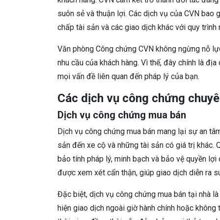
suôn sẻ và thuận lợi. Các dịch vụ của CVN bao
chấp tài sản và các giao dịch khác với quy trình
Văn phòng Công chứng CVN không ngừng nỗ lực 
nhu cầu của khách hàng. Vì thế, đây chính là địa 
mọi vấn đề liên quan đến pháp lý của bạn.
Các dịch vụ công chứng chuyê
Dịch vụ công chứng mua bán
Dịch vụ công chứng mua bán mang lại sự an tâm 
sản đến xe cộ và những tài sản có giá trị khác
bảo tính pháp lý, minh bạch và bảo vệ quyền lợi
được xem xét cẩn thận, giúp giao dịch diễn ra s
Đặc biệt, dịch vụ công chứng mua bán tại nhà là
hiện giao dịch ngoài giờ hành chính hoặc không th