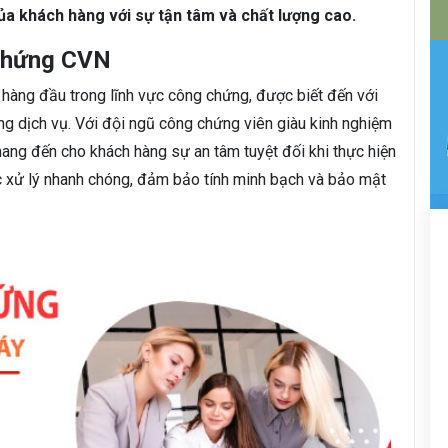
a khách hàng với sự tận tâm và chất lượng cao.
 chứng CVN
hàng đầu trong lĩnh vực công chứng, được biết đến với
ng dịch vụ. Với đội ngũ công chứng viên giàu kinh nghiệm
ang đến cho khách hàng sự an tâm tuyệt đối khi thực hiện
c xử lý nhanh chóng, đảm bảo tính minh bạch và bảo mật