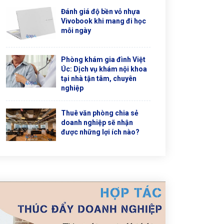
Đánh giá độ bền vỏ nhựa
Vivobook khi mang đi học
mỗi ngày
Phòng khám gia đình Việt
Úc: Dịch vụ khám nội khoa
tại nhà tận tâm, chuyên
nghiệp
Thuê văn phòng chia sẻ
doanh nghiệp sẽ nhận
được những lợi ích nào?