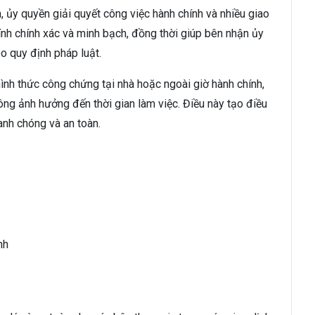
 ủy quyền giải quyết công việc hành chính và nhiều giao
ính chính xác và minh bạch, đồng thời giúp bên nhận ủy
o quy định pháp luật.
ình thức công chứng tại nhà hoặc ngoài giờ hành chính,
ng ảnh hưởng đến thời gian làm việc. Điều này tạo điều
hanh chóng và an toàn.
nh