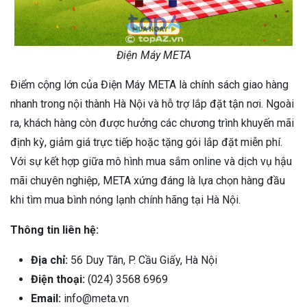
Điện Máy META
Điểm cộng lớn của Điện Máy META là chính sách giao hàng
nhanh trong nội thành Hà Nội và hỗ trợ lắp đặt tận nơi. Ngoài
ra, khách hàng còn được hưởng các chương trình khuyến mãi
định kỳ, giảm giá trực tiếp hoặc tặng gói lắp đặt miễn phí.
Với sự kết hợp giữa mô hình mua sắm online và dịch vụ hậu
mãi chuyên nghiệp, META xứng đáng là lựa chọn hàng đầu
khi tìm mua bình nóng lạnh chính hãng tại Hà Nội.
Thông tin liên hệ:
Địa chỉ:
56 Duy Tân, P. Cầu Giấy, Hà Nội
Điện thoại:
(024) 3568 6969
Email:
info@meta.vn