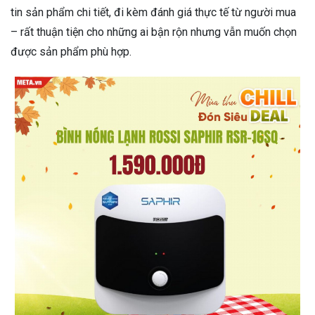
tin sản phẩm chi tiết, đi kèm đánh giá thực tế từ người mua
– rất thuận tiện cho những ai bận rộn nhưng vẫn muốn chọn
được sản phẩm phù hợp.