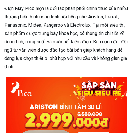
Điện Máy Pico hiện là đối tác phân phối chính thức của nhiều
thương hiệu bình nóng lạnh nổi tiếng như Ariston, Ferroli,
Panasonic, Midea, Kangaroo và Electrolux. Tại mỗi siêu thị,
sản phẩm được trưng bày khoa học, có thông tin chi tiết về
dung tích, công suất và mức tiết kiệm điện. Bên cạnh đó, đội
ngũ tư vấn viên được đào tạo bài bản giúp khách hàng dễ
dàng lựa chọn thiết bị phù hợp với nhu cầu và không gian gia
đình.