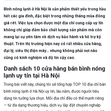
Bình nóng lạnh ở Hà Nội là sản phẩm thiết yếu trong hầu
hết các gia đình, đặc biệt trong những tháng mùa đông
giá rét. Việc lựa chọn được một địa chỉ cung cấp uy tín
không chỉ giúp đảm bảo chất lượng sản phẩm mà còn
mang lại sự yên tâm về dịch vụ bảo hành và hỗ trợ kỹ
thuật. Trên thị trường hiện nay có rất nhiều cửa hàng,
đại lý, siêu thị điện máy… nhưng không phải nơi nào
cũng có kinh nghiệm và độ tin cậy cao.
Danh sách 10 cửa hàng bán bình nóng
lạnh uy tín tại Hà Nội
Trong bài viết này, chúng tôi sẽ tổng hợp TOP 10 địa chỉ bán
bình nóng lạnh ở Hà Nội uy tín, lâu năm, được người tiêu
dùng tin tưởng lựa chọn. Mỗi địa chỉ đều có thế mạnh riêng
— từ đa dạng thương hiệu, dịch vụ lắp đặt chuyên nghiệp