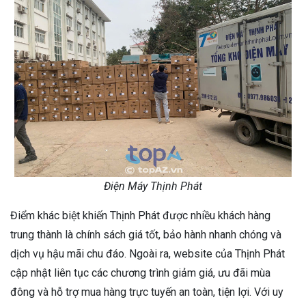
Điện Máy Thịnh Phát
Điểm khác biệt khiến Thịnh Phát được nhiều khách hàng
trung thành là chính sách giá tốt, bảo hành nhanh chóng và
dịch vụ hậu mãi chu đáo. Ngoài ra, website của Thịnh Phát
cập nhật liên tục các chương trình giảm giá, ưu đãi mùa
đông và hỗ trợ mua hàng trực tuyến an toàn, tiện lợi. Với uy