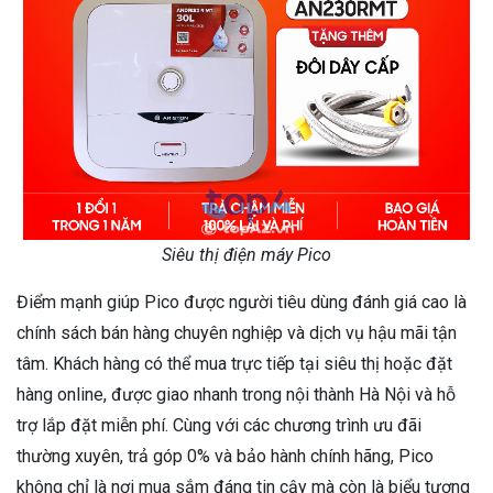
Siêu thị điện máy Pico
Điểm mạnh giúp Pico được người tiêu dùng đánh giá cao là
chính sách bán hàng chuyên nghiệp và dịch vụ hậu mãi tận
tâm. Khách hàng có thể mua trực tiếp tại siêu thị hoặc đặt
hàng online, được giao nhanh trong nội thành Hà Nội và hỗ
trợ lắp đặt miễn phí. Cùng với các chương trình ưu đãi
thường xuyên, trả góp 0% và bảo hành chính hãng, Pico
không chỉ là nơi mua sắm đáng tin cậy mà còn là biểu tượng