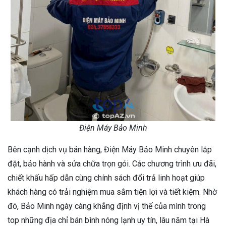
Điện Máy Bảo Minh
Bên cạnh dịch vụ bán hàng, Điện Máy Bảo Minh chuyên lắp
đặt, bảo hành và sửa chữa trọn gói. Các chương trình ưu đãi,
chiết khấu hấp dẫn cùng chính sách đổi trả linh hoạt giúp
khách hàng có trải nghiệm mua sắm tiện lợi và tiết kiệm. Nhờ
đó, Bảo Minh ngày càng khẳng định vị thế của mình trong
top những địa chỉ bán bình nóng lạnh uy tín, lâu năm tại Hà