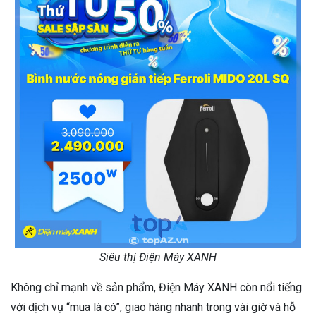
Siêu thị Điện Máy XANH
Không chỉ mạnh về sản phẩm, Điện Máy XANH còn nổi tiếng
với dịch vụ “mua là có”, giao hàng nhanh trong vài giờ và hỗ