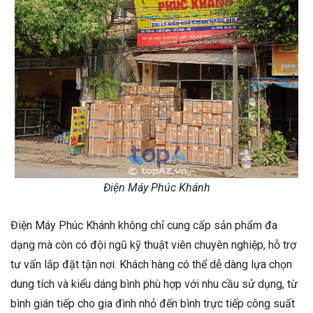
Điện Máy Phúc Khánh
Điện Máy Phúc Khánh không chỉ cung cấp sản phẩm đa
dạng mà còn có đội ngũ kỹ thuật viên chuyên nghiệp, hỗ trợ
tư vấn lắp đặt tận nơi. Khách hàng có thể dễ dàng lựa chọn
dung tích và kiểu dáng bình phù hợp với nhu cầu sử dụng, từ
bình gián tiếp cho gia đình nhỏ đến bình trực tiếp công suất