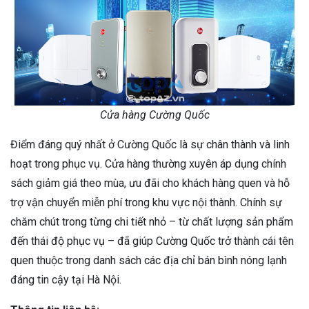
Cửa hàng Cường Quốc
Điểm đáng quý nhất ở Cường Quốc là sự chân thành và linh
hoạt trong phục vụ. Cửa hàng thường xuyên áp dụng chính
sách giảm giá theo mùa, ưu đãi cho khách hàng quen và hỗ
trợ vận chuyển miễn phí trong khu vực nội thành. Chính sự
chăm chút trong từng chi tiết nhỏ – từ chất lượng sản phẩm
đến thái độ phục vụ – đã giúp Cường Quốc trở thành cái tên
quen thuộc trong danh sách các địa chỉ bán bình nóng lạnh
đáng tin cậy tại Hà Nội.