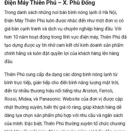
Điện Máy Thiên Phú – X. Phù Đổng
Trong danh sách những nơi bán bình nóng lạnh ở Hà Nội,
Điện Máy Thiên Phú luôn được nhắc đến như một đơn vị có
giá bán cạnh tranh và dịch vụ chuyên nghiệp hàng đầu. Với
hơn 10 năm hoạt động trong lĩnh vực điện máy, Thiên Phú đã
tạo dựng được uy tín nhờ cam kết chỉ kinh doanh sản phẩm
chính hãng và luôn đặt quyền lợi của khách hàng lên hàng
đầu.
Thiên Phú cung cấp đa dạng các dòng bình nóng lạnh từ
bình trực tiếp, gián tiếp cho đến bình năng lượng mặt trời,
đến từ nhiều thương hiệu nổi tiếng như Ariston, Ferroli,
Rossi, Midea, và Panasonic. Website của đơn vị được cập
nhật thường xuyên, hiển thị giá rõ ràng, giúp khách hàng dễ
dàng lựa chọn sản phẩm phù hợp với nhu cầu và ngân sách
của mình. Đặc biệt, Thiên Phú thường xuyên tổ chức chương