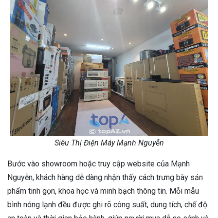
Siêu Thị Điện Máy Mạnh Nguyễn
Bước vào showroom hoặc truy cập website của Mạnh
Nguyễn, khách hàng dễ dàng nhận thấy cách trưng bày sản
phẩm tinh gọn, khoa học và minh bạch thông tin. Mỗi mẫu
bình nóng lạnh đều được ghi rõ công suất, dung tích, chế độ