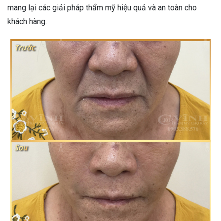
mang lại các giải pháp thẩm mỹ hiệu quả và an toàn cho
khách hàng.