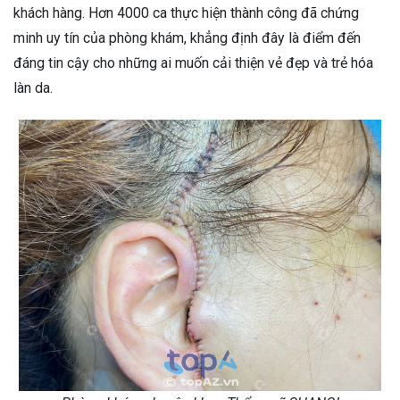
khách hàng. Hơn 4000 ca thực hiện thành công đã chứng
minh uy tín của phòng khám, khẳng định đây là điểm đến
đáng tin cậy cho những ai muốn cải thiện vẻ đẹp và trẻ hóa
làn da.