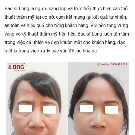
Bác sĩ Long là người sáng lập và trực tiếp thực hiện các thủ
thuật thẩm mỹ tại cơ sở, cam kết mang lại kết quả tự nhiên,
an toàn và hiệu quả cho từng khách hàng. Với nền tảng vững
vàng và kỹ thuật thẩm mỹ tiên tiến, Bác sĩ Long luôn tận tâm
trong việc cải thiện vẻ đẹp khuôn mặt cho khách hàng, đặc
biệt là trong việc xử lý các vấn đề lão hóa da.