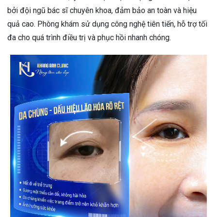
bởi đội ngũ bác sĩ chuyên khoa, đảm bảo an toàn và hiệu
quả cao. Phòng khám sử dụng công nghệ tiên tiến, hỗ trợ tối
đa cho quá trình điều trị và phục hồi nhanh chóng.