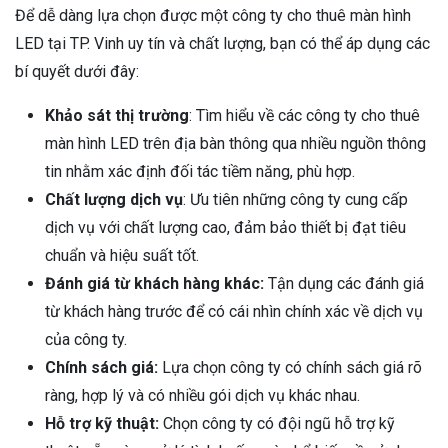
Để dễ dàng lựa chọn được một công ty cho thuê màn hình
LED tại TP. Vinh uy tín và chất lượng, bạn có thể áp dụng các
bí quyết dưới đây:
Khảo sát thị trường
: Tìm hiểu về các công ty cho thuê
màn hình LED trên địa bàn thông qua nhiều nguồn thông
tin nhằm xác định đối tác tiềm năng, phù hợp.
Chất lượng dịch vụ
: Ưu tiên những công ty cung cấp
dịch vụ với chất lượng cao, đảm bảo thiết bị đạt tiêu
chuẩn và hiệu suất tốt.
Đánh giá từ khách hàng khác:
Tận dụng các đánh giá
từ khách hàng trước để có cái nhìn chính xác về dịch vụ
của công ty.
Chính sách giá:
Lựa chọn công ty có chính sách giá rõ
ràng, hợp lý và có nhiều gói dịch vụ khác nhau.
Hỗ trợ kỹ thuật:
Chọn công ty có đội ngũ hỗ trợ kỹ