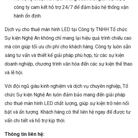
công ty cam kết hỗ trợ 24/7 để đảm bảo hệ thống vận
hành ổn định.
Dịch vụ cho thuê màn hình LED tại Công ty TNHH Tổ chức
Sự kiện Nghệ An không chỉ mang lại hiệu quả trình chiếu cao
mà còn giúp tối ưu chi phí cho khách hàng. Công ty luôn sẵn
sàng tư vấn và thiết kế giải pháp phù hợp, từ các sự kiện
doanh nghiệp, chương trình văn hóa đến các sự kiện thể thao
và lễ hội.
Với đội ngũ giàu kinh nghiệm và dịch vụ chuyên nghiệp, Tổ
chức Sự kiện Nghệ An luôn đảm bảo mang đến giải pháp
cho thuê màn hình LED chất lượng, giúp sự kiện trở nên nổi
bật và ấn tượng. Khách hàng có thể liên hệ ngay để được tư
vấn chi tiết và hỗ trợ kịp thời.
Thông tin liên hệ: