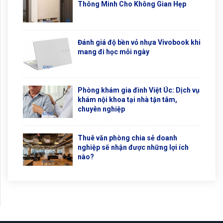
Thông Minh Cho Không Gian Hẹp
Đánh giá độ bền vỏ nhựa Vivobook khi
mang đi học mỗi ngày
Phòng khám gia đình Việt Úc: Dịch vụ
khám nội khoa tại nhà tận tâm,
chuyên nghiệp
Thuê văn phòng chia sẻ doanh
nghiệp sẽ nhận được những lợi ích
nào?