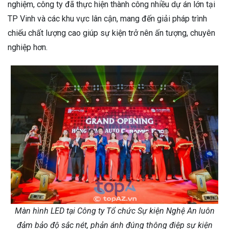
nghiệm, công ty đã thực hiện thành công nhiều dự án lớn tại
TP Vinh và các khu vực lân cận, mang đến giải pháp trình
chiếu chất lượng cao giúp sự kiện trở nên ấn tượng, chuyên
nghiệp hơn.
Màn hình LED tại Công ty Tổ chức Sự kiện Nghệ An luôn
đảm bảo độ sắc nét, phản ánh đúng thông điệp sự kiện