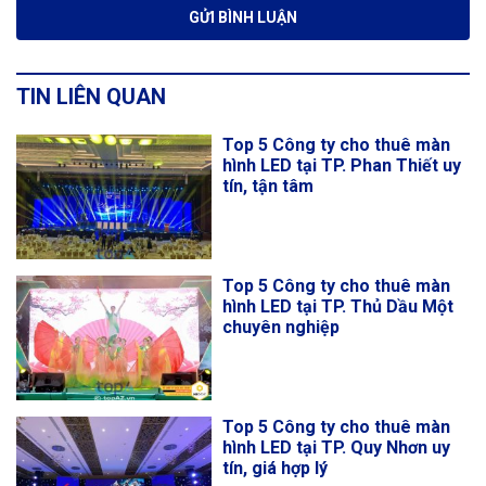
TIN LIÊN QUAN
Top 5 Công ty cho thuê màn
hình LED tại TP. Phan Thiết uy
tín, tận tâm
Top 5 Công ty cho thuê màn
hình LED tại TP. Thủ Dầu Một
chuyên nghiệp
Top 5 Công ty cho thuê màn
hình LED tại TP. Quy Nhơn uy
tín, giá hợp lý