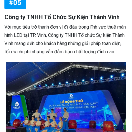
#05
Công ty TNHH Tổ Chức Sự Kiện Thành Vinh
Với mục tiêu trở thành đơn vị đi đầu trong lĩnh vực thuê màn
hình LED tại TP. Vinh, Công ty TNHH Tổ chức Sự kiện Thành
Vinh mang đến cho khách hàng những giải pháp toàn diện,
tối ưu chi phí nhưng vẫn đảm bảo chất lượng đỉnh cao.