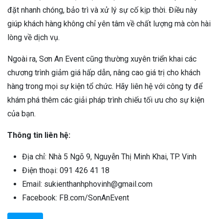
đặt nhanh chóng, bảo trì và xử lý sự cố kịp thời. Điều này
giúp khách hàng không chỉ yên tâm về chất lượng mà còn hài
lòng về dịch vụ.
Ngoài ra, Sơn An Event cũng thường xuyên triển khai các
chương trình giảm giá hấp dẫn, nâng cao giá trị cho khách
hàng trong mọi sự kiện tổ chức. Hãy liên hệ với công ty để
khám phá thêm các giải pháp trình chiếu tối ưu cho sự kiện
của bạn.
Thông tin liên hệ:
Địa chỉ: Nhà 5 Ngõ 9, Nguyễn Thị Minh Khai, TP. Vinh
Điện thoại: 091 426 41 18
Email: sukienthanhphovinh@gmail.com
Facebook: FB.com/SonAnEvent