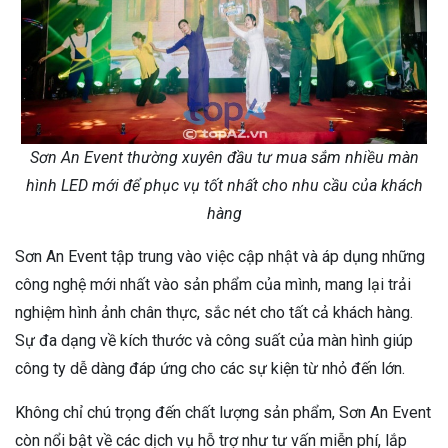
Sơn An Event thường xuyên đầu tư mua sắm nhiều màn
hình LED mới để phục vụ tốt nhất cho nhu cầu của khách
hàng
Sơn An Event tập trung vào việc cập nhật và áp dụng những
công nghệ mới nhất vào sản phẩm của mình, mang lại trải
nghiệm hình ảnh chân thực, sắc nét cho tất cả khách hàng.
Sự đa dạng về kích thước và công suất của màn hình giúp
công ty dễ dàng đáp ứng cho các sự kiện từ nhỏ đến lớn.
Không chỉ chú trọng đến chất lượng sản phẩm, Sơn An Event
còn nổi bật về các dịch vụ hỗ trợ như tư vấn miễn phí, lắp