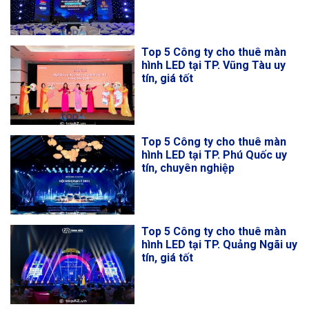
Top 5 Công ty cho thuê màn
hình LED tại TP. Vũng Tàu uy
tín, giá tốt
Top 5 Công ty cho thuê màn
hình LED tại TP. Phú Quốc uy
tín, chuyên nghiệp
Top 5 Công ty cho thuê màn
hình LED tại TP. Quảng Ngãi uy
tín, giá tốt