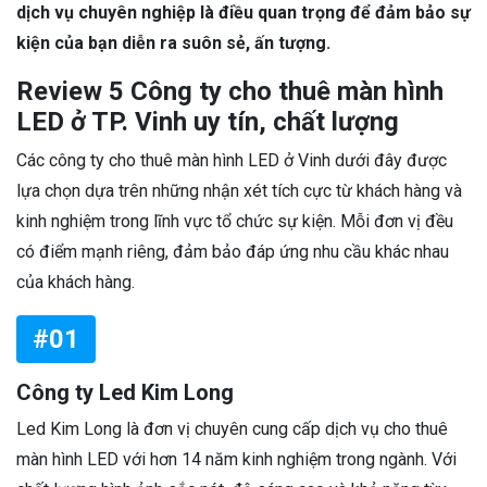
dịch vụ chuyên nghiệp là điều quan trọng để đảm bảo sự
kiện của bạn diễn ra suôn sẻ, ấn tượng.
Review 5 Công ty cho thuê màn hình
LED ở TP. Vinh uy tín, chất lượng
Các công ty cho thuê màn hình LED ở Vinh dưới đây được
lựa chọn dựa trên những nhận xét tích cực từ khách hàng và
kinh nghiệm trong lĩnh vực tổ chức sự kiện. Mỗi đơn vị đều
có điểm mạnh riêng, đảm bảo đáp ứng nhu cầu khác nhau
của khách hàng.
#01
Công ty Led Kim Long
Led Kim Long là đơn vị chuyên cung cấp dịch vụ cho thuê
màn hình LED với hơn 14 năm kinh nghiệm trong ngành. Với