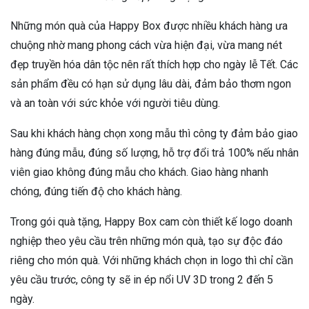
Những món quà của Happy Box được nhiều khách hàng ưa
chuộng nhờ mang phong cách vừa hiện đại, vừa mang nét
đẹp truyền hóa dân tộc nên rất thích hợp cho ngày lễ Tết. Các
sản phẩm đều có hạn sử dụng lâu dài, đảm bảo thơm ngon
và an toàn với sức khỏe với người tiêu dùng.
Sau khi khách hàng chọn xong mẫu thì công ty đảm bảo giao
hàng đúng mẫu, đúng số lượng, hỗ trợ đổi trả 100% nếu nhân
viên giao không đúng mẫu cho khách. Giao hàng nhanh
chóng, đúng tiến độ cho khách hàng.
Trong gói quà tặng, Happy Box cam còn thiết kế logo doanh
nghiệp theo yêu cầu trên những món quà, tạo sự độc đáo
riêng cho món quà. Với những khách chọn in logo thì chỉ cần
yêu cầu trước, công ty sẽ in ép nổi UV 3D trong 2 đến 5
ngày.