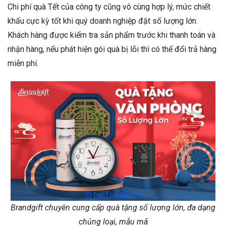
Chi phí quà Tết của công ty cũng vô cùng hợp lý, mức chiết
khấu cực kỳ tốt khi quý doanh nghiệp đặt số lượng lớn.
Khách hàng được kiểm tra sản phẩm trước khi thanh toán và
nhận hàng, nếu phát hiện gói quà bị lỗi thì có thể đổi trả hàng
miễn phí.
Brandgift chuyên cung cấp quà tặng số lượng lớn, đa dạng
chủng loại, mẫu mã