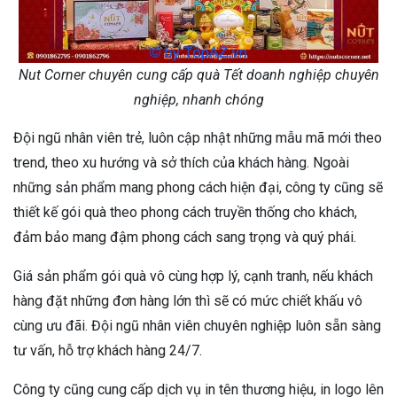
Nut Corner chuyên cung cấp quà Tết doanh nghiệp chuyên
nghiệp, nhanh chóng
Đội ngũ nhân viên trẻ, luôn cập nhật những mẫu mã mới theo
trend, theo xu hướng và sở thích của khách hàng. Ngoài
những sản phẩm mang phong cách hiện đại, công ty cũng sẽ
thiết kế gói quà theo phong cách truyền thống cho khách,
đảm bảo mang đậm phong cách sang trọng và quý phái.
Giá sản phẩm gói quà vô cùng hợp lý, cạnh tranh, nếu khách
hàng đặt những đơn hàng lớn thì sẽ có mức chiết khấu vô
cùng ưu đãi. Đội ngũ nhân viên chuyên nghiệp luôn sẵn sàng
tư vấn, hỗ trợ khách hàng 24/7.
Công ty cũng cung cấp dịch vụ in tên thương hiệu, in logo lên