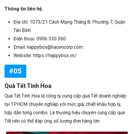
Thông tin liên hệ:
Địa chỉ: 1073/21 Cách Mạng Tháng 8, Phường 7, Quận
Tân Bình
Điện thoại: 0906 330 360
Email: happybox@hacencorp.com
Website: https://happybox.vn/
#05
Quà Tết Tinh Hoa
Quà Tết Tinh Hoa là công ty cung cấp quà Tết doanh nghiệp
tại TPHCM chuyên nghiệp với mức giá, chiết khấu hợp lý,
hấp dẫn từng combo. Là thương hiệu chuyên cung cấp quà
Tết nên có thể đáp ứng số lượng đơn hàng lớn.