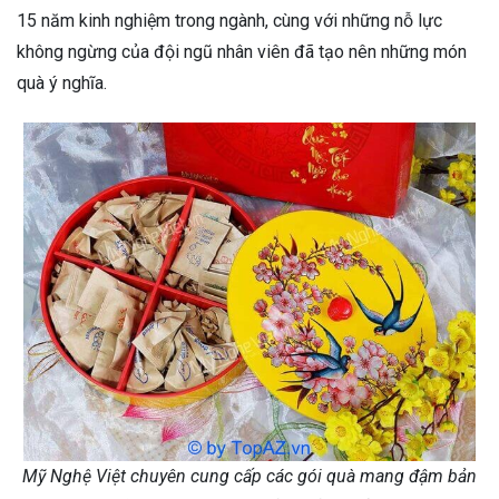
15 năm kinh nghiệm trong ngành, cùng với những nỗ lực
không ngừng của đội ngũ nhân viên đã tạo nên những món
quà ý nghĩa.
Mỹ Nghệ Việt chuyên cung cấp các gói quà mang đậm bản