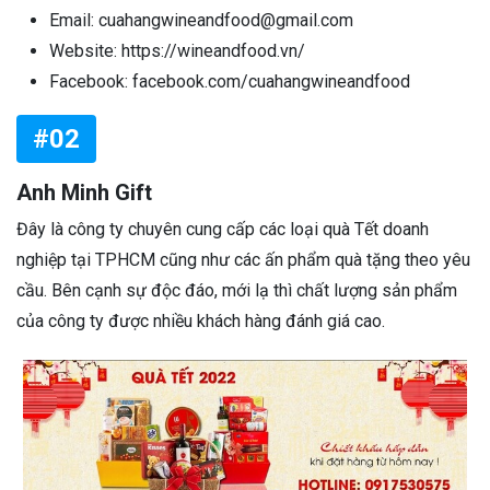
Email: cuahangwineandfood@gmail.com
Website: https://wineandfood.vn/
Facebook: facebook.com/cuahangwineandfood
#02
Anh Minh Gift
Đây là công ty chuyên cung cấp các loại quà Tết doanh
nghiệp tại TPHCM cũng như các ấn phẩm quà tặng theo yêu
cầu. Bên cạnh sự độc đáo, mới lạ thì chất lượng sản phẩm
của công ty được nhiều khách hàng đánh giá cao.