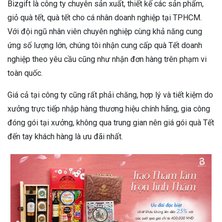
Bizgift là công ty chuyên sản xuất, thiết kế các sản phẩm,
giỏ quà tết, quà tết cho cá nhân doanh nghiệp tại TPHCM.
Với đội ngũ nhân viên chuyên nghiệp cùng khả năng cung
ứng số lượng lớn, chúng tôi nhận cung cấp quà Tết doanh
nghiệp theo yêu cầu cũng như nhận đơn hàng trên phạm vi
toàn quốc.
Giá cả tại công ty cũng rất phải chăng, hợp lý và tiết kiệm do
xưởng trực tiếp nhập hàng thương hiệu chính hãng, gia công
đóng gói tại xưởng, không qua trung gian nên giá gói quà Tết
đến tay khách hàng là ưu đãi nhất.