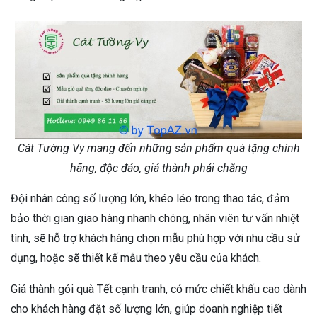
Cát Tường Vy mang đến những sản phẩm quà tặng chính
hãng, độc đáo, giá thành phải chăng
Đội nhân công số lượng lớn, khéo léo trong thao tác, đảm
bảo thời gian giao hàng nhanh chóng, nhân viên tư vấn nhiệt
tình, sẽ hỗ trợ khách hàng chọn mẫu phù hợp với nhu cầu sử
dụng, hoặc sẽ thiết kế mẫu theo yêu cầu của khách.
Giá thành gói quà Tết cạnh tranh, có mức chiết khấu cao dành
cho khách hàng đặt số lượng lớn, giúp doanh nghiệp tiết