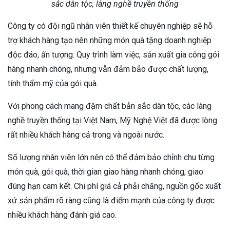
sắc dân tộc, làng nghề truyền thống
Công ty có đội ngũ nhân viên thiết kế chuyên nghiệp sẽ hỗ
trợ khách hàng tạo nên những món quà tặng doanh nghiệp
độc đáo, ấn tượng. Quy trình làm việc, sản xuất gia công gói
hàng nhanh chóng, nhưng vẫn đảm bảo được chất lượng,
tính thẩm mỹ của gói quà.
Với phong cách mang đậm chất bản sắc dân tộc, các làng
nghề truyền thống tại Việt Nam, Mỹ Nghệ Việt đã được lòng
rất nhiều khách hàng cả trong và ngoài nước.
Số lượng nhân viên lớn nên có thể đảm bảo chỉnh chu từng
món quà, gói quà, thời gian giao hàng nhanh chóng, giao
đúng hạn cam kết. Chi phí giá cả phải chăng, nguồn gốc xuất
xứ sản phẩm rõ ràng cũng là điểm mạnh của công ty được
nhiều khách hàng đánh giá cao.