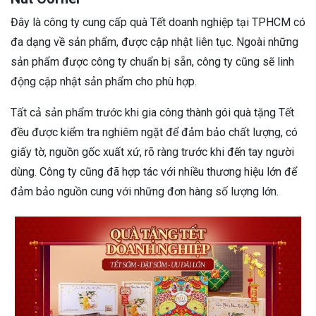
Đây là công ty cung cấp quà Tết doanh nghiệp tại TPHCM có
đa dạng về sản phẩm, được cập nhật liên tục. Ngoài những
sản phẩm được công ty chuẩn bị sẵn, công ty cũng sẽ linh
động cập nhật sản phẩm cho phù hợp.
Tất cả sản phẩm trước khi gia công thành gói quà tặng Tết
đều được kiểm tra nghiêm ngặt để đảm bảo chất lượng, có
giấy tờ, nguồn gốc xuất xứ, rõ ràng trước khi đến tay người
dùng. Công ty cũng đã hợp tác với nhiều thương hiệu lớn để
đảm bảo nguồn cung với những đơn hàng số lượng lớn.