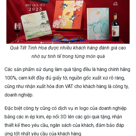
Quà Tết Tinh Hoa được nhiều khách hàng đánh giá cao
nhờ sự tinh tế trong từng món quà
Các sản phẩm sử dụng làm quà tặng đều là hàng chính hãng
100%, cam kết đầy đủ giấy tờ, nguồn gốc xuất xứ rõ ràng,
cũng như nhận xuất hóa đơn VAT cho khách hàng là công ty,
doanh nghiệp.
Đặc biệt công ty cũng có dịch vụ in logo của doanh nghiệp
bằng các in ép kim, ép nổi 3D lên các gói quà tặng, nhận
thiết kế theo yêu cầu, ngân sách của khách, đảm bảo đáp
ứng tốt nhất yêu cầu của khách hàng.