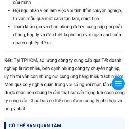
của mình.
Đội ngũ nhân viên làm việc với tinh thần chuyên nghiệp,
tư vấn mẫu quà một cách tận tâm, nhiệt tình.
Tham khảo giá và chọn những đơn vị cung cấp phí phải
chăng, hợp lý và đặc biệt là phù hợp với ngân sách của
doanh nghiệp đề ra.
Kết:
Tại TPHCM, số lượng công ty cung cấp quà Tết doanh
nghiệp là rất nhiều, bên cạnh những công ty chuyên nghiệp,
uy tín thì vẫn còn những nơi cung ứng hàng thiếu trách nhiệm.
Món quà có ý nghĩa quan trọng với cả người nhận lẫn người
được nhận nên chúng ta cần thật sự cẩn trọng lựa chọn công
ty cung cấp. Chúc bạn có thể chọn được công ty phù hợp và
ưng ý nhất.
CÓ THỂ BẠN QUAN TÂM: