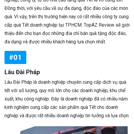
Đồng thời, với yêu cầu về sự đa dạng, độc đáo của các món
quà. Vì vậy, trên thị trường hiện nay có rất nhiều công ty cung
cấp quà Tết doanh nghiệp tại TPHCM. TopAZ Review sẽ giới
thiệu đến cho bạn đọc những địa chỉ bán quà tặng độc đáo,
đa dạng và được nhiều khách hàng lựa chọn nhất.
#01
Lâu Đài Pháp
Lâu Đài Pháp là doanh nghiệp chuyên cung cấp dịch vụ quà
tết với số lượng, quy mô lớn cho các doanh nghiệp, khu chế
xuất, khu công nghiệp. Đây là doanh nghiệp đã có nhiều năm
kinh nghiệm cung cấp các sản phẩm quà Tết cho doanh
nghiệp và được rất nhiều doanh nghiệp tin tưởng và lựa chọn.