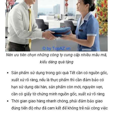
Nên ưu tiên chọn những công ty cung cấp nhiều mẫu mã,
kiểu dáng quà tặng
Sản phẩm sử dụng trong gói quà Tết cần có nguồn gốc,
xuất xứ rõ ràng, nếu là thực phẩm thì cần đảm bảo có
hạn sử dụng dài hàn, sản phẩm còn mới, nguyên vẹn,
cần có giấy tờ chứng minh nguồn gốc, xuất xứ rõ ràng.
Thời gian giao hàng nhanh chóng, phải đảm bảo giao
đúng tiến độ như đã cam kết để không trễ nải công việc