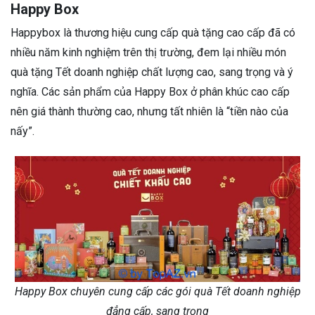
Happy Box
Happybox là thương hiệu cung cấp quà tặng cao cấp đã có
nhiều năm kinh nghiệm trên thị trường, đem lại nhiều món
quà tặng Tết doanh nghiệp chất lượng cao, sang trọng và ý
nghĩa. Các sản phẩm của Happy Box ở phân khúc cao cấp
nên giá thành thường cao, nhưng tất nhiên là “tiền nào của
nấy”.
Happy Box chuyên cung cấp các gói quà Tết doanh nghiệp
đẳng cấp, sang trọng