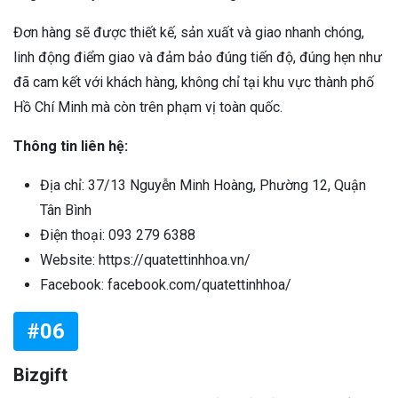
Đơn hàng sẽ được thiết kế, sản xuất và giao nhanh chóng,
linh động điểm giao và đảm bảo đúng tiến độ, đúng hẹn như
đã cam kết với khách hàng, không chỉ tại khu vực thành phố
Hồ Chí Minh mà còn trên phạm vị toàn quốc.
Thông tin liên hệ:
Địa chỉ: 37/13 Nguyễn Minh Hoàng, Phường 12, Quận
Tân Bình
Điện thoại: 093 279 6388
Website: https://quatettinhhoa.vn/
Facebook: facebook.com/quatettinhhoa/
#06
Bizgift