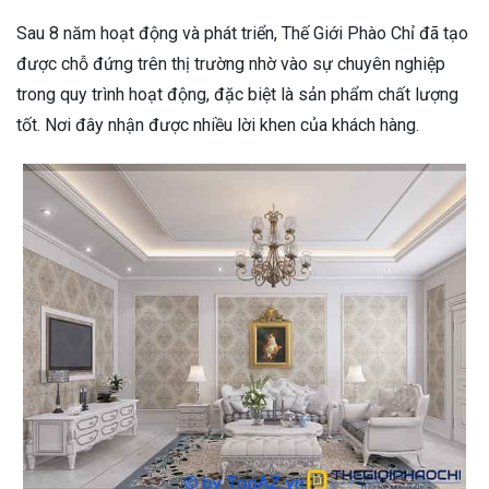
Sau 8 năm hoạt động và phát triển, Thế Giới Phào Chỉ đã tạo
được chỗ đứng trên thị trường nhờ vào sự chuyên nghiệp
trong quy trình hoạt động, đặc biệt là sản phẩm chất lượng
tốt. Nơi đây nhận được nhiều lời khen của khách hàng.