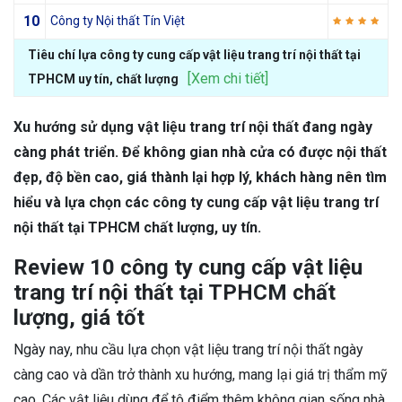
10
Công ty Nội thất Tín Việt
Tiêu chí lựa công ty cung cấp vật liệu trang trí nội thất tại
[Xem chi tiết]
TPHCM uy tín, chất lượng
Xu hướng sử dụng vật liệu trang trí nội thất đang ngày
càng phát triển. Để không gian nhà cửa có được nội thất
đẹp, độ bền cao, giá thành lại hợp lý, khách hàng nên tìm
hiểu và lựa chọn các công ty cung cấp vật liệu trang trí
nội thất tại TPHCM chất lượng, uy tín.
Review 10 công ty cung cấp vật liệu
trang trí nội thất tại TPHCM chất
lượng, giá tốt
Ngày nay, nhu cầu lựa chọn vật liệu trang trí nội thất ngày
càng cao và dần trở thành xu hướng, mang lại giá trị thẩm mỹ
cao. Các vật liệu dùng để tô điểm thêm không gian sống nhà