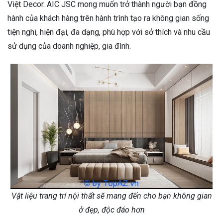
Việt Decor. AIC JSC mong muốn trở thành người bạn đồng
hành của khách hàng trên hành trình tạo ra không gian sống
tiện nghi, hiện đại, đa dạng, phù hợp với sở thích và nhu cầu
sử dụng của doanh nghiệp, gia đình.
Vật liệu trang trí nội thất sẽ mang đến cho bạn không gian
ở đẹp, độc đáo hơn