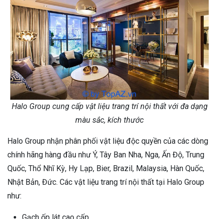
Halo Group cung cấp vật liệu trang trí nội thất với đa dạng
màu sắc, kích thước
Halo Group nhận phân phối vật liệu độc quyền của các dòng
chính hãng hàng đầu như Ý, Tây Ban Nha, Nga, Ấn Độ, Trung
Quốc, Thổ Nhĩ Kỳ, Hy Lạp, Bier, Brazil, Malaysia, Hàn Quốc,
Nhật Bản, Đức. Các vật liệu trang trí nội thất tại Halo Group
như:
Gạch ốp lát cao cấp