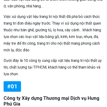
ở, văn phòng, nhà hàng…
Việc sử dụng vật liệu trang trí nội thất đã phá bỏ cách thức
trang trí đơn điệu ngày trước. Thay vì sử dụng nội thất quen
thuộc như bàn ghế, giường tủ, lọ hoa, cây cảnh… khách hàng
lựa chọn các loại vật liệu bằng gỗ, kính, kim loại, nhựa, đá,
mây tre để thi công, trang trí cho nội thất mang phong cách
mới lạ, độc đáo.
Dưới đây là 10 công ty cung cấp vật liệu trang trí nội thất uy
tín, chất lượng tại TPHCM, khách hàng có thể tham khảo và
lựa chọn:
#01
Công ty Xây dựng Thương mại Dịch vụ Hưng
Phú Gia