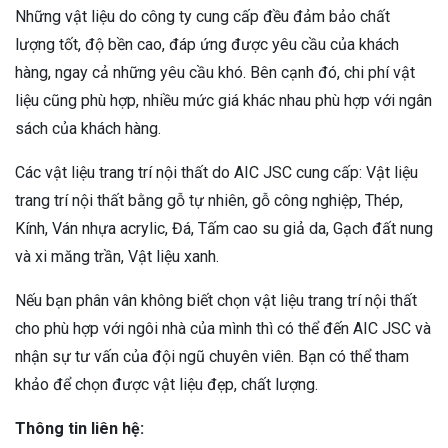
Những vật liệu do công ty cung cấp đều đảm bảo chất
lượng tốt, độ bền cao, đáp ứng được yêu cầu của khách
hàng, ngay cả những yêu cầu khó. Bên cạnh đó, chi phí vật
liệu cũng phù hợp, nhiều mức giá khác nhau phù hợp với ngân
sách của khách hàng.
Các vật liệu trang trí nội thất do AIC JSC cung cấp: Vật liệu
trang trí nội thất bằng gỗ tự nhiên, gỗ công nghiệp, Thép,
Kính, Ván nhựa acrylic, Đá, Tấm cao su giả da, Gạch đất nung
và xi măng trần, Vật liệu xanh.
Nếu bạn phân vân không biết chọn vật liệu trang trí nội thất
cho phù hợp với ngôi nhà của mình thì có thể đến AIC JSC và
nhận sự tư vấn của đội ngũ chuyên viên. Bạn có thể tham
khảo để chọn được vật liệu đẹp, chất lượng.
Thông tin liên hệ: