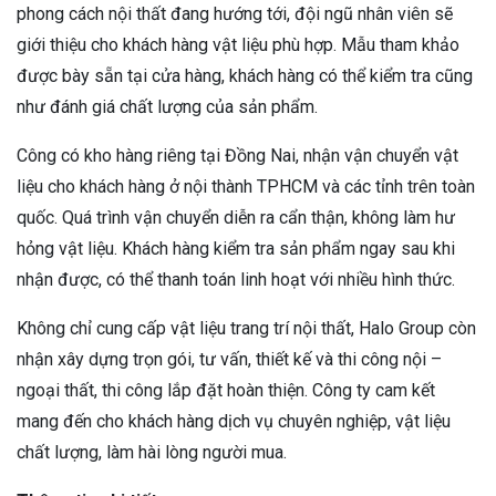
phong cách nội thất đang hướng tới, đội ngũ nhân viên sẽ
giới thiệu cho khách hàng vật liệu phù hợp. Mẫu tham khảo
được bày sẵn tại cửa hàng, khách hàng có thể kiểm tra cũng
như đánh giá chất lượng của sản phẩm.
Công có kho hàng riêng tại Đồng Nai, nhận vận chuyển vật
liệu cho khách hàng ở nội thành TPHCM và các tỉnh trên toàn
quốc. Quá trình vận chuyển diễn ra cẩn thận, không làm hư
hỏng vật liệu. Khách hàng kiểm tra sản phẩm ngay sau khi
nhận được, có thể thanh toán linh hoạt với nhiều hình thức.
Không chỉ cung cấp vật liệu trang trí nội thất, Halo Group còn
nhận xây dựng trọn gói, tư vấn, thiết kế và thi công nội –
ngoại thất, thi công lắp đặt hoàn thiện. Công ty cam kết
mang đến cho khách hàng dịch vụ chuyên nghiệp, vật liệu
chất lượng, làm hài lòng người mua.