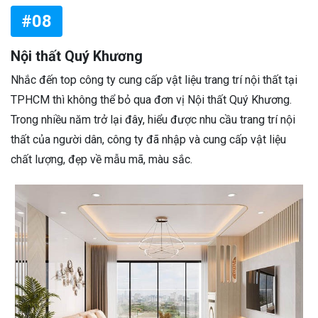
#08
Nội thất Quý Khương
Nhắc đến top công ty cung cấp vật liệu trang trí nội thất tại
TPHCM thì không thể bỏ qua đơn vị Nội thất Quý Khương.
Trong nhiều năm trở lại đây, hiểu được nhu cầu trang trí nội
thất của người dân, công ty đã nhập và cung cấp vật liệu
chất lượng, đẹp về mẫu mã, màu sắc.