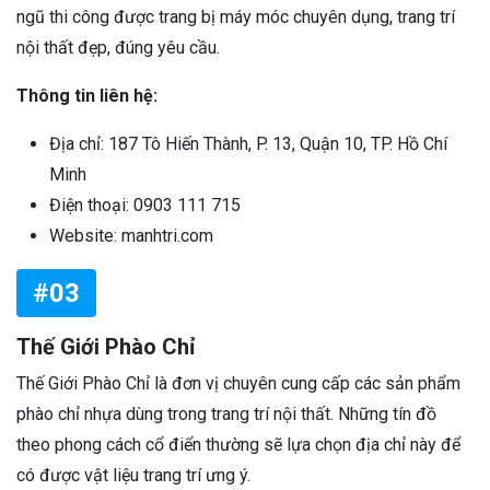
ngũ thi công được trang bị máy móc chuyên dụng, trang trí
nội thất đẹp, đúng yêu cầu.
Thông tin liên hệ:
Địa chỉ: 187 Tô Hiến Thành, P. 13, Quận 10, TP. Hồ Chí
Minh
Điện thoại: 0903 111 715
Website: manhtri.com
#03
Thế Giới Phào Chỉ
Thế Giới Phào Chỉ là đơn vị chuyên cung cấp các sản phẩm
phào chỉ nhựa dùng trong trang trí nội thất. Những tín đồ
theo phong cách cổ điển thường sẽ lựa chọn địa chỉ này để
có được vật liệu trang trí ưng ý.