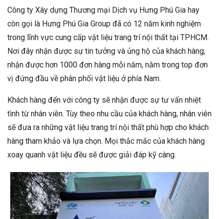
Công ty Xây dựng Thương mại Dịch vụ Hưng Phú Gia hay
còn gọi là Hưng Phú Gia Group đã có 12 năm kinh nghiệm
trong lĩnh vực cung cấp vật liệu trang trí nội thất tại TPHCM.
Nơi đây nhận được sự tin tưởng và ủng hộ của khách hàng,
nhận được hơn 1000 đơn hàng mỗi năm, nằm trong top đơn
vị đứng đầu về phân phối vật liệu ở phía Nam.
Khách hàng đến với công ty sẽ nhận được sự tư vấn nhiệt
tình từ nhân viên. Tùy theo nhu cầu của khách hàng, nhân viên
sẽ đưa ra những vật liệu trang trí nội thất phù hợp cho khách
hàng tham khảo và lựa chọn. Mọi thắc mắc của khách hàng
xoay quanh vật liệu đều sẽ được giải đáp kỹ càng.