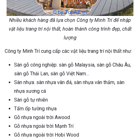
Nhiều khách hàng đã lựa chọn Công ty Minh Trí để nhập
vật liệu trang trí nội thất, hoàn thành công trình đẹp, chất
lượng
Công ty Minh Trí cung cấp các vật liệu trang trí nội thất như:
Sàn gỗ công nghiệp: sàn gỗ Malaysia, sàn gỗ Châu Âu,
sàn gỗ Thái Lan, sàn gỗ Việt Nam…
Sàn nhựa: sàn nhựa vân đá, sàn nhựa vân thảm, sàn
nhựa xương cá
Sàn gỗ tự nhiên
Tấm ốp tường nhựa
Gỗ nhựa ngoài trời Awood
Gỗ nhựa ngoài trời Mạnh Trí
Gỗ nhựa ngoài trời Hobi Wood