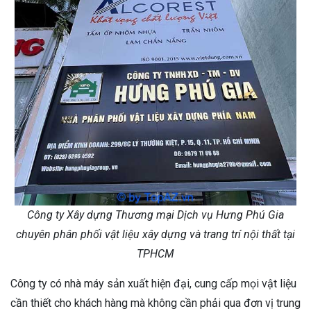
Công ty Xây dựng Thương mại Dịch vụ Hưng Phú Gia
chuyên phân phối vật liệu xây dựng và trang trí nội thất tại
TPHCM
Công ty có nhà máy sản xuất hiện đại, cung cấp mọi vật liệu
cần thiết cho khách hàng mà không cần phải qua đơn vị trung