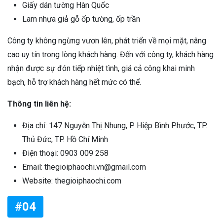
Giấy dán tường Hàn Quốc
Lam nhựa giả gỗ ốp tường, ốp trần
Công ty không ngừng vươn lên, phát triển về mọi mặt, nâng
cao uy tín trong lòng khách hàng. Đến với công ty, khách hàng
nhận được sự đón tiếp nhiệt tình, giá cả công khai minh
bạch, hỗ trợ khách hàng hết mức có thể.
Thông tin liên hệ:
Địa chỉ: 147 Nguyễn Thị Nhung, P. Hiệp Bình Phước, TP.
Thủ Đức, TP. Hồ Chí Minh
Điện thoại: 0903 009 258
Email: thegioiphaochi.vn@gmail.com
Website: thegioiphaochi.com
#04