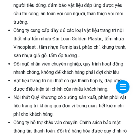
người tiêu dùng, đảm bảo vật liệu đáp ứng được yêu
cầu thi công, an toàn với con người, thân thiện với môi
trường.
Công ty cung cấp đầy đủ các loại vật liệu trang trí nội
thất như tấm nhựa Đài Loan Golden Plastic, tấm nhựa
Vincoplast , tấm nhựa Famiplast, phào chỉ, khung tranh,
sàn nhựa giả gỗ, tấm ốp tường…
Đội ngũ nhân viên chuyên nghiệp, quy trình hoạt động
nhanh chóng, không để khách hàng phải đợi chờ lâu.
Vật liệu trang trí nội thất có giá thành hợp lý, đáp ứng
được điều kiện tài chính của nhiều khách hàng.
Nội thất Quý Khương có xưởng sản xuất, phân phối vật
liệu trang trí, không qua đơn vị trung gian, tiết kiệm chi
phí cho khách hàng.
Công ty hỗ trợ khâu vận chuyển. Chính sách bảo mật
thông tin, thanh toán, đổi trả hàng hóa được quy định rõ