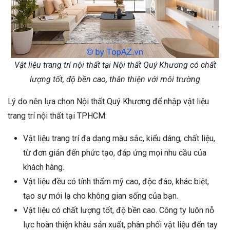
Vật liệu trang trí nội thất tại Nội thất Quý Khương có chất
lượng tốt, độ bền cao, thân thiện với môi trường
Lý do nên lựa chọn Nội thất Quý Khương để nhập vật liệu
trang trí nội thất tại TPHCM:
Vật liệu trang trí đa dạng màu sắc, kiểu dáng, chất liệu,
từ đơn giản đến phức tạo, đáp ứng mọi nhu cầu của
khách hàng.
Vật liệu đều có tính thẩm mỹ cao, độc đáo, khác biệt,
tạo sự mới lạ cho không gian sống của bạn.
Vật liệu có chất lượng tốt, độ bền cao. Công ty luôn nỗ
lực hoàn thiện khâu sản xuất, phân phối vật liệu đến tay