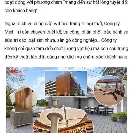
hoạt động với phương châm “mang đến sự hài lòng tuyệt đối
cho khách hàng”.
Ngoài dịch vụ cung cấp vật liệu trang trí nội thất, Công ty
Minh Trí còn chuyên thiết kế, thi công, phân phối, bảo hành và
sửa trì các loại sàn nhựa, sàn gỗ công nghiệp… Công ty
không chỉ quan tâm đến chất lượng vật liệu mà còn chú trọng
đến kỹ thuật lắp đặt cũng như dịch vụ chăm sóc khách hàng.