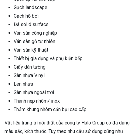
Gạch landscape
Gạch hồ bơi
Đá solid surface
Ván sàn công nghiệp
Ván sàn gỗ tự nhiên
Ván sàn kỹ thuật
Thiết bị gia dụng và phụ kiện bếp
Giấy dán tường
Sàn nhựa Vinyl
Len nhựa
Sàn nhựa ngoài trời
Thanh nẹp nhôm/ inox
Thảm khung nhôm cản bụi cao cấp
Vật liệu trang trí nội thất của công ty Halo Group có đa dạng
màu sắc, kích thước. Tùy theo nhu cầu sử dụng cũng như