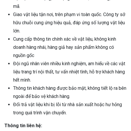
mã.
Giao vật liệu tận nơi, trên phạm vi toàn quốc. Công ty sở
hữu chuỗi cung ứng hiệu quả, đáp ứng số lượng vật liệu
lớn.
Cung cấp thông tin chính xác về vật liệu, không kinh
doanh hàng nhái, hàng giả hay sản phẩm không có
nguồn gốc
Đội ngũ nhân viên nhiều kinh nghiệm, am hiểu về các vật
liệu trang trí nội thất, tư vấn nhiệt tình, hỗ trợ khách hàng
hết mình.
Thông tin khách hàng được bảo mật, không tiết lộ ra bên
ngoài để bảo vệ khách hàng.
Đổi trả vật liệu khi bị lỗi từ nhà sản xuất hoặc hư hỏng
trong quá trình vận chuyển.
Thông tin liên hệ: