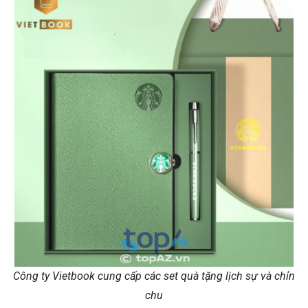
Công ty Vietbook cung cấp các set quà tặng lịch sự và chỉn
chu