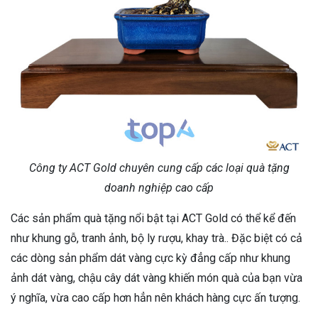
Công ty ACT Gold chuyên cung cấp các loại quà tặng
doanh nghiệp cao cấp
Các sản phẩm quà tặng nổi bật tại ACT Gold có thể kể đến
như khung gỗ, tranh ảnh, bộ ly rượu, khay trà.. Đặc biệt có cả
các dòng sản phẩm dát vàng cực kỳ đẳng cấp như khung
ảnh dát vàng, chậu cây dát vàng khiến món quà của bạn vừa
ý nghĩa, vừa cao cấp hơn hẳn nên khách hàng cực ấn tượng.