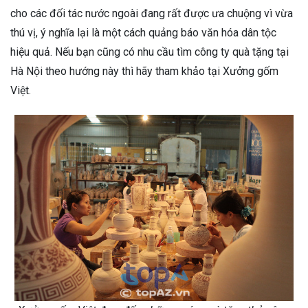
cho các đối tác nước ngoài đang rất được ưa chuộng vì vừa
thú vị, ý nghĩa lại là một cách quảng báo văn hóa dân tộc
hiệu quả. Nếu bạn cũng có nhu cầu tìm công ty quà tặng tại
Hà Nội theo hướng này thì hãy tham khảo tại Xưởng gốm
Việt.