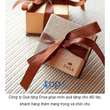
Công ty Quà tặng Ensa giúp món quà tặng cho đối tác,
khách hàng thêm trang trọng và chỉn chu