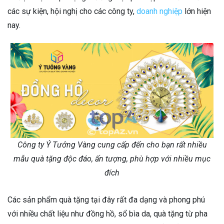
các sự kiện, hội nghị cho các công ty,
doanh nghiệp
lớn hiện
nay.
Công ty Ý Tưởng Vàng cung cấp đến cho bạn rất nhiều
mẫu quà tặng độc đáo, ấn tượng, phù hợp với nhiều mục
đích
Các sản phẩm quà tặng tại đây rất đa dạng và phong phú
với nhiều chất liệu như đồng hồ, sổ bìa da, quà tặng từ pha