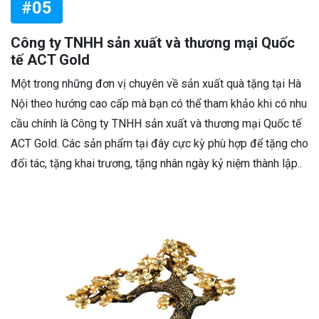
#05
Công ty TNHH sản xuất và thương mại Quốc
tế ACT Gold
Một trong những đơn vị chuyên về sản xuất quà tặng tại Hà
Nội theo hướng cao cấp mà bạn có thể tham khảo khi có nhu
cầu chính là Công ty TNHH sản xuất và thương mại Quốc tế
ACT Gold. Các sản phẩm tại đây cực kỳ phù hợp để tặng cho
đối tác, tặng khai trương, tặng nhân ngày kỷ niệm thành lập..