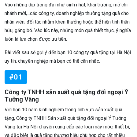
Vào những dịp trọng đại như sinh nhật, khai trương, mở chi
nhánh mới,…các công ty, doanh nghiệp thường tặng quà cho
nhân viên, đối tác nhằm khen thưởng hoặc thể hiện tình thân
hữu, gắng bó. Vào lúc này, những món quà thiết thực, ý nghĩa
luôn là lựa chọn được ưu tiên.
Bài viết sau sẽ gợi ý đến bạn 10 công ty quà tặng tại Hà Nội
uy tín, chuyên nghiệp mà bạn có thể cân nhắc.
#01
Công ty TNHH sản xuất quà tặng đối ngoại Ý
Tưởng Vàng
Với hơn 10 năm kinh nghiệm trong lĩnh vực sản xuất quà
tặng, Công ty TNHH Sản xuất quà tặng đối ngoại Ý Tưởng
Vàng tại Hà Nội chuyên cung cấp các loại máy móc, thiết bị,
và đặc biệt là quà tặng thương hiệu phù hợp cho rất nhiều