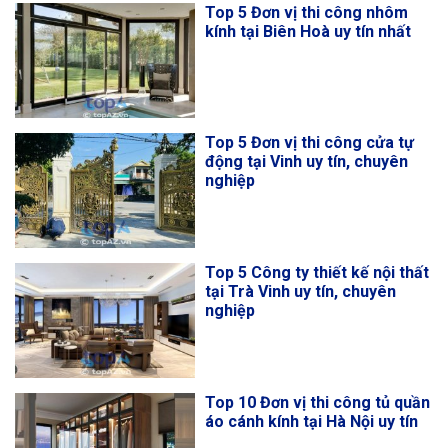
Top 5 Đơn vị thi công nhôm
kính tại Biên Hoà uy tín nhất
Top 5 Đơn vị thi công cửa tự
động tại Vinh uy tín, chuyên
nghiệp
Top 5 Công ty thiết kế nội thất
tại Trà Vinh uy tín, chuyên
nghiệp
Top 10 Đơn vị thi công tủ quần
áo cánh kính tại Hà Nội uy tín