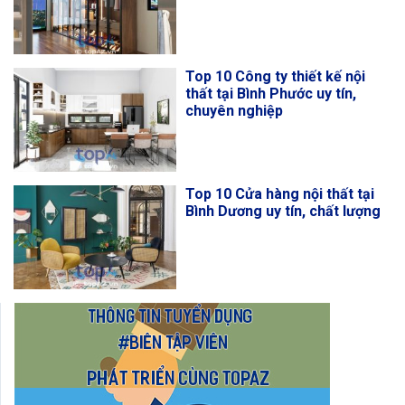
Top 10 Công ty thiết kế nội
thất tại Bình Phước uy tín,
chuyên nghiệp
Top 10 Cửa hàng nội thất tại
Bình Dương uy tín, chất lượng