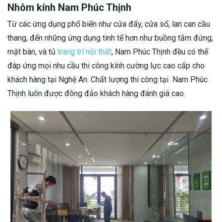
Nhôm kính Nam Phúc Thịnh
Từ các ứng dụng phổ biến như cửa đẩy, cửa sổ, lan can cầu
thang, đến những ứng dụng tinh tế hơn như buồng tắm đứng,
mặt bàn, và tủ
trang trí nội thất
, Nam Phúc Thịnh đều có thể
đáp ứng mọi nhu cầu thi công kính cường lực cao cấp cho
khách hàng tại Nghệ An. Chất lượng thi công tại Nam Phúc
Thịnh luôn được đông đảo khách hàng đánh giá cao.