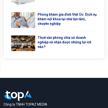
Phòng khám gia đình Việt Úc: Dịch vụ
khám nội khoa tại nhà tận tâm,
chuyên nghiệp
Thuê văn phòng chia sẻ doanh
nghiệp sẽ nhận được những lợi ích
nào?
Công ty TNHH TOPAZ MEDIA