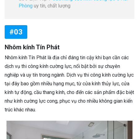
Phòng
uy tín, chất lượng
#03
Nhôm kính Tín Phát
Nhôm kính Tín Phát là địa chỉ đáng tin cậy khi bạn cần các
dịch vụ thi công kính cường lực, nổi bật bởi sự chuyên
nghiệp và uy tín trong ngành. Dịch vụ thi công kính cường lực
tại đây bao gồm nhiều hạng mục, từ cửa kính thủy lực, cửa
kính tự động, cầu thang kính, cho đến các sản phẩm đặc biệt
như kính cường lực cong, phục vụ cho nhiều không gian kiến
trúc khác nhau.