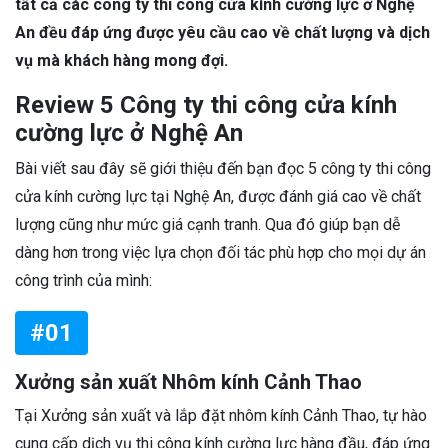
tất cả các công ty thi công cửa kính cường lực ở Nghệ
An đều đáp ứng được yêu cầu cao về chất lượng và dịch
vụ mà khách hàng mong đợi.
Review 5 Công ty thi công cửa kính
cường lực ở Nghệ An
Bài viết sau đây sẽ giới thiệu đến bạn đọc 5 công ty thi công
cửa kính cường lực tại Nghệ An, được đánh giá cao về chất
lượng cũng như mức giá cạnh tranh. Qua đó giúp bạn dễ
dàng hơn trong việc lựa chọn đối tác phù hợp cho mọi dự án
công trình của mình:
#01
Xưởng sản xuất Nhôm kính Cảnh Thao
Tại Xưởng sản xuất và lắp đặt nhôm kính Cảnh Thao, tự hào
cung cấp dịch vụ thi công kính cường lực hàng đầu, đáp ứng