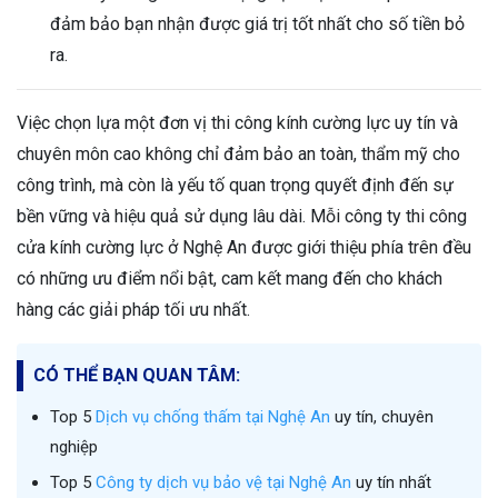
đảm bảo bạn nhận được giá trị tốt nhất cho số tiền bỏ
ra.
Việc chọn lựa một đơn vị thi công kính cường lực uy tín và
chuyên môn cao không chỉ đảm bảo an toàn, thẩm mỹ cho
công trình, mà còn là yếu tố quan trọng quyết định đến sự
bền vững và hiệu quả sử dụng lâu dài. Mỗi công ty thi công
cửa kính cường lực ở Nghệ An được giới thiệu phía trên đều
có những ưu điểm nổi bật, cam kết mang đến cho khách
hàng các giải pháp tối ưu nhất.
CÓ THỂ BẠN QUAN TÂM:
Top 5
Dịch vụ chống thấm tại Nghệ An
uy tín, chuyên
nghiệp
Top 5
Công ty dịch vụ bảo vệ tại Nghệ An
uy tín nhất