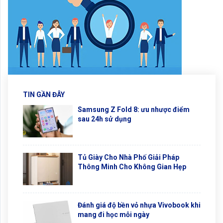
TIN GẦN ĐÂY
Samsung Z Fold 8: ưu nhược điểm
sau 24h sử dụng
Tủ Giày Cho Nhà Phố Giải Pháp
Thông Minh Cho Không Gian Hẹp
Đánh giá độ bền vỏ nhựa Vivobook khi
mang đi học mỗi ngày