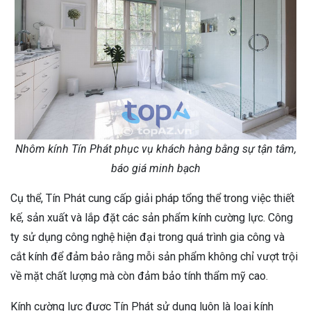
Nhôm kính Tín Phát phục vụ khách hàng bằng sự tận tâm,
báo giá minh bạch
Cụ thể, Tín Phát cung cấp giải pháp tổng thể trong việc thiết
kế, sản xuất và lắp đặt các sản phẩm kính cường lực. Công
ty sử dụng công nghệ hiện đại trong quá trình gia công và
cắt kính để đảm bảo rằng mỗi sản phẩm không chỉ vượt trội
về mặt chất lượng mà còn đảm bảo tính thẩm mỹ cao.
Kính cường lực được Tín Phát sử dụng luôn là loại kính