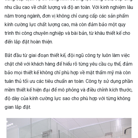
nhu cầu cao về chất lượng và độ an toàn. Với kinh nghiệm lâu
năm trong ngành, đơn vị không chỉ cung cấp các sản phẩm
kính cường lực chất lượng cao, mà còn đảm bảo một quy
trình thi công chuyên nghiệp và bài bản, từ khâu thiết kế cho
đến lắp đặt hoàn thiện.
Bắt đầu từ giai đoạn thiết kế, đội ngũ công ty luôn làm việc
chặt chẽ với khách hàng để hiểu rõ từng yêu cầu cụ thể, đảm
bảo mọi thiết kế không chỉ phù hợp về mặt thẩm mỹ mà còn
tuân thủ tối ưu các tiêu chuẩn an toàn. Công ty sử dụng phần
mềm thiết kế hiện đại để mô phỏng và điều chỉnh kích thước,
độ dày của kính cường lực sao cho phù hợp với từng không
gian lắp đặt.