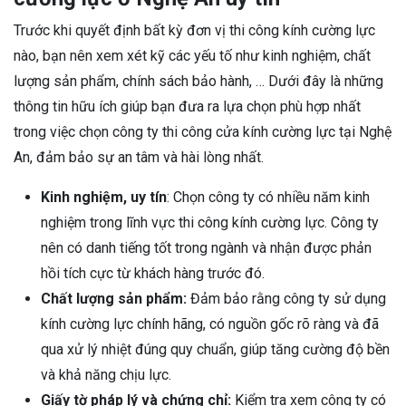
Trước khi quyết định bất kỳ đơn vị thi công kính cường lực
nào, bạn nên xem xét kỹ các yếu tố như kinh nghiệm, chất
lượng sản phẩm, chính sách bảo hành, … Dưới đây là những
thông tin hữu ích giúp bạn đưa ra lựa chọn phù hợp nhất
trong việc chọn công ty thi công cửa kính cường lực tại Nghệ
An, đảm bảo sự an tâm và hài lòng nhất.
Kinh nghiệm, uy tín
: Chọn công ty có nhiều năm kinh
nghiệm trong lĩnh vực thi công kính cường lực. Công ty
nên có danh tiếng tốt trong ngành và nhận được phản
hồi tích cực từ khách hàng trước đó.
Chất lượng sản phẩm:
Đảm bảo rằng công ty sử dụng
kính cường lực chính hãng, có nguồn gốc rõ ràng và đã
qua xử lý nhiệt đúng quy chuẩn, giúp tăng cường độ bền
và khả năng chịu lực.
Giấy tờ pháp lý và chứng chỉ:
Kiểm tra xem công ty có