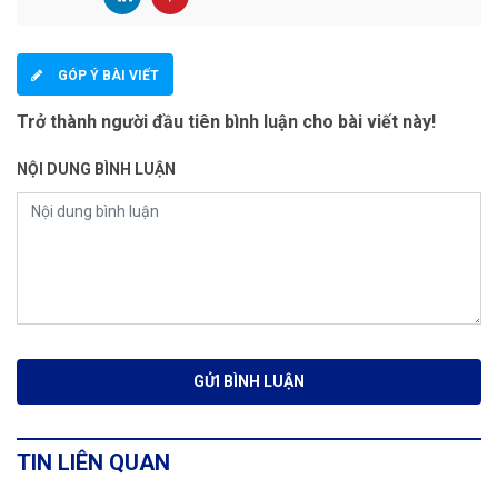
GÓP Ý BÀI VIẾT
Trở thành người đầu tiên bình luận cho bài viết này!
NỘI DUNG BÌNH LUẬN
TIN LIÊN QUAN