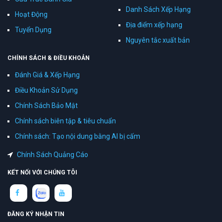
Danh Sách Xếp Hạng
Hoạt Động
Địa điểm xếp hạng
Tuyển Dụng
Nguyên tắc xuất bản
CHÍNH SÁCH & ĐIỀU KHOẢN
Đánh Giá & Xếp Hạng
Điều Khoản Sử Dụng
Chính Sách Bảo Mật
Chính sách biên tập & tiêu chuẩn
Chính sách: Tạo nội dung bằng AI bị cấm
Chính Sách Quảng Cáo
KẾT NỐI VỚI CHÚNG TÔI
ĐĂNG KÝ NHẬN TIN