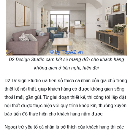
D2 Design Studio cam kết sẽ mang đến cho khách hàng
không gian ở tiện nghi, hiện đại
D2 Design Studio ưa tiên sở thích cá nhân của gia chủ trong
thiết kế nội thất, giúp khách hàng có được không gian sống
thoải mái, gần gũi. Từ giai đoạn thiết kế, thi công tới lắp đặt
nội thất được thực hiện với quy trình khép kín, thường xuyên
báo tiến độ thực hiện cho khách hàng nắm được.
Ngoại trừ yếu tố cá nhân là sở thích của khách hàng thì các