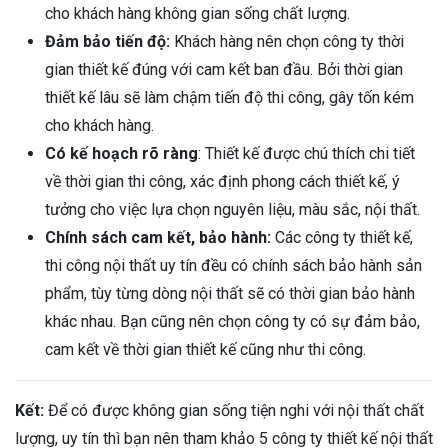
cho khách hàng không gian sống chất lượng.
Đảm bảo tiến độ:
Khách hàng nên chọn công ty thời
gian thiết kế đúng với cam kết ban đầu. Bởi thời gian
thiết kế lâu sẽ làm chậm tiến độ thi công, gây tốn kém
cho khách hàng.
Có kế hoạch rõ ràng
: Thiết kế được chú thích chi tiết
về thời gian thi công, xác định phong cách thiết kế, ý
tưởng cho việc lựa chọn nguyên liệu, màu sắc, nội thất.
Chính sách cam kết, bảo hành:
Các công ty thiết kế,
thi công nội thất uy tín đều có chính sách bảo hành sản
phẩm, tùy từng dòng nội thất sẽ có thời gian bảo hành
khác nhau. Bạn cũng nên chọn công ty có sự đảm bảo,
cam kết về thời gian thiết kế cũng như thi công.
Kết:
Để có được không gian sống tiện nghi với nội thất chất
lượng, uy tín thì bạn nên tham khảo 5 công ty thiết kế nội thất