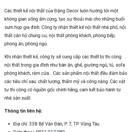
Các thiết kế nội thất của Đặng Decor luôn hướng tới một
không gian sống ấm cúng, tạo sự thoải mái cho những buổi
sum họp gia đình. Công ty nhận thiết kế nội thất nhà phố, nội
thất căn hộ chung cư, nội thất phòng khách, phòng bếp,
phòng ăn, phòng ngủ.
Khi nhận thiết kế, công ty sẽ cung cấp các thiết bị thi công
nội thất trong gia đình như bàn ăn, ghế, giường ngủ, tủ, sofa
phòng khách, rèm cửa… Các sản phẩm nội thất đều đảm bảo
các tiêu chí sau: chất lượng, thẩm mỹ và công năng. Các vật
tư thi công có nguồn gốc chính hãng, cam kết bảo hành từ
nhà sản xuất.
Thông tin liên hệ:
Địa chỉ: 33B Bế Văn Đàn, P. 7, TP. Vũng Tàu