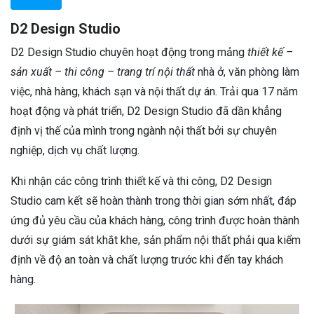
D2 Design Studio
D2 Design Studio chuyên hoạt động trong mảng
thiết kế –
sản xuất – thi công – trang trí nội thất
nhà ở, văn phòng làm
việc, nhà hàng, khách sạn và nội thất dự án. Trải qua 17 năm
hoạt động và phát triển, D2 Design Studio đã dần khẳng
định vị thế của mình trong ngành nội thất bởi sự chuyên
nghiệp, dịch vụ chất lượng.
Khi nhận các công trình thiết kế và thi công, D2 Design
Studio cam kết sẽ hoàn thành trong thời gian sớm nhất, đáp
ứng đủ yêu cầu của khách hàng, công trình được hoàn thành
dưới sự giám sát khắt khe, sản phẩm nội thất phải qua kiểm
định về độ an toàn và chất lượng trước khi đến tay khách
hàng.