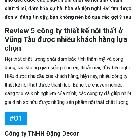
chút tỉ mỉ, đảm bảo sự hài hòa và tiện nghi. Để tìm được
đơn vị đáng tin cậy, bạn không nên bỏ qua các gợi ý sau.
Review 5 công ty thiết kế nội thất ở
Vũng Tàu được nhiều khách hàng lựa
chọn
Nội thất chất lượng phải đảm bảo tính thẩm mỹ và công
dụng, tạo không gian sống rộng rãi, thoải mái, đầy tiện nghi.
Hiểu được nhu cầu của khách hàng, hiện nay, nhiều công ty
thiết kế nội thất được thành lập. Bằng sự chuyên nghiệp,
sáng tạo và kinh nghiệm của mình, các công ty đã giúp nhiều
gia đình sở hữu được những sản phẩm nội thất chất lượng.
#01
Công ty TNHH Đặng Decor