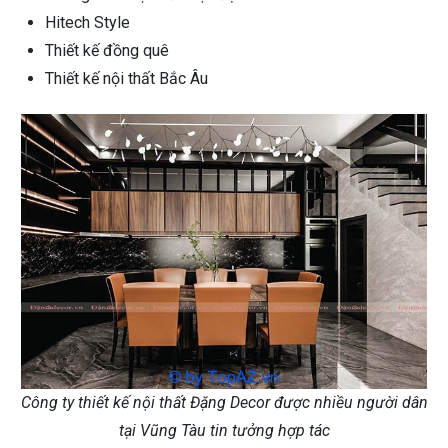
Hitech Style
Thiết kế đồng quê
Thiết kế nội thất Bắc Âu
Công ty thiết kế nội thất Đặng Decor được nhiều người dân
tại Vũng Tàu tin tưởng hợp tác