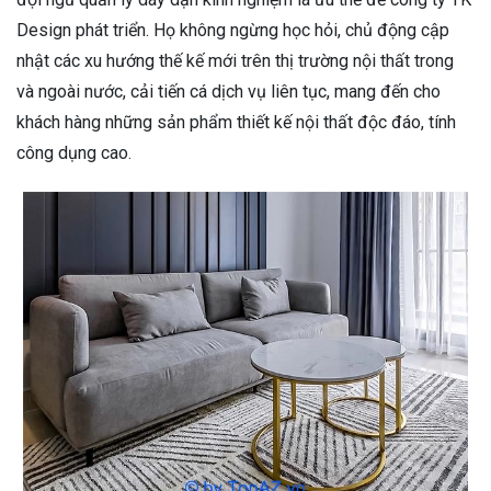
Design phát triển. Họ không ngừng học hỏi, chủ động cập
nhật các xu hướng thế kế mới trên thị trường nội thất trong
và ngoài nước, cải tiến cá dịch vụ liên tục, mang đến cho
khách hàng những sản phẩm thiết kế nội thất độc đáo, tính
công dụng cao.