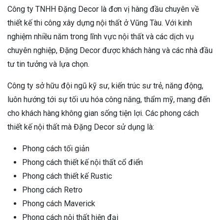
Công ty TNHH Đặng Decor là đơn vị hàng đầu chuyên về
thiết kế thi công xây dựng nội thất ở Vũng Tàu. Với kinh
nghiệm nhiều năm trong lĩnh vực nội thất và các dịch vụ
chuyên nghiệp, Đặng Decor được khách hàng và các nhà đầu
tư tin tưởng và lựa chọn.
Công ty sở hữu đội ngũ kỹ sư, kiến trúc sư trẻ, năng động,
luôn hướng tới sự tối ưu hóa công năng, thẩm mỹ, mang đến
cho khách hàng không gian sống tiện lợi. Các phong cách
thiết kế nội thất mà Đặng Decor sử dụng là:
Phong cách tối giản
Phong cách thiết kế nội thất cổ điển
Phong cách thiết kế Rustic
Phong cách Retro
Phong cách Maverick
Phong cách nội thất hiện đại