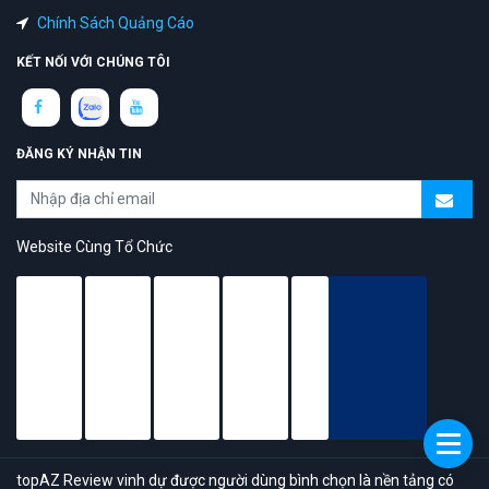
Chính Sách Quảng Cáo
KẾT NỐI VỚI CHÚNG TÔI
ĐĂNG KÝ NHẬN TIN
Website Cùng Tổ Chức
topAZ Review vinh dự được người dùng bình chọn là nền tảng có