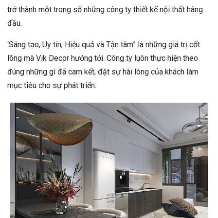
trở thành một trong số những công ty thiết kế nội thất hàng
đầu.
‘Sáng tạo, Uy tín, Hiệu quả và Tận tâm” là những giá trị cốt
lõng mà Vik Decor hướng tới. Công ty luôn thực hiện theo
đúng những gì đã cam kết, đặt sự hài lòng của khách làm
mục tiêu cho sự phát triển.