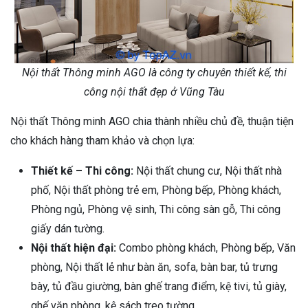
Nội thất Thông minh AGO là công ty chuyên thiết kế, thi
công nội thất đẹp ở Vũng Tàu
Nội thất Thông minh AGO chia thành nhiều chủ đề, thuận tiện
cho khách hàng tham khảo và chọn lựa:
Thiết kế – Thi công:
Nội thất chung cư, Nội thất nhà
phố, Nội thất phòng trẻ em, Phòng bếp, Phòng khách,
Phòng ngủ, Phòng vệ sinh, Thi công sàn gỗ, Thi công
giấy dán tường.
Nội thất hiện đại:
Combo phòng khách, Phòng bếp, Văn
phòng, Nội thất lẻ như bàn ăn, sofa, bàn bar, tủ trưng
bày, tủ đầu giường, bàn ghế trang điểm, kệ tivi, tủ giày,
ghế văn phòng, kệ sách treo tường…