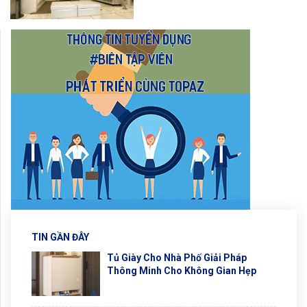
TIN GẦN ĐÂY
Tủ Giày Cho Nhà Phố Giải Pháp
Thông Minh Cho Không Gian Hẹp