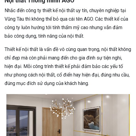
Nội thất Thông minh AGO
Nhắc đến công ty thiết kế nội thất uy tín, chuyên nghiệp tại
Vũng Tàu thì không thể bỏ qua cái tên AGO. Các thiết kế của
công ty luôn hướng tới tính thẩm mỹ cao nhưng vẫn đảm
bảo công dụng, tính năng của nội thất.
Thiết kế nội thất là vấn đề vô cùng quan trọng, nội thất không
chỉ đẹp mà còn phải mang đến cho gia đình sự tiện nghi,
hiện đại. Mỗi công trình thiết kế phải đảm bảo các yếu tố
như phong cách nội thất, cổ điển hay hiện đại, đúng nhu cầu,
đúng mục đích sử dụng của khách hàng.