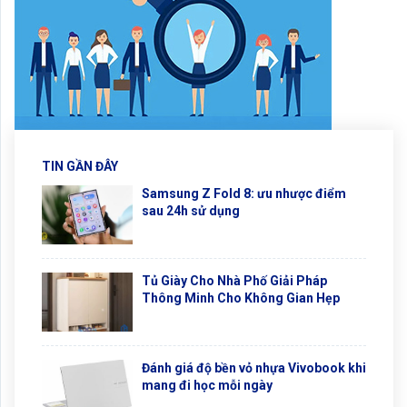
TIN GẦN ĐÂY
Samsung Z Fold 8: ưu nhược điểm
sau 24h sử dụng
Tủ Giày Cho Nhà Phố Giải Pháp
Thông Minh Cho Không Gian Hẹp
Đánh giá độ bền vỏ nhựa Vivobook khi
mang đi học mỗi ngày