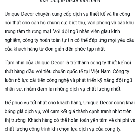
thất Unique Decor thực hiện
Unique Decor chuyên cung cấp dịch vụ thiết kế và thi công
nội thất cho căn hộ chung cư, biệt thự, văn phòng và các khu
trung tâm thương mại. Với đội ngũ nhân viên giàu kinh
nghiệm, công ty hoàn toàn tự tin có thể đáp ứng mọi yêu cầu
của khách hàng từ đơn giản đến phức tạp nhất.
Tầm nhìn của Unique Decor là trở thành công ty thiết kế nội
thất hàng đầu với tiêu chuẩn quốc tế tại Việt Nam. Công ty
luôn nỗ lực cải tiến công nghệ và phát triển kỹ năng đội ngũ
nhân sự, nhằm đem lại những dịch vụ chất lượng nhất.
Để phục vụ tốt nhất cho khách hàng, Unique Decor công khai
bảng giá dịch vụ, với cam kết giá thành cạnh tranh nhất trên
thị trường. Khách hàng có thể hoàn toàn yên tâm về chi phí và
chất lượng công trình khi chọn lựa dịch vụ của công ty.