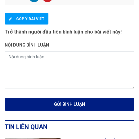
GÓP Ý BÀI VIẾT
Trở thành người đầu tiên bình luận cho bài viết này!
NỘI DUNG BÌNH LUẬN
TIN LIÊN QUAN