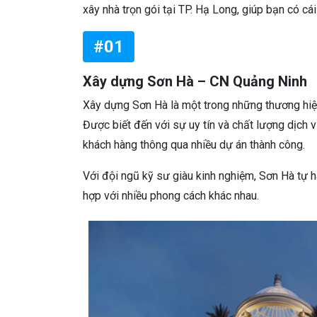
xây nhà trọn gói tại TP. Hạ Long, giúp bạn có cá
#01
Xây dựng Sơn Hà – CN Quảng Ninh
Xây dựng Sơn Hà là một trong những thương hiệ
Được biết đến với sự uy tín và chất lượng dịch v
khách hàng thông qua nhiều dự án thành công.
Với đội ngũ kỹ sư giàu kinh nghiệm, Sơn Hà tự 
hợp với nhiều phong cách khác nhau.