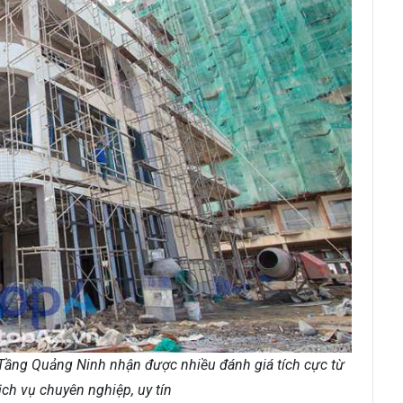
Tầng Quảng Ninh nhận được nhiều đánh giá tích cực từ
ch vụ chuyên nghiệp, uy tín