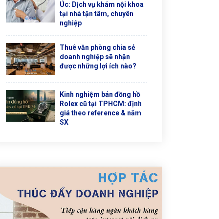
Úc: Dịch vụ khám nội khoa
tại nhà tận tâm, chuyên
nghiệp
Thuê văn phòng chia sẻ
doanh nghiệp sẽ nhận
được những lợi ích nào?
Kinh nghiệm bán đồng hồ
Rolex cũ tại TPHCM: định
giá theo reference & năm
SX