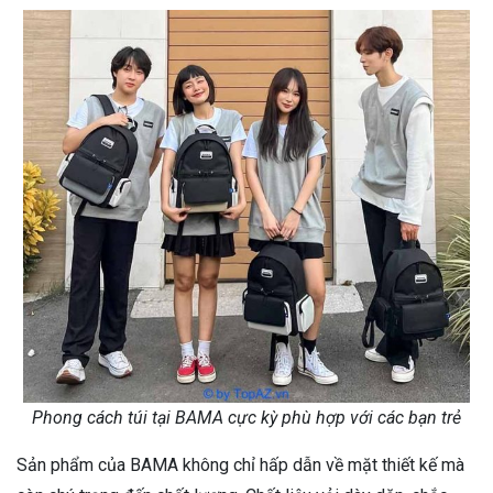
Phong cách túi tại BAMA cực kỳ phù hợp với các bạn trẻ
Sản phẩm của BAMA không chỉ hấp dẫn về mặt thiết kế mà