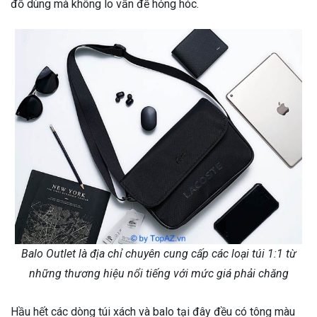
đồ dùng mà không lo vấn đề hỏng hóc.
Balo Outlet là địa chỉ chuyên cung cấp các loại túi 1:1 từ
những thương hiệu nổi tiếng với mức giá phải chăng
Hầu hết các dòng túi xách và balo tại đây đều có tông màu