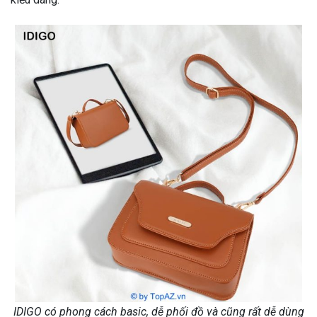
IDIGO có phong cách basic, dễ phối đồ và cũng rất dễ dùng