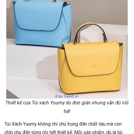
Thiết kế của Túi xách Yuumy dù đơn giản nhưng vẫn đủ nổi
bật
Túi Xách Yuumy không chỉ chú trọng đến chất liệu mà còn
chỉn chu đến từng chi tiết thiết kế. Mỗi sản phẩm, dù là túi