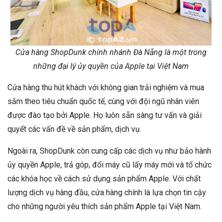
Cửa hàng ShopDunk chính nhánh Đà Nẵng là một trong
những đại lý ủy quyền của Apple tại Việt Nam
Cửa hàng thu hút khách với không gian trải nghiệm và mua
sắm theo tiêu chuẩn quốc tế, cùng với đội ngũ nhân viên
được đào tạo bởi Apple. Họ luôn sẵn sàng tư vấn và giải
quyết các vấn đề về sản phẩm, dịch vụ.
Ngoài ra, ShopDunk còn cung cấp các dịch vụ như bảo hành
ủy quyền Apple, trả góp, đổi máy cũ lấy máy mới và tổ chức
các khóa học về cách sử dụng sản phẩm Apple. Với chất
lượng dịch vụ hàng đầu, cửa hàng chính là lựa chọn tin cậy
cho những người yêu thích sản phẩm Apple tại Việt Nam.