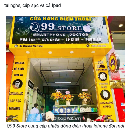
tai nghe, cáp sạc và cả Ipad.
Q99 Store cung cấp nhiều dòng điện thoại Iphone đời mới