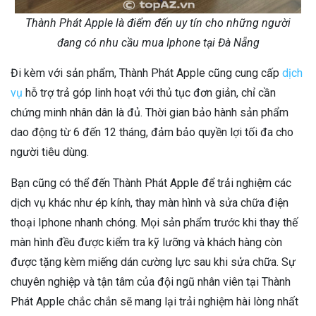
Thành Phát Apple là điểm đến uy tín cho những người
đang có nhu cầu mua Iphone tại Đà Nẵng
Đi kèm với sản phẩm, Thành Phát Apple cũng cung cấp
dịch
vụ
hỗ trợ trả góp linh hoạt với thủ tục đơn giản, chỉ cần
chứng minh nhân dân là đủ. Thời gian bảo hành sản phẩm
dao động từ 6 đến 12 tháng, đảm bảo quyền lợi tối đa cho
người tiêu dùng.
Bạn cũng có thể đến Thành Phát Apple để trải nghiệm các
dịch vụ khác như ép kính, thay màn hình và sửa chữa điện
thoại Iphone nhanh chóng. Mọi sản phẩm trước khi thay thế
màn hình đều được kiểm tra kỹ lưỡng và khách hàng còn
được tặng kèm miếng dán cường lực sau khi sửa chữa. Sự
chuyên nghiệp và tận tâm của đội ngũ nhân viên tại Thành
Phát Apple chắc chắn sẽ mang lại trải nghiệm hài lòng nhất