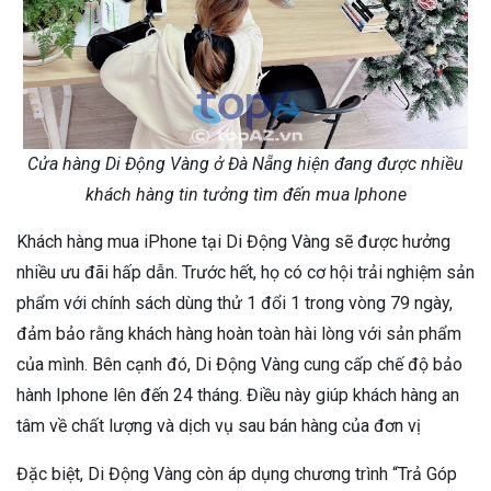
Cửa hàng Di Động Vàng ở Đà Nẵng hiện đang được nhiều
khách hàng tin tưởng tìm đến mua Iphone
Khách hàng mua iPhone tại Di Động Vàng sẽ được hưởng
nhiều ưu đãi hấp dẫn. Trước hết, họ có cơ hội trải nghiệm sản
phẩm với chính sách dùng thử 1 đổi 1 trong vòng 79 ngày,
đảm bảo rằng khách hàng hoàn toàn hài lòng với sản phẩm
của mình. Bên cạnh đó, Di Động Vàng cung cấp chế độ bảo
hành Iphone lên đến 24 tháng. Điều này giúp khách hàng an
tâm về chất lượng và dịch vụ sau bán hàng của đơn vị
Đặc biệt, Di Động Vàng còn áp dụng chương trình “Trả Góp