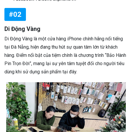
#02
Di Động Vàng
Di Động Vàng là một cửa hàng iPhone chính hãng nổi tiếng
tại Đà Nẵng, hiện đang thu hút sự quan tâm lớn từ khách
hàng. Điểm nổi bật của tiệm chính là chương trình “Bảo Hành
Pin Trọn Đời”, mang lại sự yên tâm tuyệt đối cho người tiêu
dùng khi sử dụng sản phẩm tại đây.