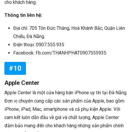
cho khách hàng.
Thông tin liên hệ:
Địa chỉ: 705 Tôn Đức Thắng, Hoà Khánh Bắc, Quận Liên
Chiểu, Đà Nẵng.
Điện thoại: 0907.555.935
Facebook: Fb.com/THANHPHAT0907555935
#10
Apple Center
Apple Center là một cửa hàng bán iPhone uy tín tại Đà Nẵng.
Đơn vị chuyên cung cấp các sản phẩm của Apple, bao gồm
iPhone, iPad, Mac, smartphone và cả phụ kiện Apple. Với
cam kết luôn dẫn đầu về giá và chất lượng, Apple Center
đảm bảo mang đến cho khách hàng những sản phẩm chính