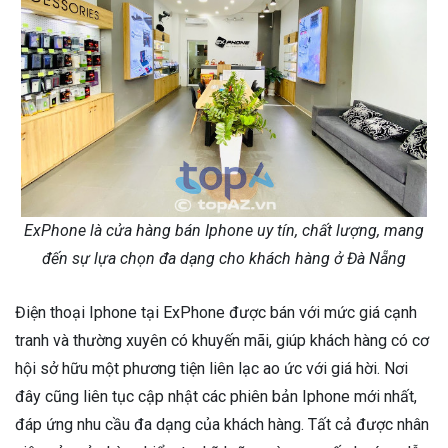
ExPhone là cửa hàng bán Iphone uy tín, chất lượng, mang
đến sự lựa chọn đa dạng cho khách hàng ở Đà Nẵng
Điện thoại Iphone tại ExPhone được bán với mức giá cạnh
tranh và thường xuyên có khuyến mãi, giúp khách hàng có cơ
hội sở hữu một phương tiện liên lạc ao ức với giá hời. Nơi
đây cũng liên tục cập nhật các phiên bản Iphone mới nhất,
đáp ứng nhu cầu đa dạng của khách hàng. Tất cả được nhân