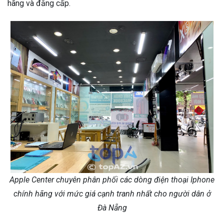
hãng và đẳng cấp.
Apple Center chuyên phân phối các dòng điện thoại Iphone
chính hãng với mức giá cạnh tranh nhất cho người dân ở
Đà Nẵng