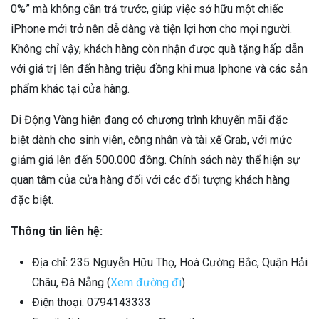
0%” mà không cần trả trước, giúp việc sở hữu một chiếc
iPhone mới trở nên dễ dàng và tiện lợi hơn cho mọi người.
Không chỉ vậy, khách hàng còn nhận được quà tặng hấp dẫn
với giá trị lên đến hàng triệu đồng khi mua Iphone và các sản
phẩm khác tại cửa hàng.
Di Động Vàng hiện đang có chương trình khuyến mãi đặc
biệt dành cho sinh viên, công nhân và tài xế Grab, với mức
giảm giá lên đến 500.000 đồng. Chính sách này thể hiện sự
quan tâm của cửa hàng đối với các đối tượng khách hàng
đặc biệt.
Thông tin liên hệ:
Địa chỉ: 235 Nguyễn Hữu Thọ, Hoà Cường Bắc, Quận Hải
Châu, Đà Nẵng (
Xem đường đi
)
Điện thoại: 0794143333