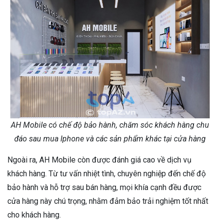
AH Mobile có chế độ bảo hành, chăm sóc khách hàng chu
đáo sau mua Iphone và các sản phẩm khác tại cửa hàng
Ngoài ra, AH Mobile còn được đánh giá cao về dịch vụ
khách hàng. Từ tư vấn nhiệt tình, chuyên nghiệp đến chế độ
bảo hành và hỗ trợ sau bán hàng, mọi khía cạnh đều được
cửa hàng này chú trọng, nhằm đảm bảo trải nghiệm tốt nhất
cho khách hàng.