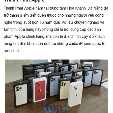
Thành Phát Apple nằm tại trung tâm Hoà Khánh, Đà Nẵng đã
trở thành điểm đến quen thuộc cho những người yêu công
nghệ trong suốt hơn 15 năm qua. Với sự chuyên nghiệp và
tận tình, cửa hàng này không chỉ là nơi cung cấp các sản
phẩm Apple chính hãng, mà còn là địa chỉ tin cậy để khách
hàng tìm đến khi muốn sở hữu những chiếc iPhone quốc tế
mới nhất.