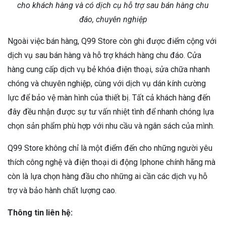
cho khách hàng và có dịch cụ hỗ trợ sau bán hàng chu
đáo, chuyên nghiệp
Ngoài việc bán hàng, Q99 Store còn ghi được điểm cộng với
dịch vụ sau bán hàng và hỗ trợ khách hàng chu đáo. Cửa
hàng cung cấp dịch vụ bẻ khóa điện thoại, sửa chữa nhanh
chóng và chuyên nghiệp, cùng với dịch vụ dán kính cường
lực để bảo vệ màn hình của thiết bị. Tất cả khách hàng đến
đây đều nhận được sự tư vấn nhiệt tình để nhanh chóng lựa
chọn sản phẩm phù hợp với nhu cầu và ngân sách của mình.
Q99 Store không chỉ là một điểm đến cho những người yêu
thích công nghệ và điện thoại di động Iphone chính hãng mà
còn là lựa chọn hàng đầu cho những ai cần các dịch vụ hỗ
trợ và bảo hành chất lượng cao.
Thông tin liên hệ: