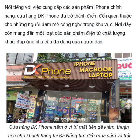
Nổi tiếng với việc cung cấp các sản phẩm iPhone chính
hãng, cửa hàng DK Phone đã trở thành điểm đến quen thuộc
cho những người đam mê công nghệ trong khu vực. Nơi đây
còn mang đến một loạt các sản phẩm điện tử chất lượng
khác, đáp ứng nhu cầu đa dạng của người dân.
Cửa hàng DK Phone nằm ở vị trí mặt tiền dễ kiếm, thuận
tiện cho khách hàng tại Đà Nẵng tìm đến mua sắm và trải