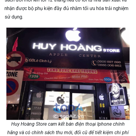
nhận được bộ phụ kiện đầy đủ nhằm tối ưu hóa trải nghiệm
sử dụng.
Huy Hoàng Store cam kết bán điện thoại Iphone chính
hãng và có chính sách thu mới, đổi cũ để tiết kiệm chi phí