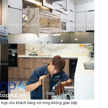
hù hợp cho khách hàng với từng không gian bếp