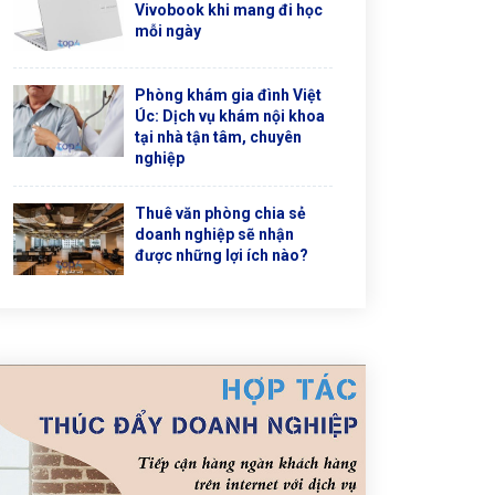
Vivobook khi mang đi học
mỗi ngày
Phòng khám gia đình Việt
Úc: Dịch vụ khám nội khoa
tại nhà tận tâm, chuyên
nghiệp
Thuê văn phòng chia sẻ
doanh nghiệp sẽ nhận
được những lợi ích nào?