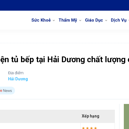
Sức Khoẻ
Thẩm Mỹ
Giáo Dục
Dịch Vụ
ện tủ bếp tại Hải Dương chất lượng
Địa điểm
Hải Dương
Xếp hạng