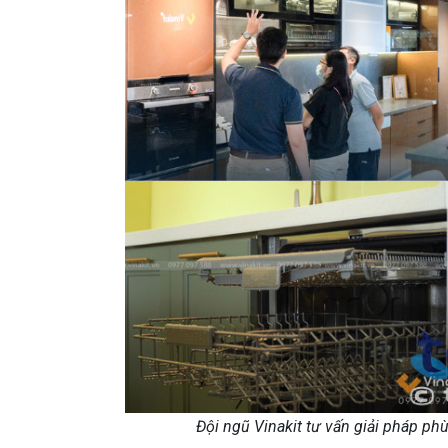
Đội ngũ Vinakit tư vấn giải pháp p