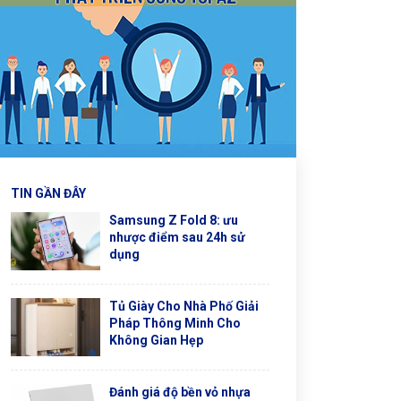
TIN GẦN ĐÂY
Samsung Z Fold 8: ưu
nhược điểm sau 24h sử
dụng
Tủ Giày Cho Nhà Phố Giải
Pháp Thông Minh Cho
Không Gian Hẹp
Đánh giá độ bền vỏ nhựa