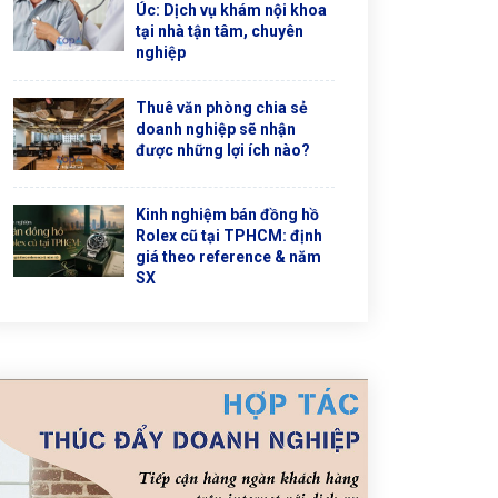
Úc: Dịch vụ khám nội khoa
tại nhà tận tâm, chuyên
nghiệp
Thuê văn phòng chia sẻ
doanh nghiệp sẽ nhận
được những lợi ích nào?
Kinh nghiệm bán đồng hồ
Rolex cũ tại TPHCM: định
giá theo reference & năm
SX