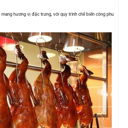
mang hương vị đặc trưng, với quy trình chế biến công phu