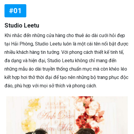
#01
Studio Leetu
Khi nhắc đến những cửa hàng cho thuê áo dài cưới hỏi đẹp
tại Hải Phòng, Studio Leetu luôn là một cái tên nổi bật được
nhiều khách hàng tin tưởng. Với phong cách thiết kế tinh tế,
đa dạng và hiện đại, Studio Leetu không chỉ mang đến
những mẫu áo dài truyền thống chuẩn mực mà còn khéo léo
kết hợp hơi thở thời đại để tạo nên những bộ trang phục độc
đáo, phù hợp với mọi sở thích và phong cách.