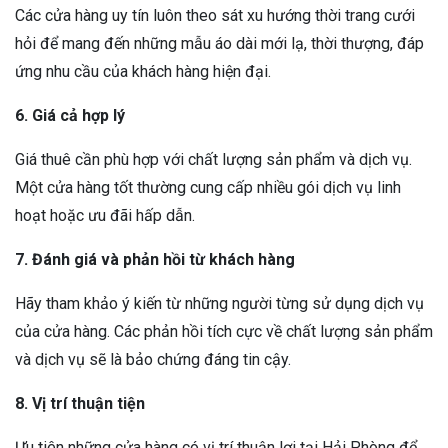
Các cửa hàng uy tín luôn theo sát xu hướng thời trang cưới
hỏi để mang đến những mẫu áo dài mới lạ, thời thượng, đáp
ứng nhu cầu của khách hàng hiện đại.
6. Giá cả hợp lý
Giá thuê cần phù hợp với chất lượng sản phẩm và dịch vụ.
Một cửa hàng tốt thường cung cấp nhiều gói dịch vụ linh
hoạt hoặc ưu đãi hấp dẫn.
7. Đánh giá và phản hồi từ khách hàng
Hãy tham khảo ý kiến từ những người từng sử dụng dịch vụ
của cửa hàng. Các phản hồi tích cực về chất lượng sản phẩm
và dịch vụ sẽ là bảo chứng đáng tin cậy.
8. Vị trí thuận tiện
Ưu tiên những cửa hàng có vị trí thuận lợi tại Hải Phòng để