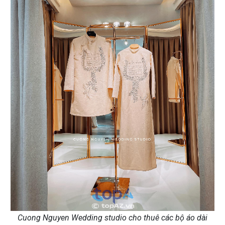
Cuong Nguyen Wedding studio cho thuê các bộ áo dài