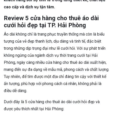
cao cấp và dịch vụ tận tâm.
Review 5 cửa hàng cho thuê áo dài
cưới hỏi đẹp tại TP. Hải Phòng
Áo dài không chỉ là trang phục truyền thống mà còn là biểu
tượng của vẻ đẹp thanh lịch, dịu dàng và tinh tế, đặc biệt
trong những dịp trọng đại như lễ cưới hỏi. Với sự phát triển
không ngừng của ngành dịch vụ thời trang cưới tại Hải
Phòng, ngày càng nhiều cửa hàng cho thuê áo dài xuất hiện,
mang đến sự đa dạng về mẫu mã, phong cách và chất lượng.
Tuy nhiên, để tìm được một địa chỉ đáng tin cậy với thiết kế
ấn tượng, phù hợp với phong cách cá nhân, không phải là
điều dễ dàng.
Dưới đây là 5 cửa hàng cho thuê áo dài cưới hỏi đẹp và
được yêu thích nhất tại Hải Phòng: