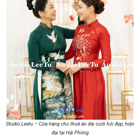
Studio Leetu – Cửa hàng cho thuê áo dài cưới hỏi đẹp, hiện
đại tại Hải Phòng