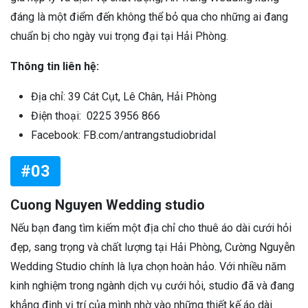
đáng là một điểm đến không thể bỏ qua cho những ai đang
chuẩn bị cho ngày vui trọng đại tại Hải Phòng.
Thông tin liên hệ:
Địa chỉ: 39 Cát Cụt, Lê Chân, Hải Phòng
Điện thoại: 0225 3956 866
Facebook: FB.com/antrangstudiobridal
#03
Cuong Nguyen Wedding studio
Nếu bạn đang tìm kiếm một địa chỉ cho thuê áo dài cưới hỏi
đẹp, sang trọng và chất lượng tại Hải Phòng, Cường Nguyễn
Wedding Studio chính là lựa chọn hoàn hảo. Với nhiều năm
kinh nghiệm trong ngành dịch vụ cưới hỏi, studio đã và đang
khẳng định vị trí của mình nhờ vào những thiết kế áo dài