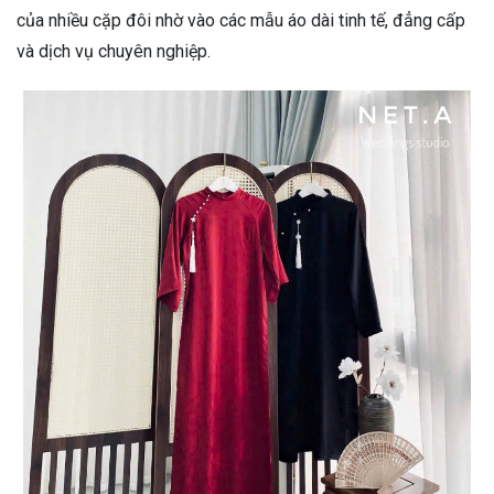
của nhiều cặp đôi nhờ vào các mẫu áo dài tinh tế, đẳng cấp
và dịch vụ chuyên nghiệp.