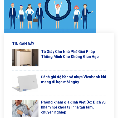
TIN GẦN ĐÂY
Tủ Giày Cho Nhà Phố Giải Pháp
Thông Minh Cho Không Gian Hẹp
Đánh giá độ bền vỏ nhựa Vivobook khi
mang đi học mỗi ngày
Phòng khám gia đình Việt Úc: Dịch vụ
khám nội khoa tại nhà tận tâm,
chuyên nghiệp