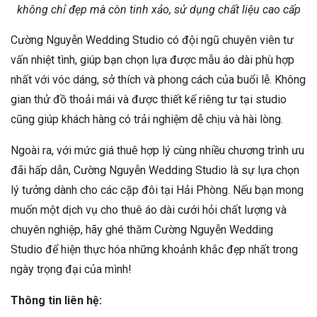
không chỉ đẹp mà còn tinh xảo, sử dụng chất liệu cao cấp
Cường Nguyễn Wedding Studio có đội ngũ chuyên viên tư
vấn nhiệt tình, giúp bạn chọn lựa được mẫu áo dài phù hợp
nhất với vóc dáng, sở thích và phong cách của buổi lễ. Không
gian thử đồ thoải mái và được thiết kế riêng tư tại studio
cũng giúp khách hàng có trải nghiệm dễ chịu và hài lòng.
Ngoài ra, với mức giá thuê hợp lý cùng nhiều chương trình ưu
đãi hấp dẫn, Cường Nguyễn Wedding Studio là sự lựa chọn
lý tưởng dành cho các cặp đôi tại Hải Phòng. Nếu bạn mong
muốn một dịch vụ cho thuê áo dài cưới hỏi chất lượng và
chuyên nghiệp, hãy ghé thăm Cường Nguyễn Wedding
Studio để hiện thực hóa những khoảnh khắc đẹp nhất trong
ngày trọng đại của mình!
Thông tin liên hệ: