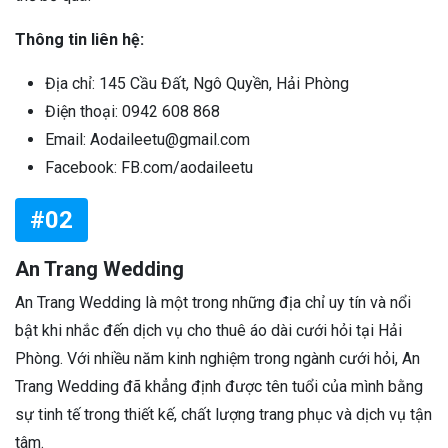
Thông tin liên hệ:
Địa chỉ: 145 Cầu Đất, Ngô Quyền, Hải Phòng
Điện thoại: 0942 608 868
Email: Aodaileetu@gmail.com
Facebook: FB.com/aodaileetu
#02
An Trang Wedding
An Trang Wedding là một trong những địa chỉ uy tín và nổi
bật khi nhắc đến dịch vụ cho thuê áo dài cưới hỏi tại Hải
Phòng. Với nhiều năm kinh nghiệm trong ngành cưới hỏi, An
Trang Wedding đã khẳng định được tên tuổi của mình bằng
sự tinh tế trong thiết kế, chất lượng trang phục và dịch vụ tận
tâm.