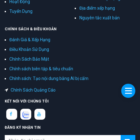
Hoạt Động
Địa điểm xếp hạng
Tuyển Dụng
Nguyên tắc xuất bản
CHÍNH SÁCH & ĐIỀU KHOẢN
Đánh Giá & Xếp Hạng
Điều Khoản Sử Dụng
Chính Sách Bảo Mật
Chính sách biên tập & tiêu chuẩn
Chính sách: Tạo nội dung bằng AI bị cấm
Chính Sách Quảng Cáo
KẾT NỐI VỚI CHÚNG TÔI
ĐĂNG KÝ NHẬN TIN