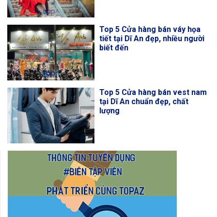
Top 5 Cửa hàng bán váy họa
tiết tại Dĩ An đẹp, nhiều người
biết đến
Top 5 Cửa hàng bán vest nam
tại Dĩ An chuẩn đẹp, chất
lượng