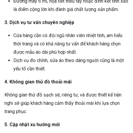
Đường may tỉ mỉ, họa tiết thêu tay hoặc đính kết tinh xảo
là điểm cộng lớn khi đánh giá chất lượng sản phẩm.
3. Dịch vụ tư vấn chuyên nghiệp
Cửa hàng cần có đội ngũ nhân viên nhiệt tình, am hiểu
thời trang và có khả năng tư vấn để khách hàng chọn
được mẫu áo dài phù hợp nhất.
Dịch vụ đo chỉnh, sửa áo theo dáng người cũng là một
yếu tố cần thiết.
4. Không gian thử đồ thoải mái
Không gian thử đồ sạch sẽ, riêng tư, và được thiết kế tiện
nghi sẽ giúp khách hàng cảm thấy thoải mái khi lựa chọn
trang phục.
5. Cập nhật xu hướng mới