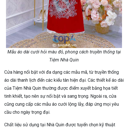
Mẫu áo dài cưới hỏi màu đỏ, phong cách truyền thống tại
Tiệm Nhà Quin
Cửa hàng nổi bật với đa dạng các mẫu mã, từ truyền thống
áo dài thanh lịch đến các kiểu tân hiện đại. Các thiết kế áo dài
của Tiệm Nhà Quin thường được điểm xuyết bằng họa tiết
tinh khiết, tạo nên sự nổi bật và sang trọng. Ngoài ra, cửa
cũng cung cấp các mẫu áo cưới lộng lẫy, đáp ứng mọi yêu
cầu cho ngày trọng đại.
Chất liệu sử dụng tại Nhà Quin được tuyển chọn kỹ thuật