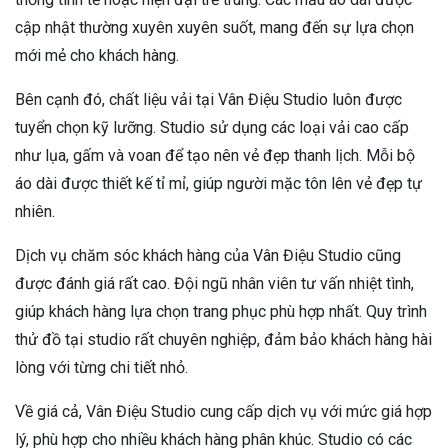
cập nhật thường xuyên xuyên suốt, mang đến sự lựa chọn
mới mẻ cho khách hàng.
Bên cạnh đó, chất liệu vải tại Vân Điệu Studio luôn được
tuyển chọn kỹ lưỡng. Studio sử dụng các loại vải cao cấp
như lụa, gấm và voan để tạo nên vẻ đẹp thanh lịch. Mỗi bộ
áo dài được thiết kế tỉ mỉ, giúp người mặc tôn lên vẻ đẹp tự
nhiên.
Dịch vụ chăm sóc khách hàng của Vân Điệu Studio cũng
được đánh giá rất cao. Đội ngũ nhân viên tư vấn nhiệt tình,
giúp khách hàng lựa chọn trang phục phù hợp nhất. Quy trình
thử đồ tại studio rất chuyên nghiệp, đảm bảo khách hàng hài
lòng với từng chi tiết nhỏ.
Về giá cả, Vân Điệu Studio cung cấp dịch vụ với mức giá hợp
lý, phù hợp cho nhiều khách hàng phân khúc. Studio có các