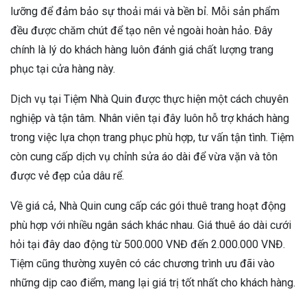
lưỡng để đảm bảo sự thoải mái và bền bỉ. Mỗi sản phẩm
đều được chăm chút để tạo nên vẻ ngoài hoàn hảo. Đây
chính là lý do khách hàng luôn đánh giá chất lượng trang
phục tại cửa hàng này.
Dịch vụ tại Tiệm Nhà Quin được thực hiện một cách chuyên
nghiệp và tận tâm. Nhân viên tại đây luôn hỗ trợ khách hàng
trong việc lựa chọn trang phục phù hợp, tư vấn tận tình. Tiệm
còn cung cấp dịch vụ chỉnh sửa áo dài để vừa vặn và tôn
được vẻ đẹp của dâu rể.
Về giá cả, Nhà Quin cung cấp các gói thuê trang hoạt động
phù hợp với nhiều ngân sách khác nhau. Giá thuê áo dài cưới
hỏi tại đây dao động từ 500.000 VNĐ đến 2.000.000 VNĐ.
Tiệm cũng thường xuyên có các chương trình ưu đãi vào
những dịp cao điểm, mang lại giá trị tốt nhất cho khách hàng.