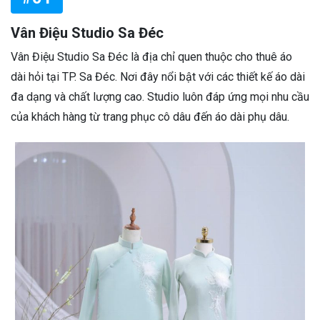
Vân Điệu Studio Sa Đéc
Vân Điệu Studio Sa Đéc là địa chỉ quen thuộc cho thuê áo
dài hỏi tại TP. Sa Đéc. Nơi đây nổi bật với các thiết kế áo dài
đa dạng và chất lượng cao. Studio luôn đáp ứng mọi nhu cầu
của khách hàng từ trang phục cô dâu đến áo dài phụ dâu.