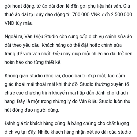
gói hoạt động, từ áo dài đơn lẻ đến gói phụ liệu hải sản. Giá
thuê áo dài tại đây dao động từ 700.000 VNĐ đến 2.500.000
VNĐ tùy mẫu.
Ngoài ra, Vân Điệu Studio còn cung cấp dịch vụ chỉnh sửa áo
dài theo yêu cầu. Khách hàng có thể đặt hoặc chỉnh sửa
trang để vừa vặn nhất. Điều này giúp mỗi chiếc áo dài trở nên
hoàn hảo cho từng thiết kế.
Không gian studio rộng rãi, được bài trí đẹp mắt, tạo cảm
giác thoải mái thoải mái khi thử đồ. Studio thường xuyên tổ
chức các chương trình khuyến mãi hấp dẫn dành cho khách
hàng. Đây là một trong những lý do Vân Điệu Studio luôn thu
hút đông đảo người dùng.
Đánh giá từ khách hàng cũng là bằng chứng cho chất lượng
dịch vụ tại đây. Nhiều khách hàng nhận xét áo dài của studio