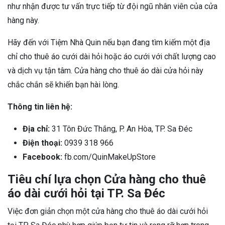
như nhận được tư vấn trực tiếp từ đội ngũ nhân viên của cửa
hàng này.
Hãy đến với Tiệm Nhà Quin nếu bạn đang tìm kiếm một địa
chỉ cho thuê áo cưới dài hỏi hoặc áo cưới với chất lượng cao
và dịch vụ tận tâm. Cửa hàng cho thuê áo dài cửa hỏi này
chắc chắn sẽ khiến bạn hài lòng.
Thông tin liên hệ:
Địa chỉ:
31 Tôn Đức Thắng, P. An Hòa, TP. Sa Đéc
Điện thoại:
0939 318 966
Facebook:
fb.com/QuinMakeUpStore
Tiêu chí lựa chọn Cửa hàng cho thuê
áo dài cưới hỏi tại TP. Sa Đéc
Việc đơn giản chọn một cửa hàng cho thuê áo dài cưới hỏi