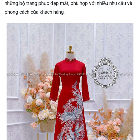
những bộ trang phục đẹp mắt, phù hợp với nhiều nhu cầu và
phong cách của khách hàng.