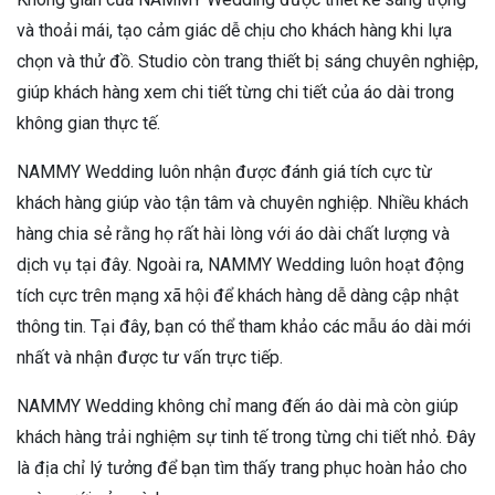
và thoải mái, tạo cảm giác dễ chịu cho khách hàng khi lựa
chọn và thử đồ. Studio còn trang thiết bị sáng chuyên nghiệp,
giúp khách hàng xem chi tiết từng chi tiết của áo dài trong
không gian thực tế.
NAMMY Wedding luôn nhận được đánh giá tích cực từ
khách hàng giúp vào tận tâm và chuyên nghiệp. Nhiều khách
hàng chia sẻ rằng họ rất hài lòng với áo dài chất lượng và
dịch vụ tại đây. Ngoài ra, NAMMY Wedding luôn hoạt động
tích cực trên mạng xã hội để khách hàng dễ dàng cập nhật
thông tin. Tại đây, bạn có thể tham khảo các mẫu áo dài mới
nhất và nhận được tư vấn trực tiếp.
NAMMY Wedding không chỉ mang đến áo dài mà còn giúp
khách hàng trải nghiệm sự tinh tế trong từng chi tiết nhỏ. Đây
là địa chỉ lý tưởng để bạn tìm thấy trang phục hoàn hảo cho