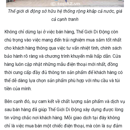
Thế giới di động sở hữu hệ thống rộng khắp cả nước, giá
cả cạnh tranh
Không chỉ dừng lại ở việc bán hàng, Thế Giới Di Động còn
chú trọng vào việc mang đến trải nghiệm mua sắm tốt nhất
cho khách hàng thông qua việc tư vấn nhiệt tình, chính sách
bảo hành rõ ràng và chương trình khuyến mãi hấp dẫn. Cửa
hàng luôn cập nhật những mẫu điện thoại mới nhất, đồng
thời cung cấp đầy đủ thông tin sản phẩm để khách hàng có
thể dễ dàng lựa chọn sản phẩm phù hợp với nhu cầu và túi
tiền của mình.
Bên cạnh đó, sự cam kết về chất lượng sản phẩm và dịch vụ
sau bán hàng đã giúp Thế Giới Di Động xây dựng được lòng
tin vững chắc nơi khách hàng. Mỗi giao dịch tại đây không
chỉ là việc mua bán một chiếc điện thoại, mà còn là sự đảm