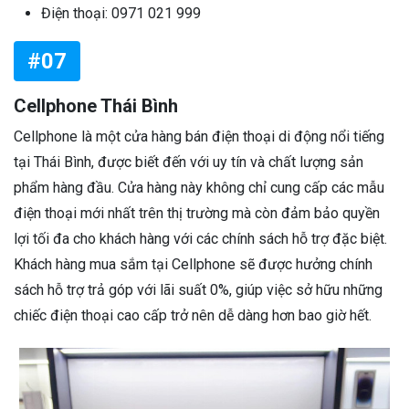
Điện thoại: 0971 021 999
#07
Cellphone Thái Bình
Cellphone là một cửa hàng bán điện thoại di động nổi tiếng
tại Thái Bình, được biết đến với uy tín và chất lượng sản
phẩm hàng đầu. Cửa hàng này không chỉ cung cấp các mẫu
điện thoại mới nhất trên thị trường mà còn đảm bảo quyền
lợi tối đa cho khách hàng với các chính sách hỗ trợ đặc biệt.
Khách hàng mua sắm tại Cellphone sẽ được hưởng chính
sách hỗ trợ trả góp với lãi suất 0%, giúp việc sở hữu những
chiếc điện thoại cao cấp trở nên dễ dàng hơn bao giờ hết.