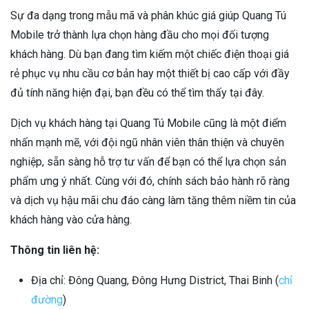
Sự đa dạng trong mẫu mã và phân khúc giá giúp Quang Tú
Mobile trở thành lựa chọn hàng đầu cho mọi đối tượng
khách hàng. Dù bạn đang tìm kiếm một chiếc điện thoại giá
rẻ phục vụ nhu cầu cơ bản hay một thiết bị cao cấp với đầy
đủ tính năng hiện đại, bạn đều có thể tìm thấy tại đây.
Dịch vụ khách hàng tại Quang Tú Mobile cũng là một điểm
nhấn mạnh mẽ, với đội ngũ nhân viên thân thiện và chuyên
nghiệp, sẵn sàng hỗ trợ tư vấn để bạn có thể lựa chọn sản
phẩm ưng ý nhất. Cùng với đó, chính sách bảo hành rõ ràng
và dịch vụ hậu mãi chu đáo càng làm tăng thêm niềm tin của
khách hàng vào cửa hàng.
Thông tin liên hệ:
Địa chỉ: Đông Quang, Đông Hưng District, Thai Binh (
chỉ
đường
)