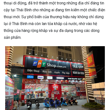
thoại di động, đã trở thành một trong những địa chỉ đáng tin
cậy tại Thái Bình cho những ai đang tìm kiếm một chiếc điện
thoại mới. Sự phổ biến của thương hiệu này không chỉ dừng
lại ở Thái Bình mà còn lan tỏa khắp cả nước, nhờ vào hệ
thống cửa hàng rộng khắp và sự đa dạng trong các dòng
sản phẩm.