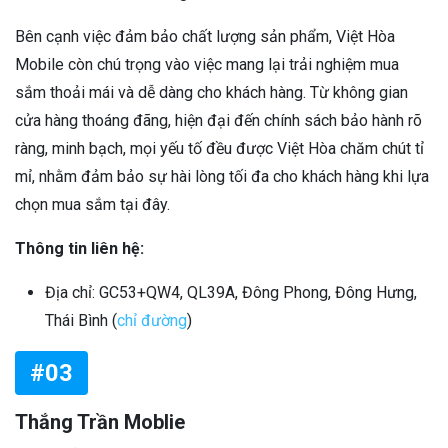
Bên cạnh việc đảm bảo chất lượng sản phẩm, Việt Hòa
Mobile còn chú trọng vào việc mang lại trải nghiệm mua
sắm thoải mái và dễ dàng cho khách hàng. Từ không gian
cửa hàng thoáng đãng, hiện đại đến chính sách bảo hành rõ
ràng, minh bạch, mọi yếu tố đều được Việt Hòa chăm chút tỉ
mỉ, nhằm đảm bảo sự hài lòng tối đa cho khách hàng khi lựa
chọn mua sắm tại đây.
Thông tin liên hệ:
Địa chỉ: GC53+QW4, QL39A, Đông Phong, Đông Hưng,
Thái Bình (
chỉ đường
)
#03
Thắng Trần Moblie