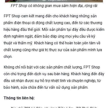
FPT Shop có không gian mua sắm hiện đại, rộng rãi
FPT Shop cam kết mang đến cho khách hàng những sản
phẩm điện thoại di động chất lượng cao, đến từ các thương
hiệu hàng đầu thế giới. Mỗi sản phẩm tại đây đều được kiểm
định nghiêm ngặt, đảm bảo đáp ứng mọi yêu cầu về kỹ
thuật và thẩm mỹ. Khách hàng có thể hoàn toàn yên tâm về
chất lượng cũng như giá trị thực sự của sản phẩm mình lựa
chọn.
Không chỉ nổi bật với các sản phẩm chất lượng, FPT Shop
còn chú trọng đến dịch vụ sau bán hàng. Khách hàng đến đây
đều sẽ nhận được sự hỗ trợ nhiệt tình và chuyên nghiệp, từ
bảo hành, sửa chữa đến tư vấn sử dụng sản phẩm.
Thông tin liên hệ: