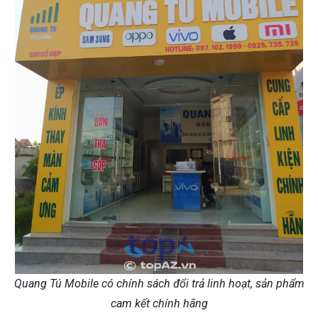
Quang Tú Mobile có chính sách đổi trả linh hoạt, sản phẩm
cam kết chính hãng