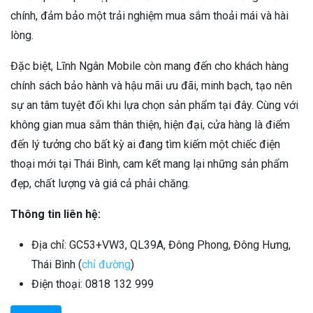
chính, đảm bảo một trải nghiệm mua sắm thoải mái và hài
lòng.
Đặc biệt, Lĩnh Ngân Mobile còn mang đến cho khách hàng
chính sách bảo hành và hậu mãi ưu đãi, minh bạch, tạo nên
sự an tâm tuyệt đối khi lựa chọn sản phẩm tại đây. Cùng với
không gian mua sắm thân thiện, hiện đại, cửa hàng là điểm
đến lý tưởng cho bất kỳ ai đang tìm kiếm một chiếc điện
thoại mới tại Thái Bình, cam kết mang lại những sản phẩm
đẹp, chất lượng và giá cả phải chăng.
Thông tin liên hệ:
Địa chỉ: GC53+VW3, QL39A, Đông Phong, Đông Hưng,
Thái Bình (
chỉ đường
)
Điện thoại: 0818 132 999