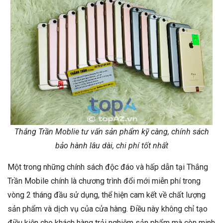
Thắng Trần Moblie tư vấn sản phẩm kỹ càng, chính sách
bảo hành lâu dài, chi phí tốt nhất
Một trong những chính sách độc đáo và hấp dẫn tại Thắng
Trần Mobile chính là chương trình đổi mới miễn phí trong
vòng 2 tháng đầu sử dụng, thể hiện cam kết về chất lượng
sản phẩm và dịch vụ của cửa hàng. Điều này không chỉ tạo
điều kiện cho khách hàng trải nghiệm sản phẩm mà còn minh