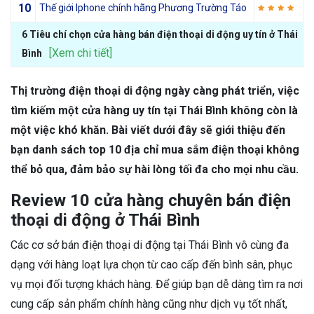
10
Thế giới Iphone chính hãng Phương Trường Táo
6 Tiêu chí chọn cửa hàng bán điện thoại di động uy tín ở Thái
[Xem chi tiết]
Bình
Thị trường điện thoại di động ngày càng phát triển, việc
tìm kiếm một cửa hàng uy tín tại Thái Bình không còn là
một việc khó khăn. Bài viết dưới đây sẽ giới thiệu đến
bạn danh sách top 10 địa chỉ mua sắm điện thoại không
thể bỏ qua, đảm bảo sự hài lòng tối đa cho mọi nhu cầu.
Review 10 cửa hàng chuyên bán điện
thoại di động ở Thái Bình
Các cơ sở bán điện thoại di động tại Thái Bình vô cùng đa
dạng với hàng loạt lựa chọn từ cao cấp đến bình sân, phục
vụ mọi đối tượng khách hàng. Để giúp bạn dễ dàng tìm ra nơi
cung cấp sản phẩm chính hàng cũng như dịch vụ tốt nhất,