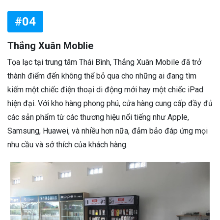
#04
Thắng Xuân Moblie
Tọa lạc tại trung tâm Thái Bình, Thắng Xuân Mobile đã trở
thành điểm đến không thể bỏ qua cho những ai đang tìm
kiếm một chiếc điện thoại di động mới hay một chiếc iPad
hiện đại. Với kho hàng phong phú, cửa hàng cung cấp đầy đủ
các sản phẩm từ các thương hiệu nổi tiếng như Apple,
Samsung, Huawei, và nhiều hơn nữa, đảm bảo đáp ứng mọi
nhu cầu và sở thích của khách hàng.