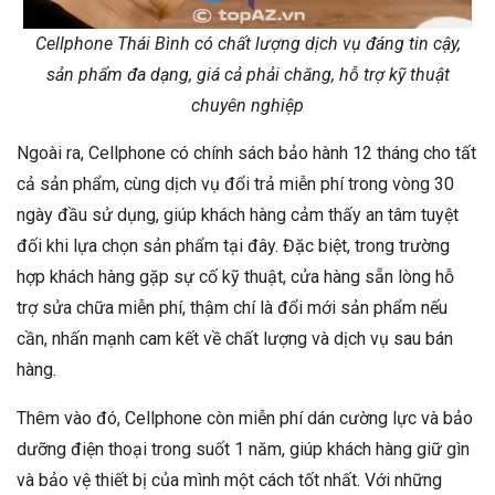
Cellphone Thái Bình có chất lượng dịch vụ đáng tin cậy,
sản phẩm đa dạng, giá cả phải chăng, hỗ trợ kỹ thuật
chuyên nghiệp
Ngoài ra, Cellphone có chính sách bảo hành 12 tháng cho tất
cả sản phẩm, cùng dịch vụ đổi trả miễn phí trong vòng 30
ngày đầu sử dụng, giúp khách hàng cảm thấy an tâm tuyệt
đối khi lựa chọn sản phẩm tại đây. Đặc biệt, trong trường
hợp khách hàng gặp sự cố kỹ thuật, cửa hàng sẵn lòng hỗ
trợ sửa chữa miễn phí, thậm chí là đổi mới sản phẩm nếu
cần, nhấn mạnh cam kết về chất lượng và dịch vụ sau bán
hàng.
Thêm vào đó, Cellphone còn miễn phí dán cường lực và bảo
dưỡng điện thoại trong suốt 1 năm, giúp khách hàng giữ gìn
và bảo vệ thiết bị của mình một cách tốt nhất. Với những