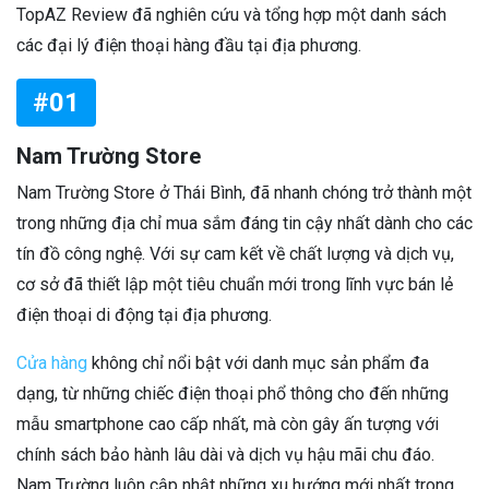
TopAZ Review đã nghiên cứu và tổng hợp một danh sách
các đại lý điện thoại hàng đầu tại địa phương.
#01
Nam Trường Store
Nam Trường Store ở Thái Bình, đã nhanh chóng trở thành một
trong những địa chỉ mua sắm đáng tin cậy nhất dành cho các
tín đồ công nghệ. Với sự cam kết về chất lượng và dịch vụ,
cơ sở đã thiết lập một tiêu chuẩn mới trong lĩnh vực bán lẻ
điện thoại di động tại địa phương.
Cửa hàng
không chỉ nổi bật với danh mục sản phẩm đa
dạng, từ những chiếc điện thoại phổ thông cho đến những
mẫu smartphone cao cấp nhất, mà còn gây ấn tượng với
chính sách bảo hành lâu dài và dịch vụ hậu mãi chu đáo.
Nam Trường luôn cập nhật những xu hướng mới nhất trong