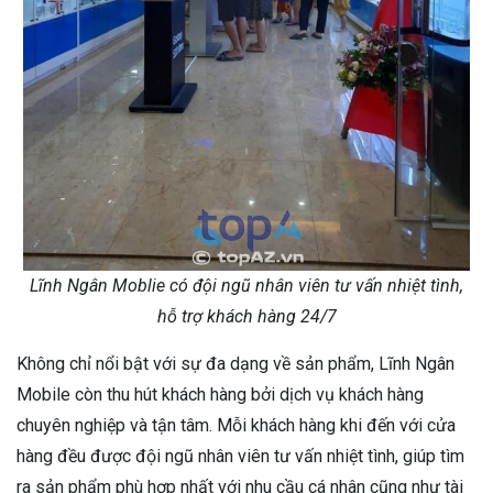
Lĩnh Ngân Moblie có đội ngũ nhân viên tư vấn nhiệt tình,
hỗ trợ khách hàng 24/7
Không chỉ nổi bật với sự đa dạng về sản phẩm, Lĩnh Ngân
Mobile còn thu hút khách hàng bởi dịch vụ khách hàng
chuyên nghiệp và tận tâm. Mỗi khách hàng khi đến với cửa
hàng đều được đội ngũ nhân viên tư vấn nhiệt tình, giúp tìm
ra sản phẩm phù hợp nhất với nhu cầu cá nhân cũng như tài