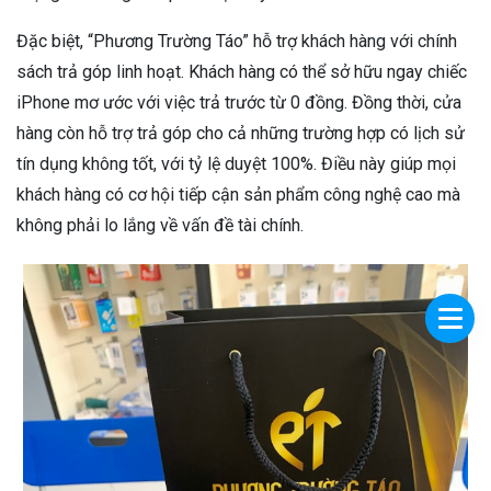
Đặc biệt, “Phương Trường Táo” hỗ trợ khách hàng với chính
sách trả góp linh hoạt. Khách hàng có thể sở hữu ngay chiếc
iPhone mơ ước với việc trả trước từ 0 đồng. Đồng thời, cửa
hàng còn hỗ trợ trả góp cho cả những trường hợp có lịch sử
tín dụng không tốt, với tỷ lệ duyệt 100%. Điều này giúp mọi
khách hàng có cơ hội tiếp cận sản phẩm công nghệ cao mà
không phải lo lắng về vấn đề tài chính.