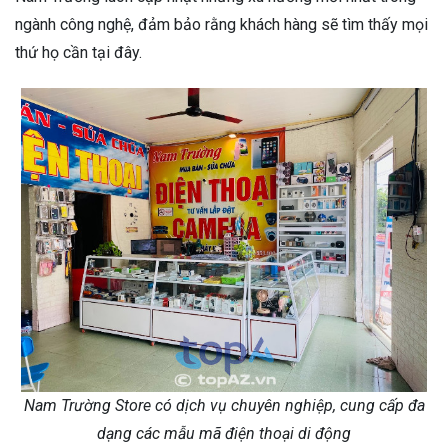
ngành công nghệ, đảm bảo rằng khách hàng sẽ tìm thấy mọi
thứ họ cần tại đây.
Nam Trường Store có dịch vụ chuyên nghiệp, cung cấp đa
dạng các mẫu mã điện thoại di động