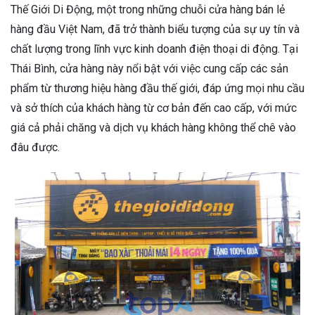
Thế Giới Di Động, một trong những chuỗi cửa hàng bán lẻ
hàng đầu Việt Nam, đã trở thành biểu tượng của sự uy tín và
chất lượng trong lĩnh vực kinh doanh điện thoại di động. Tại
Thái Bình, cửa hàng này nổi bật với việc cung cấp các sản
phẩm từ thương hiệu hàng đầu thế giới, đáp ứng mọi nhu cầu
và sở thích của khách hàng từ cơ bản đến cao cấp, với mức
giá cả phải chăng và dịch vụ khách hàng không thể chê vào
đâu được.