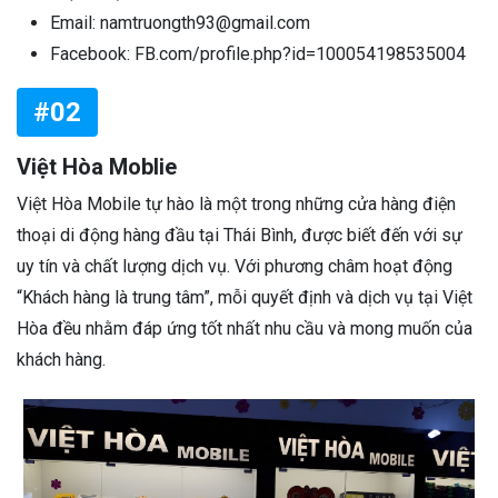
Email: namtruongth93@gmail.com
Facebook: FB.com/profile.php?id=100054198535004
#02
Việt Hòa Moblie
Việt Hòa Mobile tự hào là một trong những cửa hàng điện
thoại di động hàng đầu tại Thái Bình, được biết đến với sự
uy tín và chất lượng dịch vụ. Với phương châm hoạt động
“Khách hàng là trung tâm”, mỗi quyết định và dịch vụ tại Việt
Hòa đều nhằm đáp ứng tốt nhất nhu cầu và mong muốn của
khách hàng.