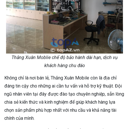
Thắng Xuân Moblie chế độ bảo hành dài hạn, dịch vụ
khách hàng chu đáo
Không chỉ là nơi bán lẻ, Thắng Xuân Mobile còn là địa chỉ
đáng tin cậy cho những ai cần tư vấn và hỗ trợ kỹ thuật. Đội
ngũ nhân viên tại đây được đào tạo chuyên nghiệp, sẵn lòng
chia sẻ kiến thức và kinh nghiệm để giúp khách hàng lựa
chọn sản phẩm phù hợp nhất với nhu cầu và khả năng tài
chính của mình.