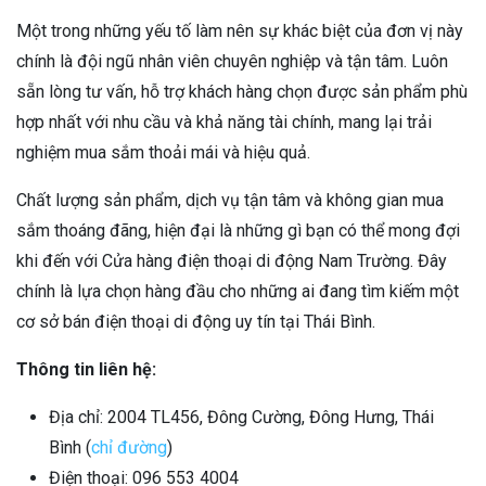
Một trong những yếu tố làm nên sự khác biệt của đơn vị này
chính là đội ngũ nhân viên chuyên nghiệp và tận tâm. Luôn
sẵn lòng tư vấn, hỗ trợ khách hàng chọn được sản phẩm phù
hợp nhất với nhu cầu và khả năng tài chính, mang lại trải
nghiệm mua sắm thoải mái và hiệu quả.
Chất lượng sản phẩm, dịch vụ tận tâm và không gian mua
sắm thoáng đãng, hiện đại là những gì bạn có thể mong đợi
khi đến với Cửa hàng điện thoại di động Nam Trường. Đây
chính là lựa chọn hàng đầu cho những ai đang tìm kiếm một
cơ sở bán điện thoại di động uy tín tại Thái Bình.
Thông tin liên hệ:
Địa chỉ: 2004 TL456, Đông Cường, Đông Hưng, Thái
Bình (
chỉ đường
)
Điện thoại: 096 553 4004