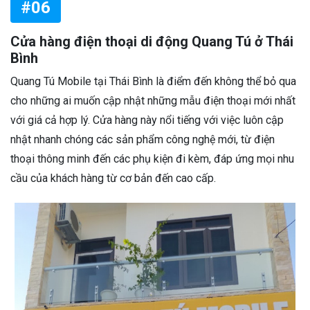
#06
Cửa hàng điện thoại di động Quang Tú ở Thái
Bình
Quang Tú Mobile tại Thái Bình là điểm đến không thể bỏ qua
cho những ai muốn cập nhật những mẫu điện thoại mới nhất
với giá cả hợp lý. Cửa hàng này nổi tiếng với việc luôn cập
nhật nhanh chóng các sản phẩm công nghệ mới, từ điện
thoại thông minh đến các phụ kiện đi kèm, đáp ứng mọi nhu
cầu của khách hàng từ cơ bản đến cao cấp.