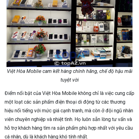
Việt Hòa Moblie cam kết hàng chính hãng, chế độ hậu mãi
tuyệt vời
Điểm nổi bật của Việt Hòa Mobile không chỉ là việc cung cấp
một loạt các sản phẩm điện thoại di động từ các thương
hiệu nổi tiếng với mức giá cạnh tranh, mà còn ở đội ngũ nhân
viên chuyên nghiệp và nhiệt tình. Họ luôn sẵn lòng tư vấn và
hỗ trợ khách hàng tìm ra sản phẩm phù hợp nhất với yêu cầu
cá nhân, dù là khách hàng khó tính nhất.