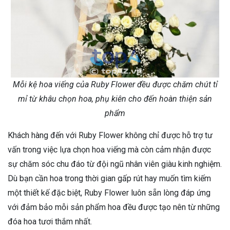
Mỗi kệ hoa viếng của Ruby Flower đều được chăm chút tỉ
mỉ từ khâu chọn hoa, phụ kiên cho đến hoàn thiện sản
phẩm
Khách hàng đến với Ruby Flower không chỉ được hỗ trợ tư
vấn trong việc lựa chọn hoa viếng mà còn cảm nhận được
sự chăm sóc chu đáo từ đội ngũ nhân viên giàu kinh nghiệm.
Dù bạn cần hoa trong thời gian gấp rút hay muốn tìm kiếm
một thiết kế đặc biệt, Ruby Flower luôn sẵn lòng đáp ứng
với đảm bảo mỗi sản phẩm hoa đều được tạo nên từ những
đóa hoa tươi thắm nhất.