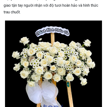
giao tận tay người nhận với độ tươi hoàn hảo và hình thức
trau chuốt.