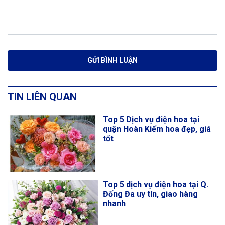
NỘI DUNG BÌNH LUẬN
TIN LIÊN QUAN
Top 5 Dịch vụ điện hoa tại
quận Hoàn Kiếm hoa đẹp, giá
tốt