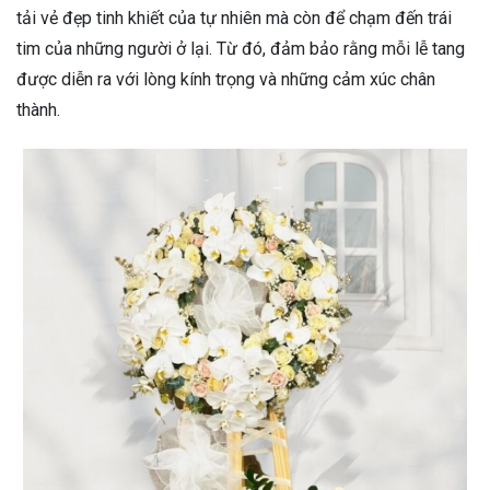
tải vẻ đẹp tinh khiết của tự nhiên mà còn để chạm đến trái
tim của những người ở lại. Từ đó, đảm bảo rằng mỗi lễ tang
được diễn ra với lòng kính trọng và những cảm xúc chân
thành.