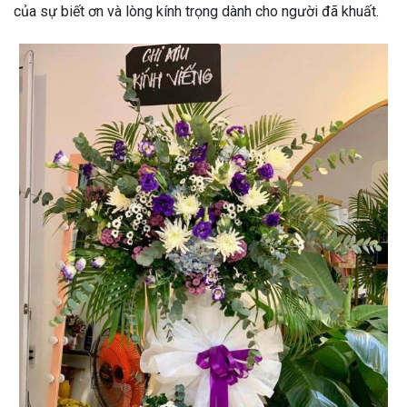
của sự biết ơn và lòng kính trọng dành cho người đã khuất.