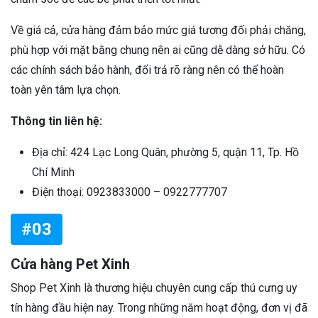
Về giá cả, cửa hàng đảm bảo mức giá tương đối phải chăng,
phù hợp với mặt bằng chung nên ai cũng dễ dàng sở hữu. Có
các chính sách bảo hành, đổi trả rõ ràng nên có thể hoàn
toàn yên tâm lựa chọn.
Thông tin liên hệ:
Địa chỉ: 424 Lạc Long Quân, phường 5, quận 11, Tp. Hồ
Chí Minh
Điện thoại: 0923833000 – 0922777707
#03
Cửa hàng Pet Xinh
Shop Pet Xinh là thương hiệu chuyên cung cấp thú cưng uy
tín hàng đầu hiện nay. Trong những năm hoạt động, đơn vị đã