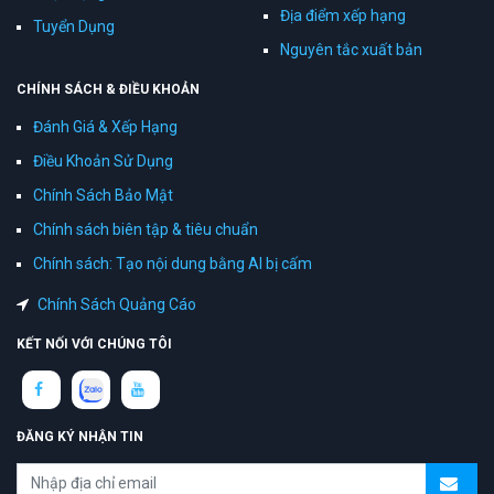
Địa điểm xếp hạng
Tuyển Dụng
Nguyên tắc xuất bản
CHÍNH SÁCH & ĐIỀU KHOẢN
Đánh Giá & Xếp Hạng
Điều Khoản Sử Dụng
Chính Sách Bảo Mật
Chính sách biên tập & tiêu chuẩn
Chính sách: Tạo nội dung bằng AI bị cấm
Chính Sách Quảng Cáo
KẾT NỐI VỚI CHÚNG TÔI
ĐĂNG KÝ NHẬN TIN