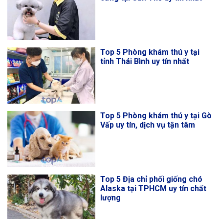
Top 5 Phòng khám thú y tại
tỉnh Thái Bình uy tín nhất
Top 5 Phòng khám thú y tại Gò
Vấp uy tín, dịch vụ tận tâm
Top 5 Địa chỉ phối giống chó
Alaska tại TPHCM uy tín chất
lượng