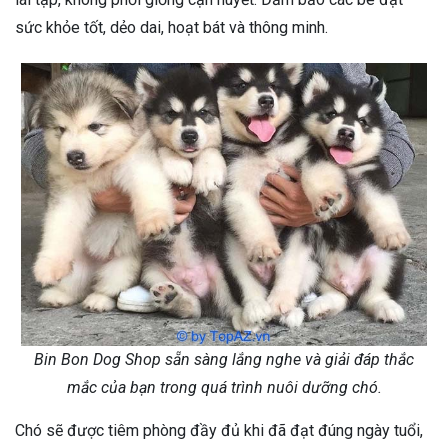
sức khỏe tốt, dẻo dai, hoạt bát và thông minh.
Bin Bon Dog Shop sẵn sàng lắng nghe và giải đáp thắc
mắc của bạn trong quá trình nuôi dưỡng chó.
Chó sẽ được tiêm phòng đầy đủ khi đã đạt đúng ngày tuổi,