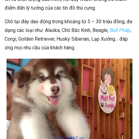
điểm đến lý tưởng của các tín đồ thú cưng.
Chó tại đây dao động trong khoảng từ 5 – 30 triệu đồng, đa
dạng các loại như: Alaska, Chó Bắc Kinh, Beagle,
Bull Pháp
,
Corgi, Golden Retriever, Husky Siberian, Lạp Xưởng… đáp
ứng mọi nhu cầu của khách hàng.