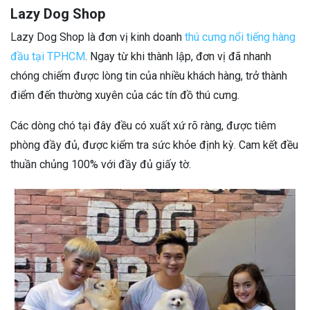
Lazy Dog Shop
Lazy Dog Shop là đơn vị kinh doanh
thú cưng nổi tiếng hàng
đầu tại TPHCM
. Ngay từ khi thành lập, đơn vị đã nhanh
chóng chiếm được lòng tin của nhiều khách hàng, trở thành
điểm đến thường xuyên của các tín đồ thú cưng.
Các dòng chó tại đây đều có xuất xứ rõ ràng, được tiêm
phòng đầy đủ, được kiểm tra sức khỏe định kỳ. Cam kết đều
thuần chủng 100% với đầy đủ giấy tờ.