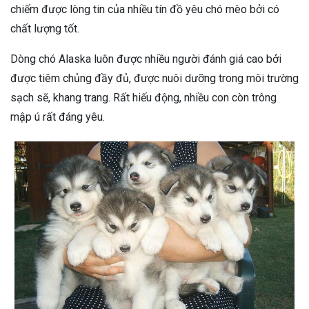
chiếm được lòng tin của nhiều tín đồ yêu chó mèo bởi có
chất lượng tốt.
Dòng chó Alaska luôn được nhiều người đánh giá cao bởi
được tiêm chủng đầy đủ, được nuôi dưỡng trong môi trường
sạch sẽ, khang trang. Rất hiếu động, nhiều con còn trông
mập ú rất đáng yêu.