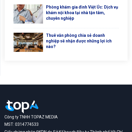
Phòng khám gia đình Việt Úc: Dịch vụ
khám nội khoa tại nhà tận tâm,
chuyên nghiệp
Thuê văn phòng chia sẻ doanh
nghiệp sẽ nhận được những lợi ích
nào?
Công ty TNHH TOPAZ MEDIA
MST: 0314774533