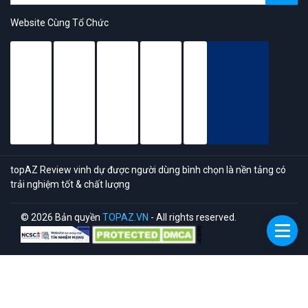
Website Cùng Tổ Chức
topAZ Review vinh dự được người dùng bình chọn là nền tảng có
trải nghiệm tốt & chất lượng
© 2026 Bản quyền
TOPAZ.VN
- All rights reserved.