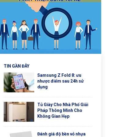
TIN GẦN ĐÂY
Samsung Z Fold 8: ưu
nhược điểm sau 24h sử
dụng
Tủ Giày Cho Nhà Phố Giải
Pháp Thông Minh Cho
Không Gian Hẹp
Đánh giá độ bền vỏ nhựa