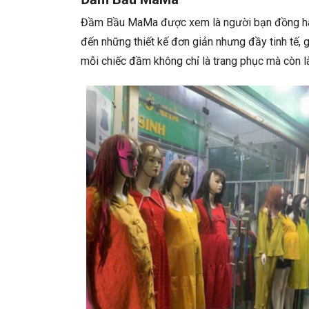
Đầm Bầu MaMa được xem là người bạn đồng hành
đến những thiết kế đơn giản nhưng đầy tinh tế, 
mỗi chiếc đầm không chỉ là trang phục mà còn 