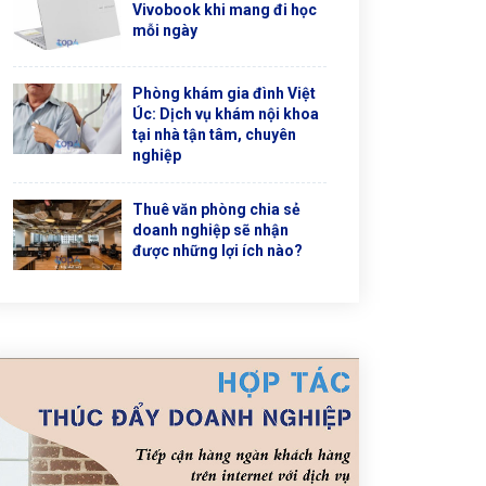
Vivobook khi mang đi học
mỗi ngày
Phòng khám gia đình Việt
Úc: Dịch vụ khám nội khoa
tại nhà tận tâm, chuyên
nghiệp
Thuê văn phòng chia sẻ
doanh nghiệp sẽ nhận
được những lợi ích nào?