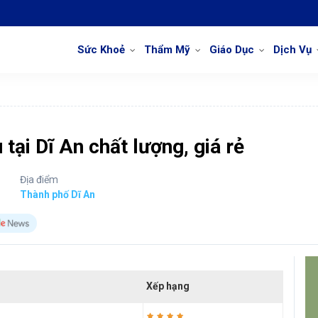
Sức Khoẻ
Thẩm Mỹ
Giáo Dục
Dịch Vụ
tại Dĩ An chất lượng, giá rẻ
Địa điểm
Thành phố Dĩ An
Xếp hạng