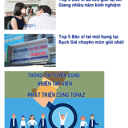
Giang nhiều năm kinh nghiệm
Top 5 Bác sĩ tai mũi họng tại
Rạch Giá chuyên môn giỏi nhất