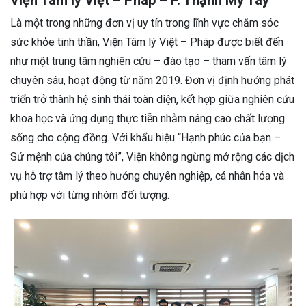
Là một trong những đơn vị uy tín trong lĩnh vực chăm sóc
sức khỏe tinh thần, Viện Tâm lý Việt – Pháp được biết đến
như một trung tâm nghiên cứu – đào tạo – tham vấn tâm lý
chuyên sâu, hoạt động từ năm 2019. Đơn vị định hướng phát
triển trở thành hệ sinh thái toàn diện, kết hợp giữa nghiên cứu
khoa học và ứng dụng thực tiễn nhằm nâng cao chất lượng
sống cho cộng đồng. Với khẩu hiệu “Hạnh phúc của bạn –
Sứ mệnh của chúng tôi”, Viện không ngừng mở rộng các dịch
vụ hỗ trợ tâm lý theo hướng chuyên nghiệp, cá nhân hóa và
phù hợp với từng nhóm đối tượng.