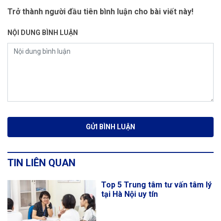
Trở thành người đầu tiên bình luận cho bài viết này!
NỘI DUNG BÌNH LUẬN
TIN LIÊN QUAN
Top 5 Trung tâm tư vấn tâm lý
tại Hà Nội uy tín