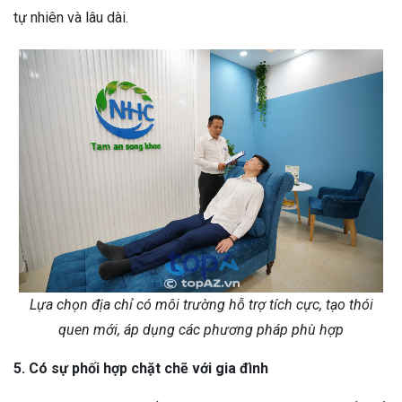
tự nhiên và lâu dài.
Lựa chọn địa chỉ có môi trường hỗ trợ tích cực, tạo thói
quen mới, áp dụng các phương pháp phù hợp
5. Có sự phối hợp chặt chẽ với gia đình