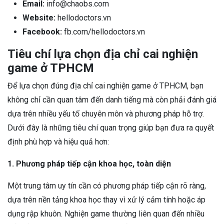
Email:
info@chaobs.com
Website:
hellodoctors.vn
Facebook:
fb.com/hellodoctors.vn
Tiêu chí lựa chọn địa chỉ cai nghiện
game ở TPHCM
Để lựa chọn đúng địa chỉ cai nghiện game ở TPHCM, bạn
không chỉ cần quan tâm đến danh tiếng mà còn phải đánh giá
dựa trên nhiều yếu tố chuyên môn và phương pháp hỗ trợ.
Dưới đây là những tiêu chí quan trọng giúp bạn đưa ra quyết
định phù hợp và hiệu quả hơn:
1. Phương pháp tiếp cận khoa học, toàn diện
Một trung tâm uy tín cần có phương pháp tiếp cận rõ ràng,
dựa trên nền tảng khoa học thay vì xử lý cảm tính hoặc áp
dụng rập khuôn. Nghiện game thường liên quan đến nhiều