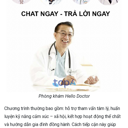
Phòng khám Hello Doctor
Chương trình thường bao gồm: hỗ trợ tham vấn tâm lý, huấn
luyện kỹ năng cảm xúc – xã hội, kết hợp hoạt động thể chất
và hướng dẫn gia đình đồng hành. Cách tiếp cận này giúp