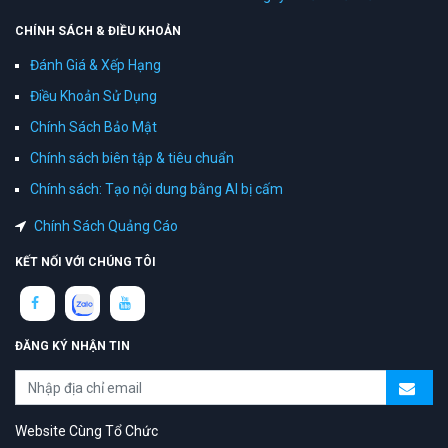
CHÍNH SÁCH & ĐIỀU KHOẢN
Đánh Giá & Xếp Hạng
Điều Khoản Sử Dụng
Chính Sách Bảo Mật
Chính sách biên tập & tiêu chuẩn
Chính sách: Tạo nội dung bằng AI bị cấm
Chính Sách Quảng Cáo
KẾT NỐI VỚI CHÚNG TÔI
ĐĂNG KÝ NHẬN TIN
Website Cùng Tổ Chức