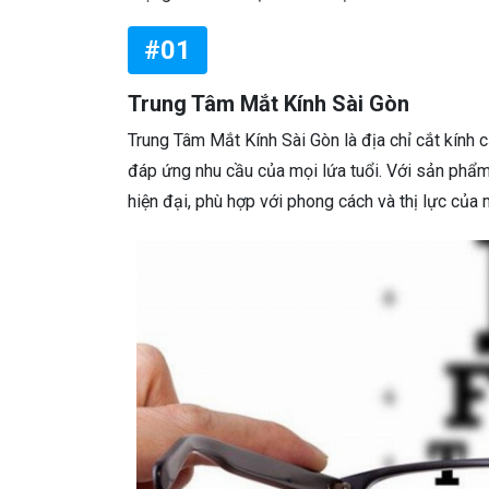
#01
Trung Tâm Mắt Kính Sài Gòn
Trung Tâm Mắt Kính Sài Gòn là địa chỉ cắt kính c
đáp ứng nhu cầu của mọi lứa tuổi. Với sản phẩm
hiện đại, phù hợp với phong cách và thị lực của 