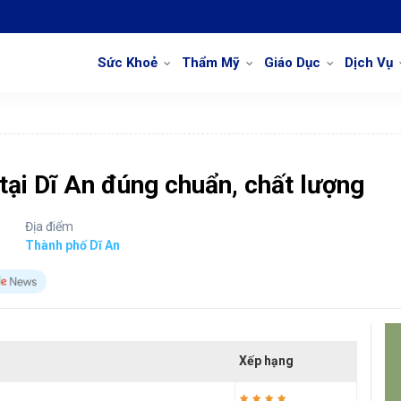
Sức Khoẻ
Thẩm Mỹ
Giáo Dục
Dịch Vụ
 tại Dĩ An đúng chuẩn, chất lượng
Địa điểm
Thành phố Dĩ An
Xếp hạng