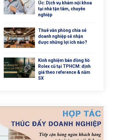
Úc: Dịch vụ khám nội khoa
tại nhà tận tâm, chuyên
nghiệp
Thuê văn phòng chia sẻ
doanh nghiệp sẽ nhận
được những lợi ích nào?
Kinh nghiệm bán đồng hồ
Rolex cũ tại TPHCM: định
giá theo reference & năm
SX