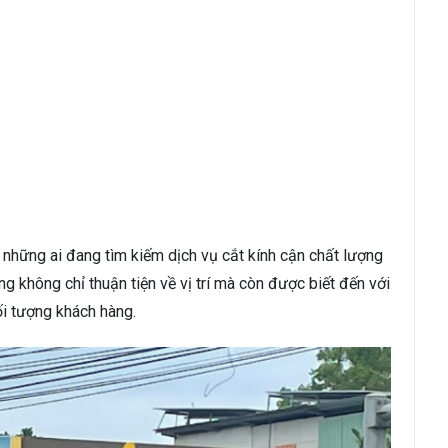
những ai đang tìm kiếm dịch vụ cắt kính cận chất lượng
g không chỉ thuận tiện về vị trí mà còn được biết đến với
ối tượng khách hàng.